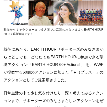
動物からキャラクターまで多方面でご活躍のみなさまよりEARTH HOUR
2018を応援頂きます！
就任にあたり、EARTH HOURサポーターズのみなさまか
らはどこでも、どなたでもEARTH HOURに参加できる環
境アクション「EARTH HOUR 60+ Actions!」 を、WWF
が提案する60個のアクションに加えた「＋（プラス）」の
アクションとしてご提案頂きました。
日常生活の中で少し気を付けたり、深く考えてみるアクシ
ョンまで、サポーターズのみなさまらしいアクションをぜ