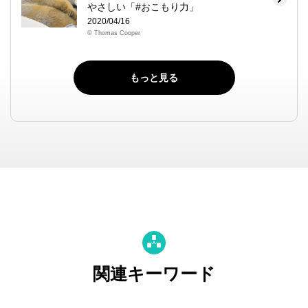
やさしい「#おこもり力」
2020/04/16
© Thomas Cooper
もっと見る
関連キーワード