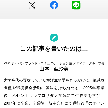
Twitter
facebook
LINE
この記事を書いたのは…
WWFジャパン ブランド・コミュニケーション室 メディア グループ長
山本 亜沙美
大学時代の専攻していた海洋生物学をきっかけに、絶滅危
惧種や環境保全活動に興味を持ち始める。2005年卒業
後、米セントラルフロリダ大学院にて生物学を学び、
2007年に卒業。卒業後、航空会社にて運行管理のオペレ