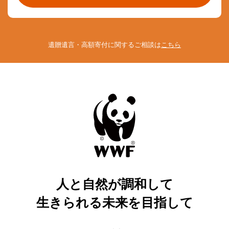
遺贈遺言・高額寄付に関するご相談は
こちら
人と自然が調和して
生きられる未来を目指して