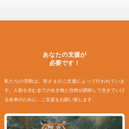
あなたの支援が
必要です！
私たちの活動は、皆さまのご支援によって行われていま
す。人類を含む全ての生き物と自然が調和して生きていけ
る未来のために、ご支援をお願い致します。