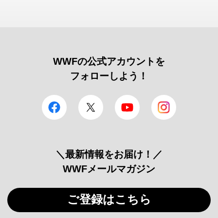
WWFの公式アカウントを
フォローしよう！
facebook
Twitter
YouTube
Instagram
＼最新情報をお届け！／
WWFメールマガジン
ご登録はこちら