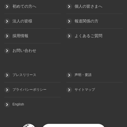
初めての方へ
個人の皆さまへ
法人の皆様
報道関係の方
採用情報
よくあるご質問
お問い合わせ
プレスリリース
声明・要請
プライバシーポリシー
サイトマップ
English