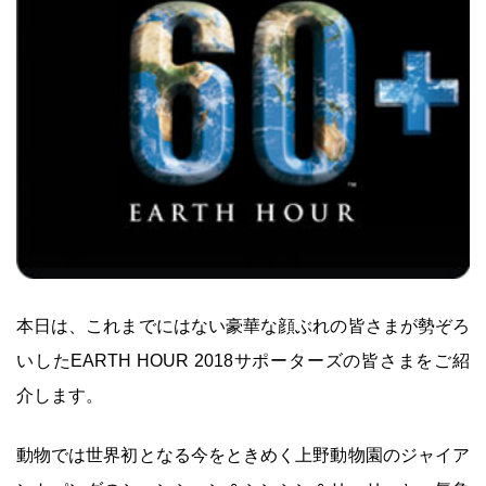
本日は、これまでにはない豪華な顔ぶれの皆さまが勢ぞろ
いしたEARTH HOUR 2018サポーターズの皆さまをご紹
介します。
動物では世界初となる今をときめく上野動物園のジャイア