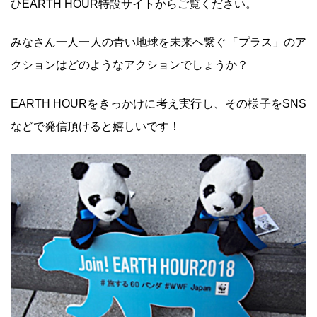
ひEARTH HOUR特設サイトからご覧ください。
みなさん一人一人の青い地球を未来へ繋ぐ「プラス」のア
クションはどのようなアクションでしょうか？
EARTH HOURをきっかけに考え実行し、その様子をSNS
などで発信頂けると嬉しいです！