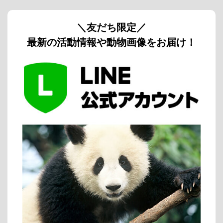
＼友だち限定／
最新の活動情報や動物画像をお届け！