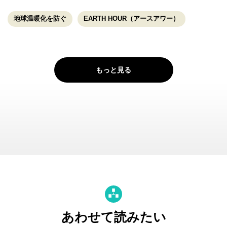
地球温暖化を防ぐ
EARTH HOUR（アースアワー）
もっと見る
あわせて読みたい