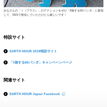
みなさんの「＋（プラス）」のアクションをぜひ「#旅する60パンダ」に参加
して、SNSで発信していただけたら嬉しいです！
特設サイト
EARTH HOUR 2018特設サイト
「#旅する60パンダ」キャンペーンページ
関連サイト
EARTH HOUR Japan Facebook