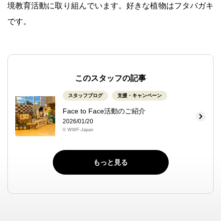
境教育活動に取り組んでいます。好きな植物はフタバガキ
です。
このスタッフの記事
スタッフブログ
支援・キャンペーン
Face to Face活動のご紹介
2026/01/20
© WWF-Japan
もっと見る