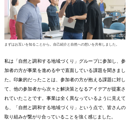
© WWF-Japan
まずはお互いを知ることから。自己紹介と自然への想いを共有しました。
私は「自然と調和する地域づくり」グループに参加し、参
加者の方が事業を進める中で直面している課題を聞きまし
た。印象的だったことは、参加者の方が抱える課題に対し
て、他の参加者から次々と解決策となるアイデアが提案さ
れていたことです。事業は全く異なっているように見えて
も、「自然と調和する地域づくり」という点で、皆さんの
取り組みが繋がり合っていることを強く感じました。