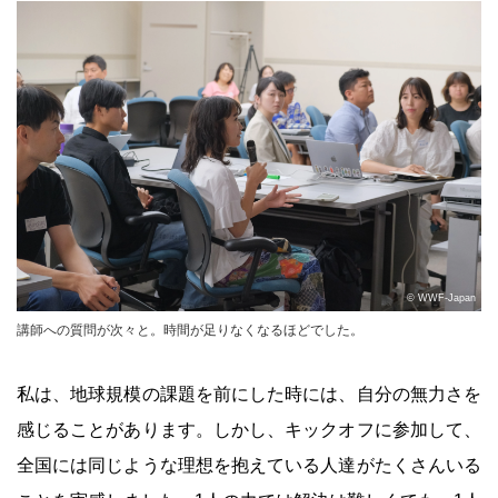
© WWF-Japan
講師への質問が次々と。時間が足りなくなるほどでした。
私は、地球規模の課題を前にした時には、自分の無力さを
感じることがあります。しかし、キックオフに参加して、
全国には同じような理想を抱えている人達がたくさんいる