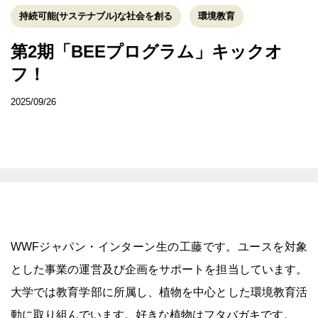
持続可能(サステナブル)な社会を創る
環境教育
第2期「BEEプログラム」キックオ
フ！
2025/09/26
WWFジャパン・インターン生の工藤です。ユースを対象
とした事業の運営及び企画をサポートを担当しています。
大学では教育学部に所属し、植物を中心とした環境教育活
動に取り組んでいます。好きな植物はフタバガキです。