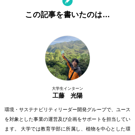
この記事を書いたのは…
大学生インターン
工藤 光陽
環境・サステナビリティリーダー開発グループで、ユース
を対象とした事業の運営及び企画をサポートを担当してい
ます。 大学では教育学部に所属し、植物を中心とした環