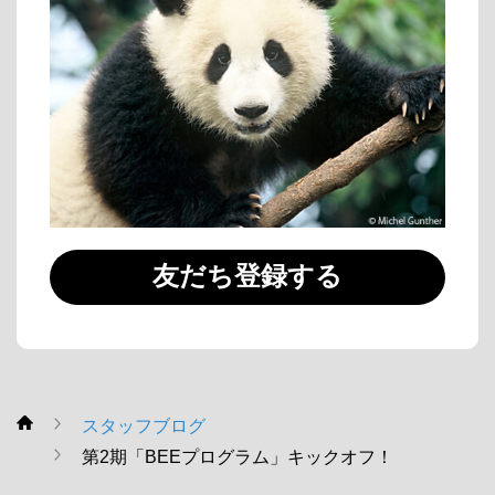
友だち登録する
スタッフブログ
WWF
第2期「BEEプログラム」キックオフ！