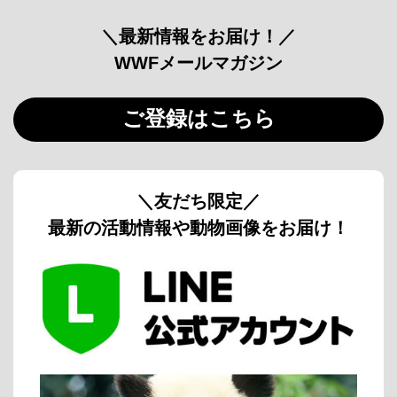
＼最新情報をお届け！／
WWFメールマガジン
ご登録はこちら
＼友だち限定／
最新の活動情報や動物画像をお届け！