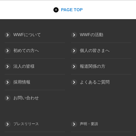
PAGE TOP
WWFについて
WWFの活動
初めての方へ
個人の皆さまへ
法人の皆様
報道関係の方
採用情報
よくあるご質問
お問い合わせ
プレスリリース
声明・要請