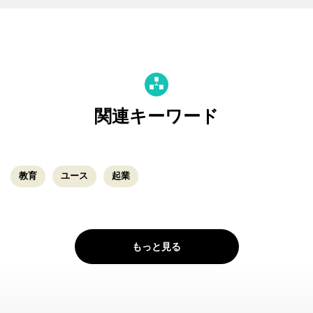
関連キーワード
教育
ユース
起業
もっと見る