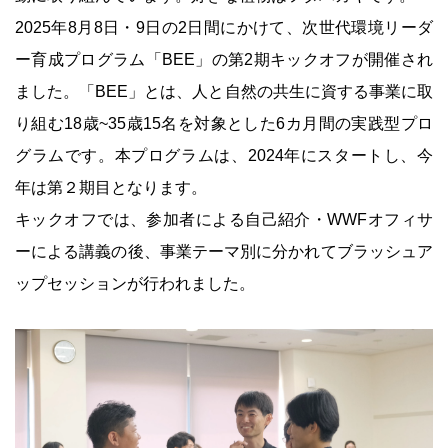
2025年8月8日・9日の2日間にかけて、次世代環境リーダ
ー育成プログラム「BEE」の第2期キックオフが開催され
ました。「BEE」とは、人と自然の共生に資する事業に取
り組む18歳~35歳15名を対象とした6カ月間の実践型プロ
グラムです。本プログラムは、2024年にスタートし、今
年は第２期目となります。
キックオフでは、参加者による自己紹介・WWFオフィサ
ーによる講義の後、事業テーマ別に分かれてブラッシュア
ップセッションが行われました。