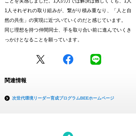
ことを実感しました。1人の力では解決は難しくても、1人
1人それぞれの取り組みが、繋がり積み重なり、「人と自
然の共生」の実現に近づいていくのだと感じています。
同じ理想を持つ仲間同士、手を取り合い前に進んでいくき
っかけとなることを願っています。
Twitter
facebook
LINE
関連情報
次世代環境リーダー育成プログラムBEEホームページ