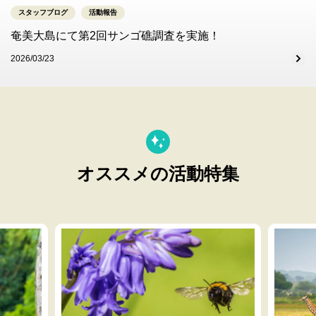
スタッフブログ
活動報告
奄美大島にて第2回サンゴ礁調査を実施！
2026/03/23
オススメの活動特集