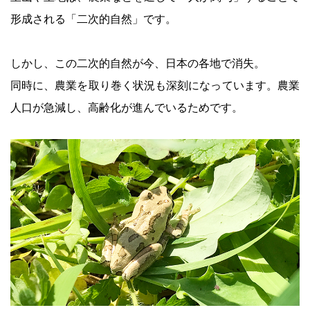
形成される「二次的自然」です。
しかし、この二次的自然が今、日本の各地で消失。
同時に、農業を取り巻く状況も深刻になっています。農業
人口が急減し、高齢化が進んでいるためです。