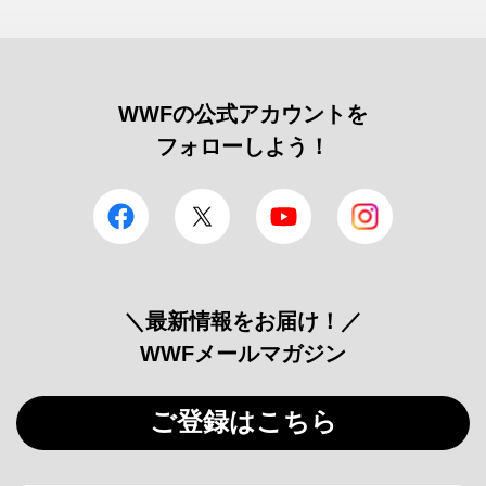
WWFの公式アカウントを
フォローしよう！
facebook
Twitter
YouTube
Instagram
＼最新情報をお届け！／
WWFメールマガジン
ご登録はこちら