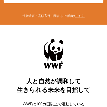
遺贈遺言・高額寄付に関するご相談は
こちら
人と自然が調和して
生きられる未来を目指して
WWFは100カ国以上で活動している