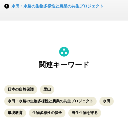
水田・水路の生物多様性と農業の共生プロジェクト
関連キーワード
日本の自然保護
里山
水田・水路の生物多様性と農業の共生プロジェクト
水田
環境教育
生物多様性の保全
野生生物を守る