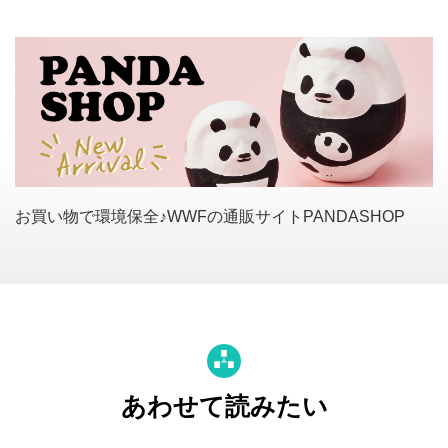
お買い物で環境保全♪WWFの通販サイトPANDASHOP
あわせて読みたい