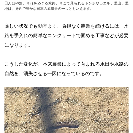
田んぼや畑、それをめぐる水路。そこで見られるトンボやカエル。里山、里
地は、身近で豊かな日本の原風景の一つともいえます。
厳しい状況でも効率よく、負担なく農業を続けるには、水
路を手入れの簡単なコンクリートで固める工事などが必要
になります。
こうした変化が、本来農業によって育まれる水田や水路の
自然を、消失させる一因になっているのです。