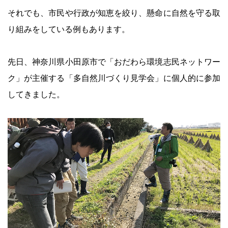
それでも、市民や行政が知恵を絞り、懸命に自然を守る取
り組みをしている例もあります。
先日、神奈川県小田原市で「おだわら環境志民ネットワー
ク」が主催する「多自然川づくり見学会」に個人的に参加
してきました。