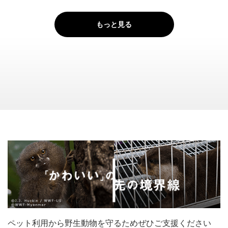
もっと見る
ペット利用から野生動物を守るためぜひご支援ください