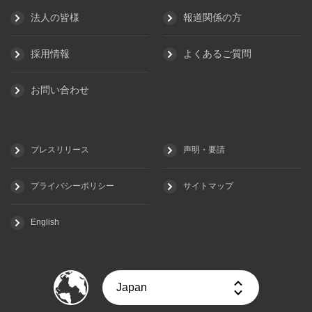
法人の皆様
報道関係の方
採用情報
よくあるご質問
お問い合わせ
プレスリリース
声明・要請
プライバシーポリシー
サイトマップ
English