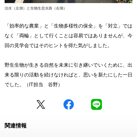
治水（左側）と生物生息水路（右側）
「効率的な農業」と「生物多様性の保全」を「対立」では
なく「両輪」として行くことは容易ではありませんが、今
回の見学会ではそのヒントを得た気がしました。
野生生物が生きる自然を未来に引き継いでいくために、出
来る限りの活動を続けなければと、思いを新たにした一日
でした。（IT担当 谷野）
Twitter
facebook
LINE
関連情報