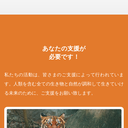
あなたの支援が
必要です！
私たちの活動は、皆さまのご支援によって行われていま
す。人類を含む全ての生き物と自然が調和して生きていけ
る未来のために、ご支援をお願い致します。