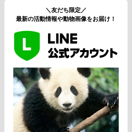
＼友だち限定／
最新の活動情報や動物画像をお届け！