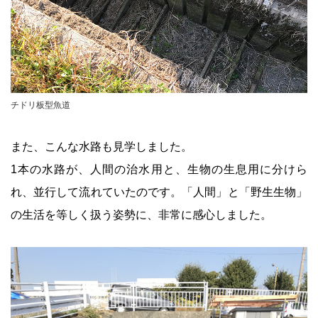
チドリ板型魚道
また、こんな水路も見学しました。
1本の水路が、人間の治水用と、生物の生息用に分けら
れ、並行して流れていたのです。「人間」と「野生生物」
の生活を等しく扱う姿勢に、非常に感心しました。