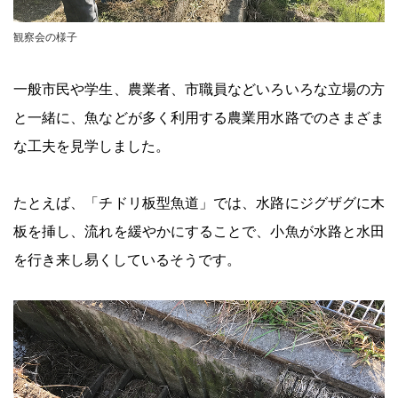
観察会の様子
一般市民や学生、農業者、市職員などいろいろな立場の方
と一緒に、魚などが多く利用する農業用水路でのさまざま
な工夫を見学しました。
たとえば、「チドリ板型魚道」では、水路にジグザグに木
板を挿し、流れを緩やかにすることで、小魚が水路と水田
を行き来し易くしているそうです。