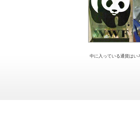
中に入っている通貨はい