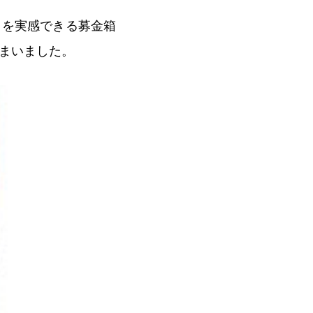
とを実感できる募金箱
まいました。