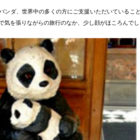
パンダ、世界中の多くの方にご支援いただいているこ
で気を張りながらの旅行のなか、少し顔がほころんでし