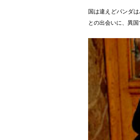
国は違えどパンダは
との出会いに、異国