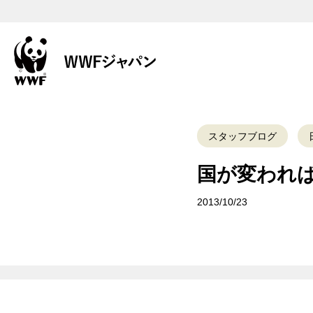
スタッフブログ
国が変われ
2013/10/23