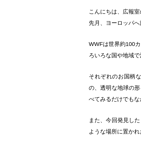
こんにちは、広報室
先月、ヨーロッパへ
WWFは世界約10
ろいろな国や地域で
それぞれのお国柄
の、透明な地球の形
べてみるだけでもな
また、今回発見した
ような場所に置かれ