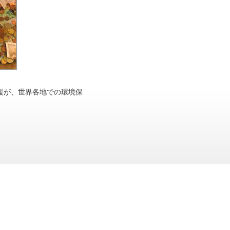
援が、世界各地での環境保