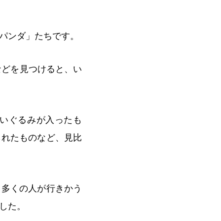
パンダ」たちです。
などを見つけると、い
いぐるみが入ったも
られたものなど、見比
、多くの人が行きかう
した。