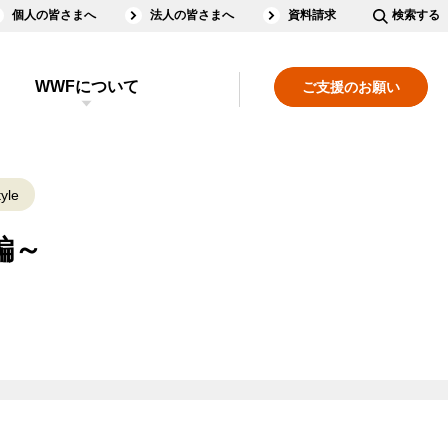
個人の皆さまへ
法人の皆さまへ
資料請求
検索する
WWFについて
ご支援のお願い
yle
編～