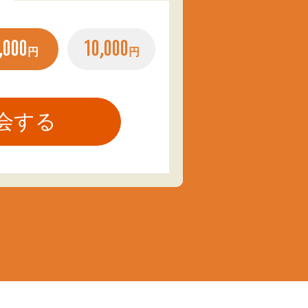
,000
10,000
円
円