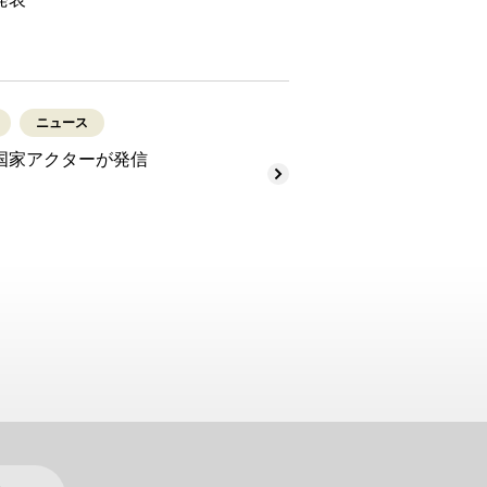
ニュース
国家アクターが発信