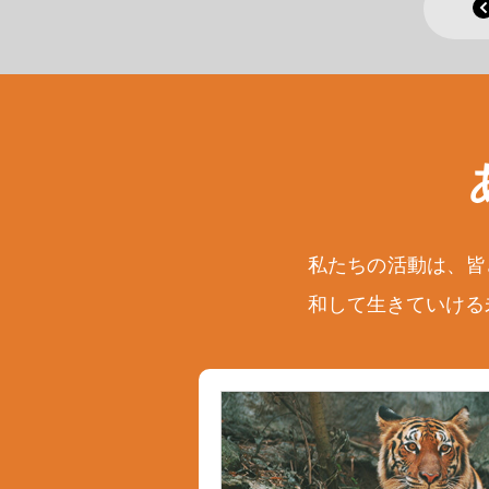
私たちの活動は、皆
和して生きていける