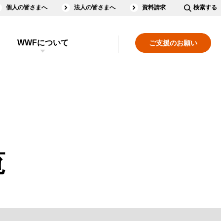
個人の皆さまへ
法人の皆さまへ
資料請求
検索する
WWFについて
ご支援のお願い
覧