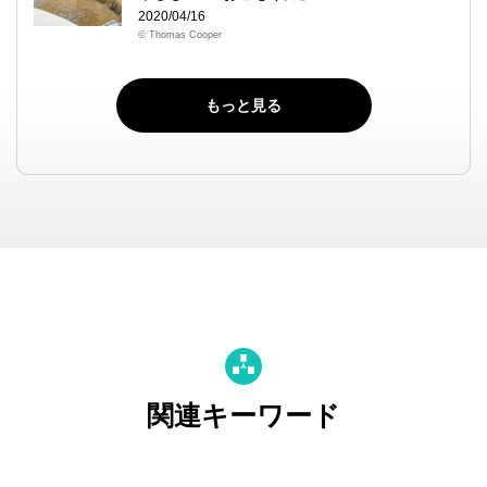
2020/04/16
© Thomas Cooper
もっと見る
関連キーワード