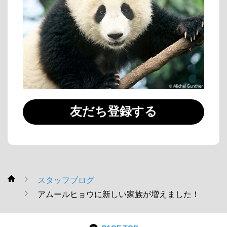
友だち登録する
スタッフブログ
WWF
アムールヒョウに新しい家族が増えました！