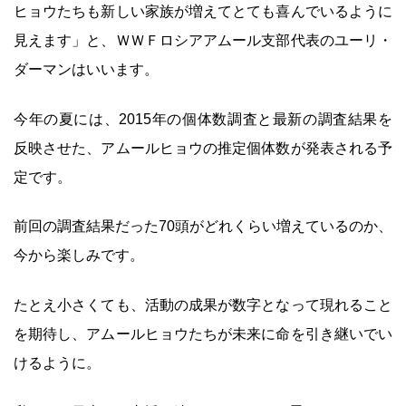
ヒョウたちも新しい家族が増えてとても喜んでいるように
見えます」と、ＷＷＦロシアアムール支部代表のユーリ・
ダーマンはいいます。
今年の夏には、2015年の個体数調査と最新の調査結果を
反映させた、アムールヒョウの推定個体数が発表される予
定です。
前回の調査結果だった70頭がどれくらい増えているのか、
今から楽しみです。
たとえ小さくても、活動の成果が数字となって現れること
を期待し、アムールヒョウたちが未来に命を引き継いでい
けるように。