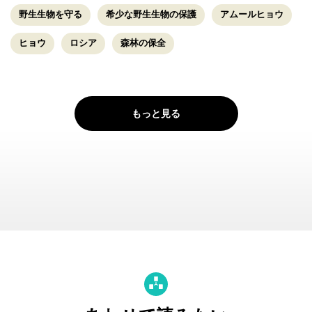
野生生物を守る
希少な野生生物の保護
アムールヒョウ
ヒョウ
ロシア
森林の保全
もっと見る