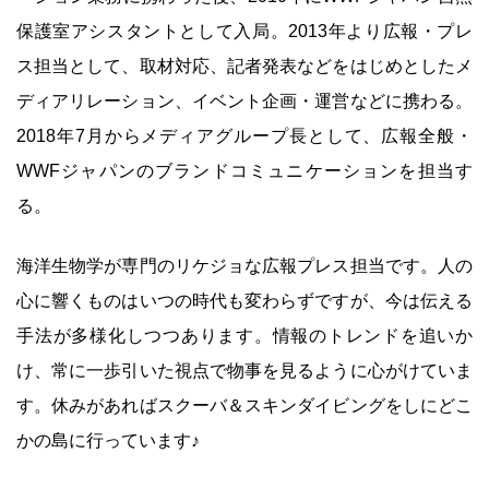
保護室アシスタントとして入局。2013年より広報・プレ
ス担当として、取材対応、記者発表などをはじめとしたメ
ディアリレーション、イベント企画・運営などに携わる。
2018年7月からメディアグループ長として、広報全般・
WWFジャパンのブランドコミュニケーションを担当す
る。
海洋生物学が専門のリケジョな広報プレス担当です。人の
心に響くものはいつの時代も変わらずですが、今は伝える
手法が多様化しつつあります。情報のトレンドを追いか
け、常に一歩引いた視点で物事を見るように心がけていま
す。休みがあればスクーバ＆スキンダイビングをしにどこ
かの島に行っています♪