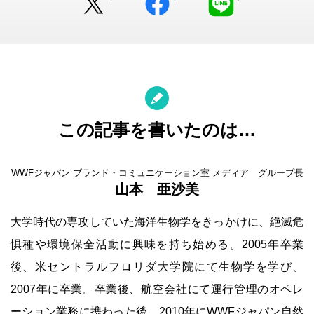
この記事を書いたのは…
WWFジャパン ブランド・コミュニケーション室 メディア グループ長
山本 亜沙美
大学時代の専攻していた海洋生物学をきっかけに、絶滅危
惧種や環境保全活動に興味を持ち始める。2005年卒業
後、米セントラルフロリダ大学院にて生物学を学び、
2007年に卒業。卒業後、航空会社にて運行管理のオペレ
ーション業務に携わった後、2010年にWWFジャパン自然