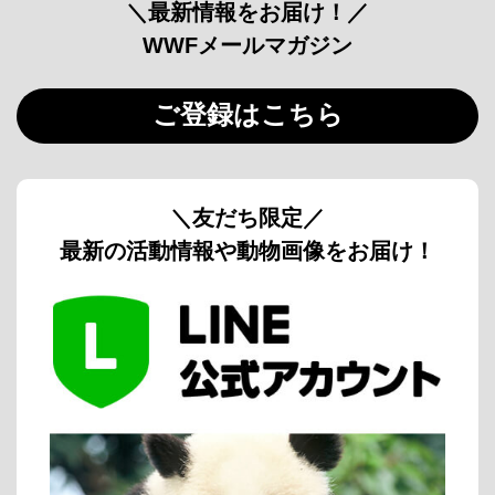
＼最新情報をお届け！／
WWFメールマガジン
ご登録はこちら
＼友だち限定／
最新の活動情報や動物画像をお届け！