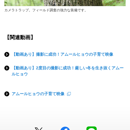
カメラトラップ。フィールド調査の強力な装備です。
【関連動画】
【動画あり】撮影に成功！アムールヒョウの子育て映像
【動画あり】2度目の撮影に成功！厳しい冬を生き抜くアムー
ルヒョウ
アムールヒョウの子育て映像
Twitter
facebook
LINE