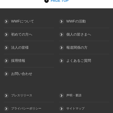
PAGE TOP
WWFについて
WWFの活動
初めての方へ
個人の皆さまへ
法人の皆様
報道関係の方
採用情報
よくあるご質問
お問い合わせ
プレスリリース
声明・要請
プライバシーポリシー
サイトマップ