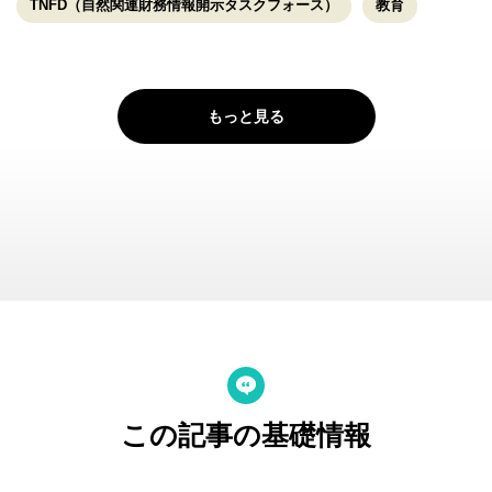
TNFD（自然関連財務情報開示タスクフォース）
教育
もっと見る
この記事の基礎情報