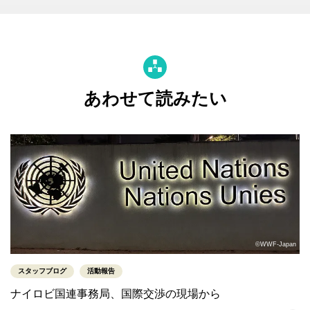
あわせて読みたい
©WWF-Japan
スタッフブログ
活動報告
ナイロビ国連事務局、国際交渉の現場から