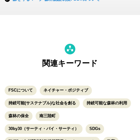
関連キーワード
FSCについて
ネイチャー・ポジティブ
持続可能(サステナブル)な社会を創る
持続可能な森林の利用
森林の保全
南三陸町
30by30（サーティ・バイ・サーティ）
SDGs