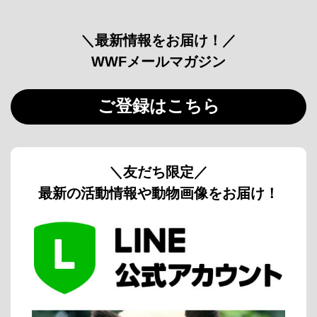
＼最新情報をお届け！／
WWFメールマガジン
ご登録はこちら
＼友だち限定／
最新の活動情報や動物画像をお届け！