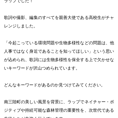
ラップでした！
歌詞や撮影、編集のすべてを親善大使である高校生がチャ
レンジしました。
「今起こっている環境問題や生物多様性などの問題は、他
人事ではなく身近であることを知ってほしい」という思い
が込められ、歌詞には生物多様性を保全する上で欠かせな
いキーワードが沢山つめられています。
どんなキーワードがあるのか見つけてみてください。
南三陸町の美しい風景を背景に、ラップでネイチャー・ポ
ジティブや持続可能な森林管理の重要性を、次世代である