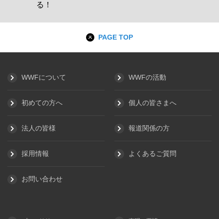
る！
PAGE TOP
WWFについて
WWFの活動
初めての方へ
個人の皆さまへ
法人の皆様
報道関係の方
採用情報
よくあるご質問
お問い合わせ