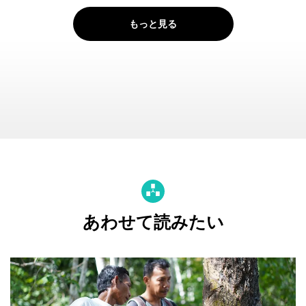
もっと見る
あわせて読みたい