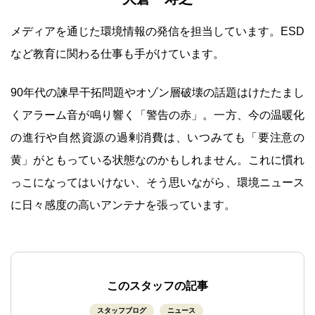
メディアを通じた環境情報の発信を担当しています。ESD
など教育に関わる仕事も手がけています。
90年代の諫早干拓問題やオゾン層破壊の話題はけたたまし
くアラーム音が鳴り響く「警告の赤」。一方、今の温暖化
の進行や自然資源の過剰消費は、いつみても「要注意の
黄」がともっている状態なのかもしれません。これに慣れ
っこになってはいけない、そう思いながら、環境ニュース
に日々感度の高いアンテナを張っています。
このスタッフの記事
スタッフブログ
ニュース