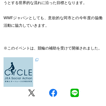
うとする世界的な流れに沿った目標となります。
WWFジャパンとしても、意欲的な同市との今年度の協働
活動に協力していきます。
※このイベントは、競輪の補助を受けて開催されました。
Twitter
facebook
LINE