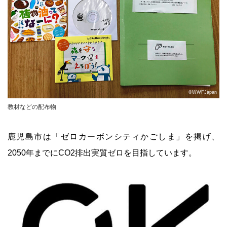
©WWFJapan
教材などの配布物
鹿児島市は「ゼロカーボンシティかごしま」を掲げ、
2050年までにCO2排出実質ゼロを目指しています。