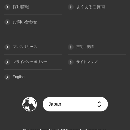
採用情報
よくあるご質問
お問い合わせ
プレスリリース
声明・要請
プライバシーポリシー
サイトマップ
English