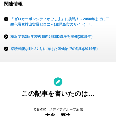
関連情報
「ゼロカーボンシティかごしま」に挑戦！～2050年までに二
酸化炭素排出実質ゼロに～(鹿児島市のサイト)
横浜で第3回学校教員向けESD講座を開催(2019年）
持続可能な町づくりに向けた気仙沼での活動(2019年）
この記事を書いたのは…
Ｃ&Ｍ室 メディアグループ所属
大倉 寿之