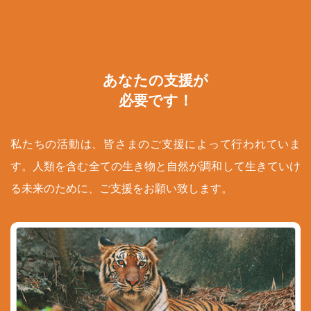
あなたの支援が
必要です！
私たちの活動は、皆さまのご支援によって行われていま
す。人類を含む全ての生き物と自然が調和して生きていけ
る未来のために、ご支援をお願い致します。