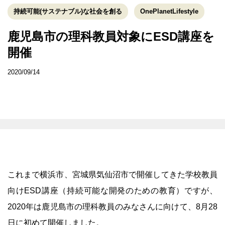
持続可能(サステナブル)な社会を創る
OnePlanetLifestyle
鹿児島市の理科教員対象にESD講座を
開催
2020/09/14
これまで横浜市、宮城県気仙沼市で開催してきた学校教員
向けESD講座（持続可能な開発のための教育）ですが、
2020年は鹿児島市の理科教員のみなさんに向けて、8月28
日に初めて開催しました。