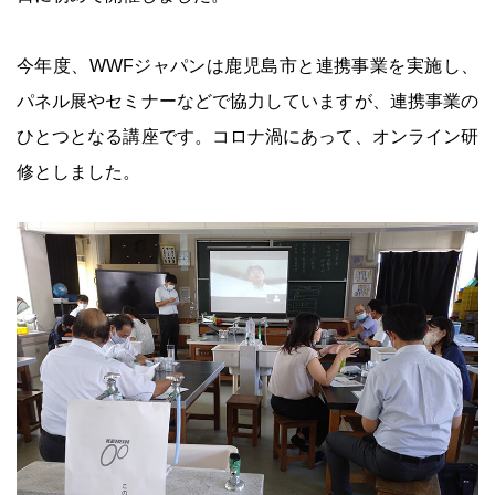
今年度、WWFジャパンは鹿児島市と連携事業を実施し、
パネル展やセミナーなどで協力していますが、連携事業の
ひとつとなる講座です。コロナ渦にあって、オンライン研
修としました。