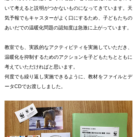
いて考えると説明がつかないものになってきています。天
気予報でもキャスターがよく口にするため、子どもたちの
あいだでの温暖化問題の認知度は急激に上がっています。
教室でも、実践的なアクティビティを実施していただき、
温暖化を抑制するためのアクションを子どもたちとともに
考えていただければと思います。
何度でも繰り返し実施できるように、教材をファイルとデ
ータCDでお渡ししました。