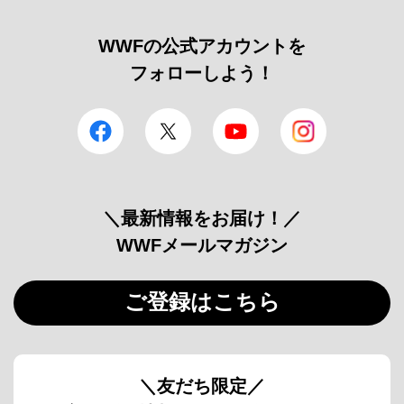
WWFの公式アカウントを
フォローしよう！
facebook
Twitter
YouTube
Instagram
＼最新情報をお届け！／
WWFメールマガジン
ご登録はこちら
＼友だち限定／