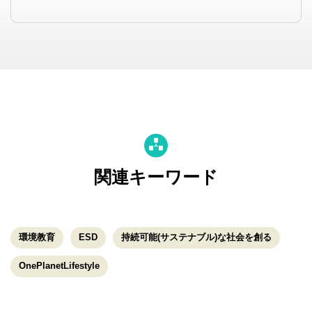
関連キーワード
環境教育
ESD
持続可能(サステナブル)な社会を創る
OnePlanetLifestyle