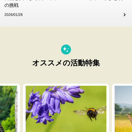
の挑戦
2026/01/28
オススメの活動特集