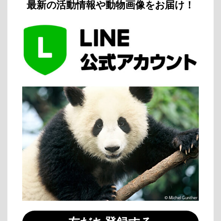
最新の活動情報や動物画像をお届け！