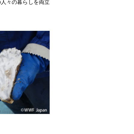
の人々の暮らしを両立