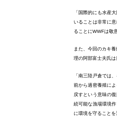
「国際的にも水産大
いることは非常に意
ることにWWFは敬
また、今回のカキ養
理の阿部富士夫氏は
「南三陸戸倉では、
前から過密養殖によ
戻すという意味の復
続可能な漁場環境作
に環境を守ることを