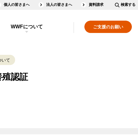
個人の皆さまへ
法人の皆さまへ
資料請求
検索する
WWFについて
ご支援のお願い
ついて
養殖認証