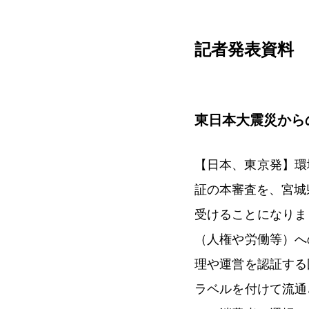
記者発表資料 2
東日本大震災から
【日本、東京発】環
証の本審査を、宮城
受けることになりま
（人権や労働等）へ
理や運営を認証する
ラベルを付けて流通