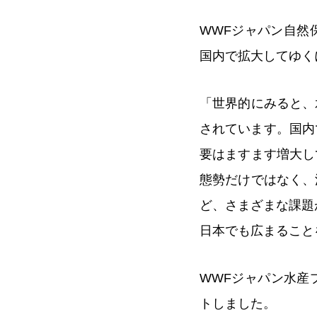
WWFジャパン自然
国内で拡大してゆく
「世界的にみると、
されています。国内
要はますます増大し
態勢だけではなく、
ど、さまざまな課題
日本でも広まること
WWFジャパン水産
トしました。