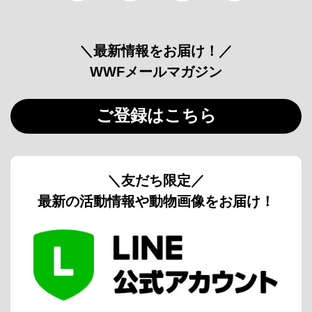
＼最新情報をお届け！／
WWFメールマガジン
ご登録はこちら
＼友だち限定／
最新の活動情報や動物画像をお届け！