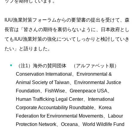
ップを期待しています。
IUU漁業対策フォーラムからの要望書の提出を受けて、森
長官は「皆さんの期待を裏切らないように、日本政府とし
てもIUU漁業対策の強化についてしっかりと検討していき
たい」と語りました。
（注1）海外の賛同団体 （アルファベット順）
Conservation International、Environmental &
Animal Society of Taiwan、Environmental Justice
Foundation、FishWise、Greenpeace USA、
Human Trafficking Legal Center、International
Corporate Accountability Roundtable、Korea
Federation for Environmental Movements、Labour
Protection Network、Oceana、World Wildlife Fund