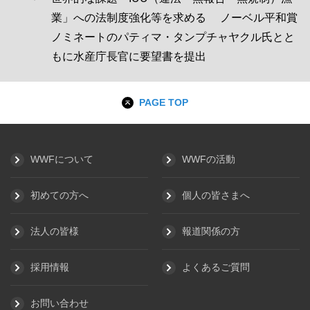
業」への法制度強化等を求める ノーベル平和賞
ノミネートのパティマ・タンプチャヤクル氏とと
もに水産庁長官に要望書を提出
PAGE TOP
WWFについて
WWFの活動
初めての方へ
個人の皆さまへ
法人の皆様
報道関係の方
採用情報
よくあるご質問
お問い合わせ