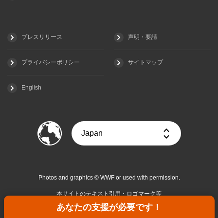
プレスリリース
声明・要請
プライバシーポリシー
サイトマップ
English
Photos and graphics © WWF or used with permission.
本サイトのテキスト引用・ロゴマーク等
については
こちらをご覧ください
あなたの支援が必要です！