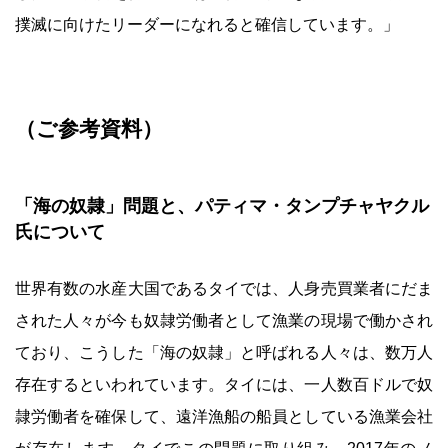
撲滅に向けたリーダーになれると確信しています。」
（ご参考資料）
「海の奴隷」問題と、パティマ・タンプチャヤクル
氏について
世界有数の水産大国であるタイでは、人身売買業者にだま
された人々が今も奴隷労働者として漁業の現場で働かされ
ており、こうした「海の奴隷」と呼ばれる人々は、数万人
存在するといわれています。タイには、一人数百ドルで奴
隷労働者を確保して、遠洋漁船の船員としている漁業会社