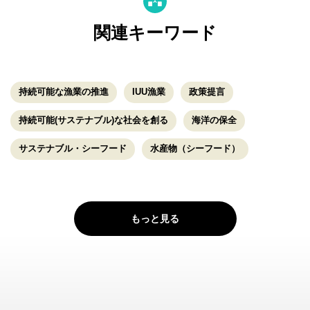
関連キーワード
持続可能な漁業の推進
IUU漁業
政策提言
持続可能(サステナブル)な社会を創る
海洋の保全
サステナブル・シーフード
水産物（シーフード）
もっと見る