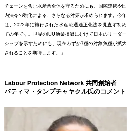
チェーンを含む水産業全体を守るためにも、国際連携や国
内法令の強化による、さらなる対策が求められます。今年
は、2022年に施行された水産流通適正化法を見直す初め
ての年です。世界のIUU漁業撲滅にむけて日本のリーダー
シップを示すためにも、現在わずか7種の対象魚種が拡大
されることを期待します。」
Labour Protection Network 共同創始者
パティマ・タンプチャヤクル氏のコメント