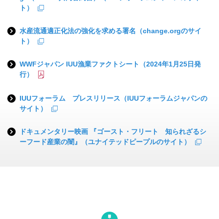
ト）
水産流通適正化法の強化を求める署名（change.orgのサイ
ト）
WWFジャパン IUU漁業ファクトシート（2024年1月25日発
行）
IUUフォーラム プレスリリース（IUUフォーラムジャパンの
サイト）
ドキュメンタリー映画 『ゴースト・フリート 知られざるシ
ーフード産業の闇』（ユナイテッドピープルのサイト）