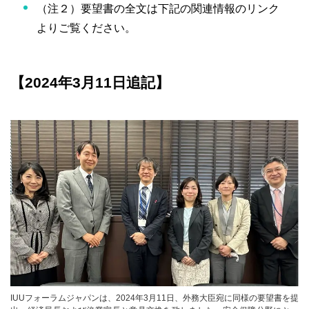
（注２）要望書の全文は下記の関連情報のリンク
よりご覧ください。
【2024年3月11日追記】
IUUフォーラムジャパンは、2024年3月11日、外務大臣宛に同様の要望書を提