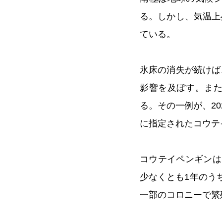
る。しかし、気温上
ている。
氷床の消失が続けば
影響を及ぼす。ま
る。その一例が、20
に指定されたコウテ
コウテイペンギンは
少なくとも1年のう
一部のコロニーで繁