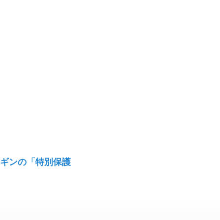
ンギンの「特別保護