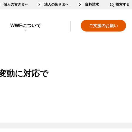
個人の皆さまへ
法人の皆さまへ
資料請求
検索する
WWFについて
ご支援のお願い
変動に対応で