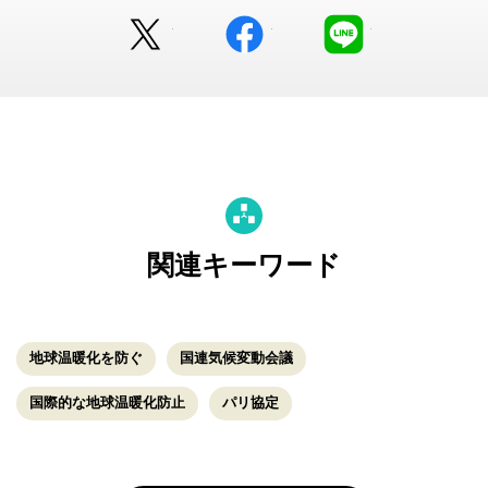
Twitter
facebook
LINE
関連キーワード
地球温暖化を防ぐ
国連気候変動会議
国際的な地球温暖化防止
パリ協定