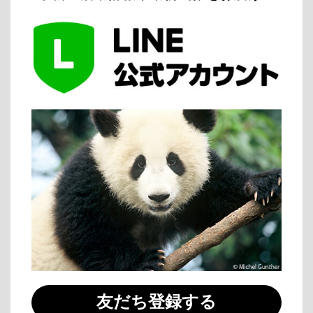
友だち登録する