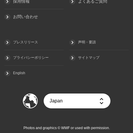
採用情報
よくあるご質問
お問い合わせ
プレスリリース
声明・要請
プライバシーポリシー
サイトマップ
English
Photos and graphics © WWF or used with permission.