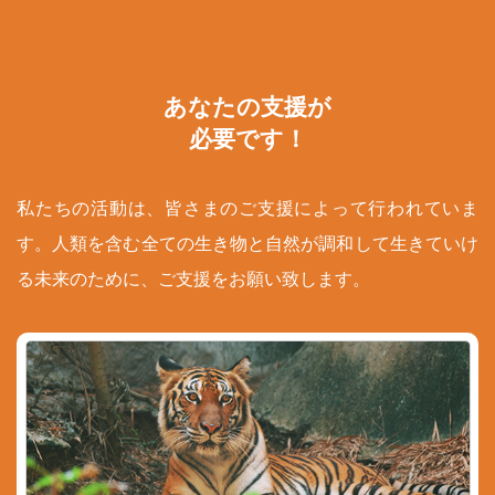
あなたの支援が
必要です！
私たちの活動は、皆さまのご支援によって行われていま
す。人類を含む全ての生き物と自然が調和して生きていけ
る未来のために、ご支援をお願い致します。