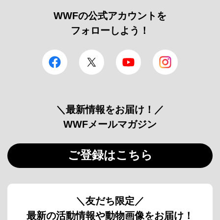
WWFの公式アカウントを
フォローしよう！
facebook
Twitter
YouTube
Instagram
＼最新情報をお届け！／
WWFメールマガジン
ご登録はこちら
＼友だち限定／
最新の活動情報や動物画像をお届け！