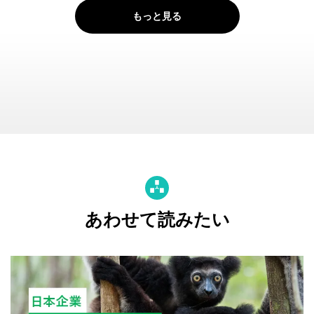
もっと見る
あわせて読みたい