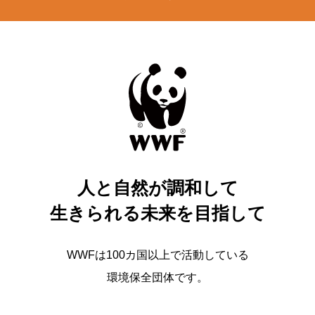
人と自然が調和して
生きられる未来を目指して
WWFは100カ国以上で活動している
環境保全団体です。