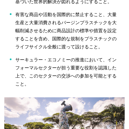
基づいた世界的解決が図れるようにすること。
有害な商品や活動を国際的に禁止すること、大量
生産と大量消費されるバージンプラスチックを大
幅削減させるために商品設計の標準や措置を設定
することを含め、国際的な規制をプラスチックの
ライフサイクル全般に渡って設けること。
サーキュラー・エコノミーの推進において、イン
フォーマルセクターが担う重要な役割を認識した
上で、このセクターの交渉への参加を可能とする
こと。