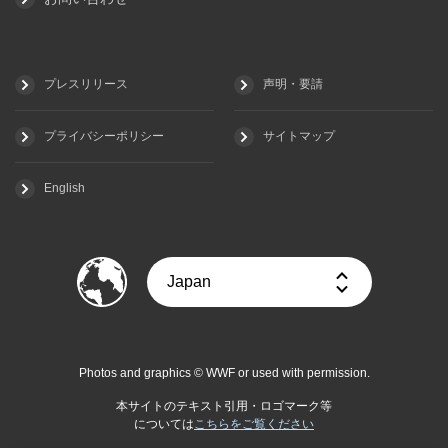
プレスリリース
声明・要請
プライバシーポリシー
サイトマップ
English
Photos and graphics © WWF or used with permission.
本サイトのテキスト引用・ロゴマーク等
については
こちらをご覧ください