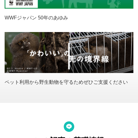
WWFジャパン 50年のあゆみ
ペット利用から野生動物を守るためぜひご支援ください