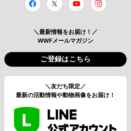
facebook
Twitter
YouTube
Instagram
＼最新情報をお届け！／
WWFメールマガジン
ご登録はこちら
＼友だち限定／
最新の活動情報や動物画像をお届け！