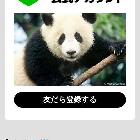
友だち登録する