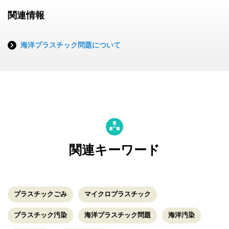
関連情報
海洋プラスチック問題について
関連キーワード
プラスチックごみ
マイクロプラスチック
プラスチック汚染
海洋プラスチック問題
海洋汚染