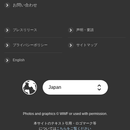
お問い合わせ
プレスリリース
声明・要請
プライバシーポリシー
サイトマップ
English
Photos and graphics © WWF or used with permission.
本サイトのテキスト引用・ロゴマーク等
については
こちらをご覧ください