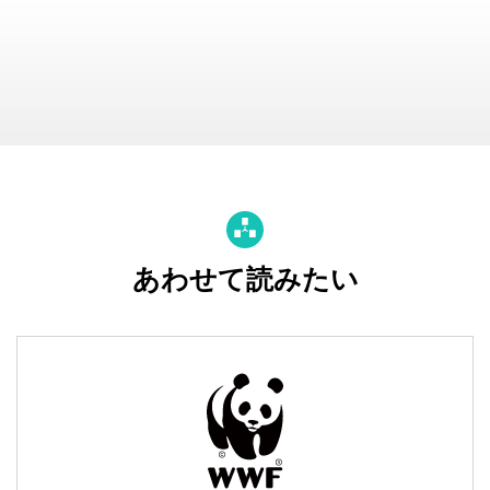
あわせて読みたい