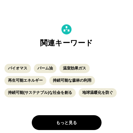
関連キーワード
バイオマス
パーム油
温室効果ガス
再生可能エネルギー
持続可能な森林の利用
持続可能(サステナブル)な社会を創る
地球温暖化を防ぐ
もっと見る