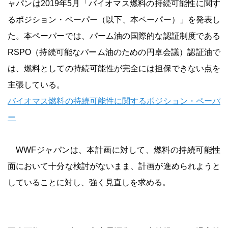
ャパンは2019年5月「バイオマス燃料の持続可能性に関す
るポジション・ペーパー（以下、本ペーパー）」を発表し
た。本ペーパーでは、パーム油の国際的な認証制度である
RSPO（持続可能なパーム油のための円卓会議）認証油で
は、燃料としての持続可能性が完全には担保できない点を
主張している。
バイオマス燃料の持続可能性に関するポジション・ペーパ
ー
WWFジャパンは、本計画に対して、燃料の持続可能性
面において十分な検討がないまま、計画が進められようと
していることに対し、強く見直しを求める。