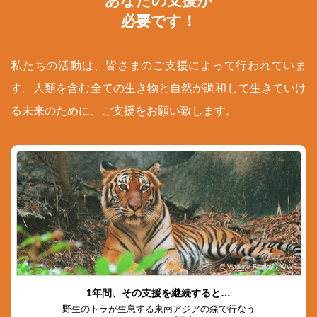
あなたの支援が
必要です！
私たちの活動は、皆さまのご支援によって行われていま
す。人類を含む全ての生き物と自然が調和して生きていけ
る未来のために、ご支援をお願い致します。
© Vladimir Filonov / WWF
1年間、その支援を継続すると…
野生のトラが生息する東南アジアの森で行なう