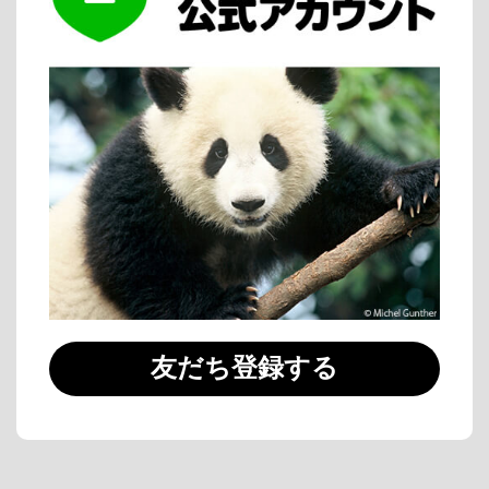
友だち登録する