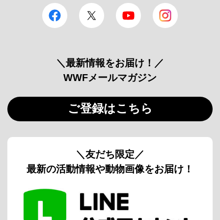
facebook
Twitter
YouTube
Instagram
＼最新情報をお届け！／
WWFメールマガジン
ご登録はこちら
＼友だち限定／
最新の活動情報や動物画像をお届け！