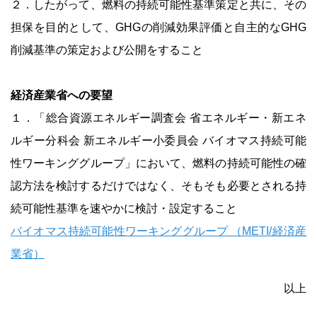
２．したがって、燃料の持続可能性基準策定と共に、その
担保を目的として、GHGの削減効果評価と自主的なGHG
削減基準の策定および公開をすること
経済産業省への要望
１．「総合資源エネルギー調査会 省エネルギー・新エネ
ルギー分科会 新エネルギー小委員会 バイオマス持続可能
性ワーキンググループ」において、燃料の持続可能性の確
認方法を検討するだけではなく、そもそも必要とされる持
続可能性基準を速やかに検討・設定すること
バイオマス持続可能性ワーキンググループ （METI/経済産
業省）
以上