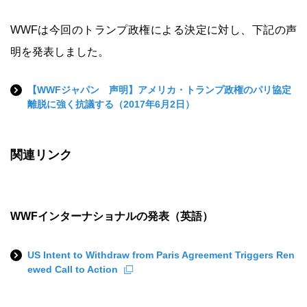
WWFは今回のトランプ政権による決定に対し、下記の声
明を発表しました。
【WWFジャパン 声明】アメリカ・トランプ政権のパリ協定
離脱に強く抗議する（2017年6月2日）
関連リンク
WWFインターナショナルの発表（英語）
US Intent to Withdraw from Paris Agreement Triggers Ren
ewed Call to Action