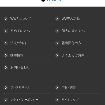
WWFについて
WWFの活動
初めての方へ
個人の皆さまへ
法人の皆様
報道関係の方
採用情報
よくあるご質問
お問い合わせ
プレスリリース
声明・要請
プライバシーポリシー
サイトマップ