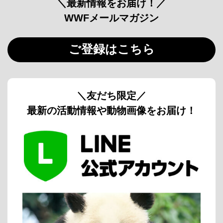
＼最新情報をお届け！／
WWFメールマガジン
ご登録はこちら
＼友だち限定／
最新の活動情報や動物画像をお届け！