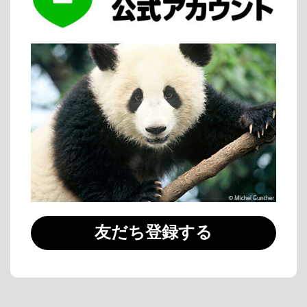
友だち登録する