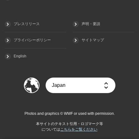
プレスリリース
声明・要請
プライバシーポリシー
サイトマップ
English
Photos and graphics © WWF or used with permission.
本サイトのテキスト引用・ロゴマーク等
については
こちらをご覧ください