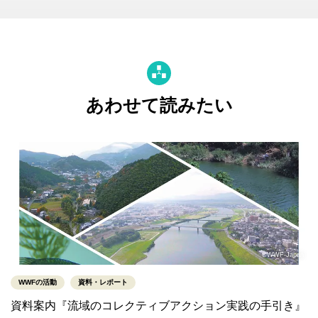
あわせて読みたい
©WWF-Japan
WWFの活動
資料・レポート
資料案内『流域のコレクティブアクション実践の手引き』