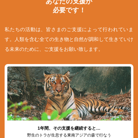
あなたの支援が
必要です！
私たちの活動は、皆さまのご支援によって行われていま
す。人類を含む全ての生き物と自然が調和して生きていけ
る未来のために、ご支援をお願い致します。
© Vladimir Filonov / WWF
1年間、その支援を継続すると…
野生のトラが生息する東南アジアの森で行なう