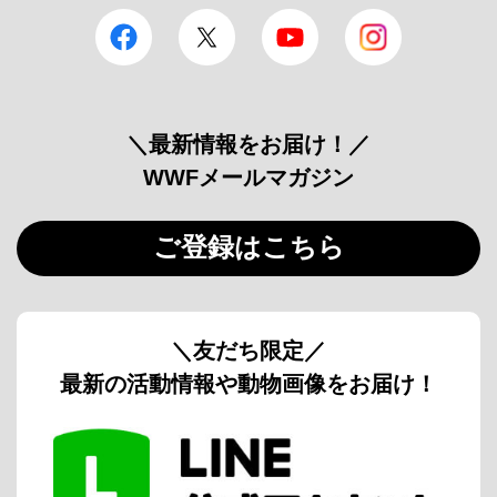
facebook
Twitter
YouTube
Instagram
＼最新情報をお届け！／
WWFメールマガジン
ご登録はこちら
＼友だち限定／
最新の活動情報や動物画像をお届け！