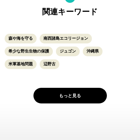
関連キーワード
森や海を守る
南西諸島エコリージョン
希少な野生生物の保護
ジュゴン
沖縄県
米軍基地問題
辺野古
もっと見る