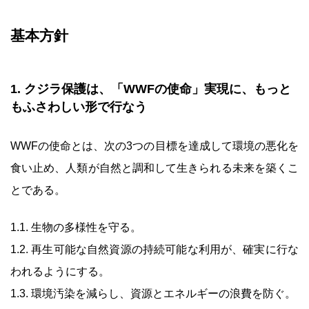
基本方針
1. クジラ保護は、「WWFの使命」実現に、もっと
もふさわしい形で行なう
WWFの使命とは、次の3つの目標を達成して環境の悪化を
食い止め、人類が自然と調和して生きられる未来を築くこ
とである。
1.1. 生物の多様性を守る。
1.2. 再生可能な自然資源の持続可能な利用が、確実に行な
われるようにする。
1.3. 環境汚染を減らし、資源とエネルギーの浪費を防ぐ。