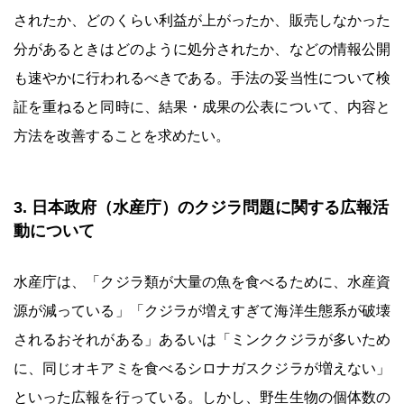
されたか、どのくらい利益が上がったか、販売しなかった
分があるときはどのように処分されたか、などの情報公開
も速やかに行われるべきである。手法の妥当性について検
証を重ねると同時に、結果・成果の公表について、内容と
方法を改善することを求めたい。
3. 日本政府（水産庁）のクジラ問題に関する広報活
動について
水産庁は、「クジラ類が大量の魚を食べるために、水産資
源が減っている」「クジラが増えすぎて海洋生態系が破壊
されるおそれがある」あるいは「ミンククジラが多いため
に、同じオキアミを食べるシロナガスクジラが増えない」
といった広報を行っている。しかし、野生生物の個体数の