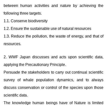
between human activities and nature by achieving the
following three targets.
1.1. Conserve biodiversity
1.2. Ensure the sustainable use of natural resources
1.3. Reduce the pollution, the waste of energy, and that of
resources.
2. WWF Japan discusses and acts upon scientific data,
applying the Precautionary Principle.
Persuade the stakeholders to carry out continual scientific
survey of whale population dynamics, and to always
discuss conservation or control of the species upon those
scientific data.
The knowledge human beings have of Nature is limited