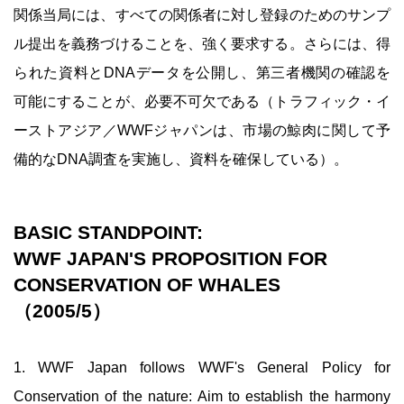
関係当局には、すべての関係者に対し登録のためのサンプ
ル提出を義務づけることを、強く要求する。さらには、得
られた資料とDNAデータを公開し、第三者機関の確認を
可能にすることが、必要不可欠である（トラフィック・イ
ーストアジア／WWFジャパンは、市場の鯨肉に関して予
備的なDNA調査を実施し、資料を確保している）。
BASIC STANDPOINT
:
WWF JAPAN'S PROPOSITION FOR
CONSERVATION OF WHALES
（2005/5）
1. WWF Japan follows WWF's General Policy for
Conservation of the nature: Aim to establish the harmony