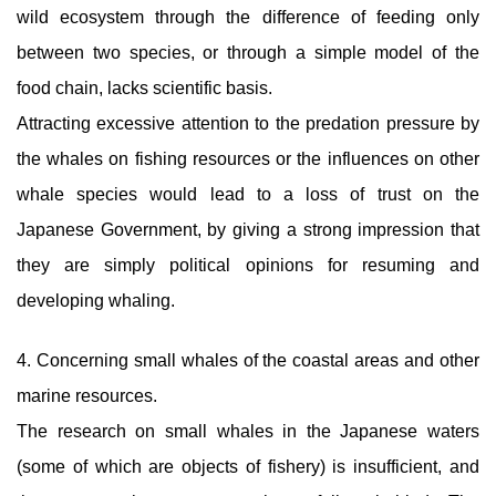
wild ecosystem through the difference of feeding only
between two species, or through a simple model of the
food chain, lacks scientific basis.
Attracting excessive attention to the predation pressure by
the whales on fishing resources or the influences on other
whale species would lead to a loss of trust on the
Japanese Government, by giving a strong impression that
they are simply political opinions for resuming and
developing whaling.
4. Concerning small whales of the coastal areas and other
marine resources.
The research on small whales in the Japanese waters
(some of which are objects of fishery) is insufficient, and