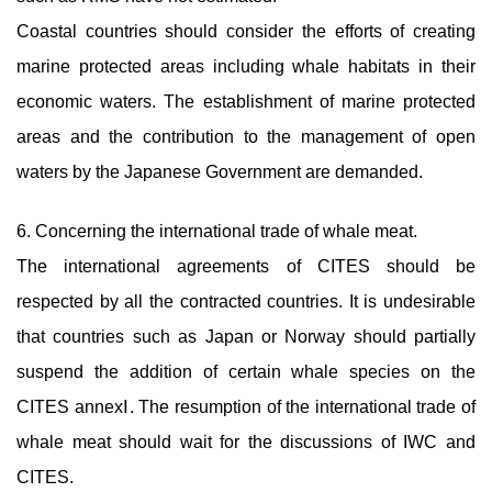
Coastal countries should consider the efforts of creating
marine protected areas including whale habitats in their
economic waters. The establishment of marine protected
areas and the contribution to the management of open
waters by the Japanese Government are demanded.
6. Concerning the international trade of whale meat.
The international agreements of CITES should be
respected by all the contracted countries. It is undesirable
that countries such as Japan or Norway should partially
suspend the addition of certain whale species on the
CITES annexⅠ. The resumption of the international trade of
whale meat should wait for the discussions of IWC and
CITES.