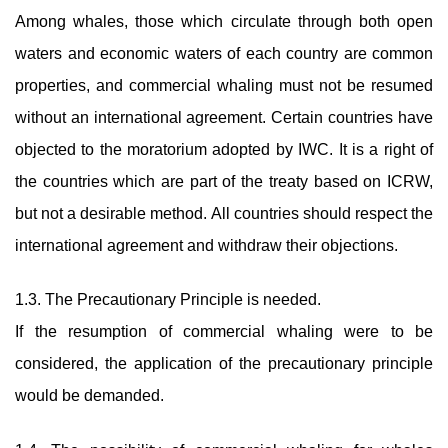
Among whales, those which circulate through both open
waters and economic waters of each country are common
properties, and commercial whaling must not be resumed
without an international agreement. Certain countries have
objected to the moratorium adopted by IWC. It is a right of
the countries which are part of the treaty based on ICRW,
but not a desirable method. All countries should respect the
international agreement and withdraw their objections.
1.3. The Precautionary Principle is needed.
If the resumption of commercial whaling were to be
considered, the application of the precautionary principle
would be demanded.