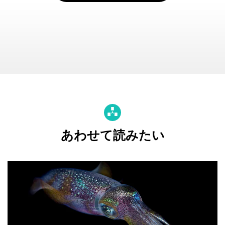
あわせて読みたい