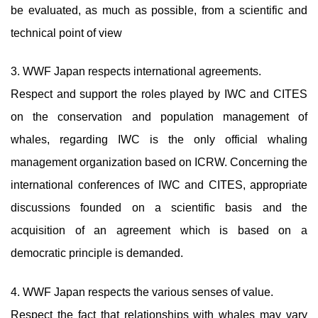
be evaluated, as much as possible, from a scientific and
technical point of view
3. WWF Japan respects international agreements.
Respect and support the roles played by IWC and CITES
on the conservation and population management of
whales, regarding IWC is the only official whaling
management organization based on ICRW. Concerning the
international conferences of IWC and CITES, appropriate
discussions founded on a scientific basis and the
acquisition of an agreement which is based on a
democratic principle is demanded.
4. WWF Japan respects the various senses of value.
Respect the fact that relationships with whales may vary