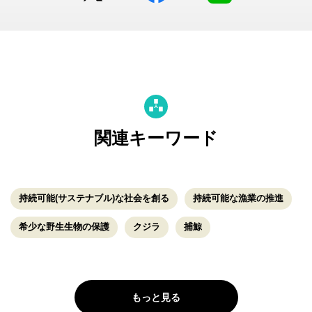
関連キーワード
持続可能(サステナブル)な社会を創る
持続可能な漁業の推進
希少な野生生物の保護
クジラ
捕鯨
もっと見る