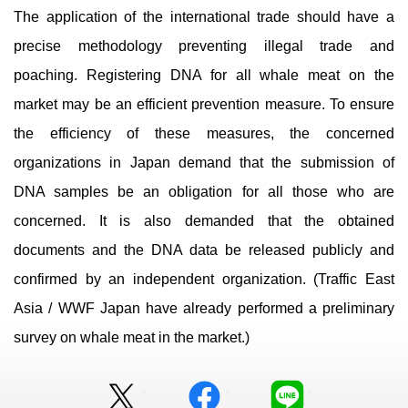
The application of the international trade should have a
precise methodology preventing illegal trade and
poaching. Registering DNA for all whale meat on the
market may be an efficient prevention measure. To ensure
the efficiency of these measures, the concerned
organizations in Japan demand that the submission of
DNA samples be an obligation for all those who are
concerned. It is also demanded that the obtained
documents and the DNA data be released publicly and
confirmed by an independent organization. (Traffic East
Asia / WWF Japan have already performed a preliminary
survey on whale meat in the market.)
Twitter
facebook
LINE