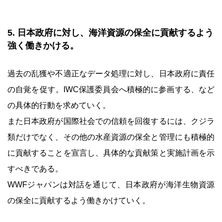
5. 日本政府に対し、海洋資源の保全に貢献するよう
強く働きかける。
過去の乱獲や不適正なデータ処理に対し、日本政府に責任
の自覚を促す。IWC保護委員会へ積極的に参画する、など
の具体的行動を求めていく。
また日本政府が国際社会での信頼を回復するには、クジラ
類だけでなく、その他の水産資源の保全と管理にも積極的
に貢献することを宣言し、具体的な貢献策と実施計画を示
すべきである。
WWFジャパンは対話を通じて、日本政府が海洋生物資源
の保全に貢献するよう働きかけていく。