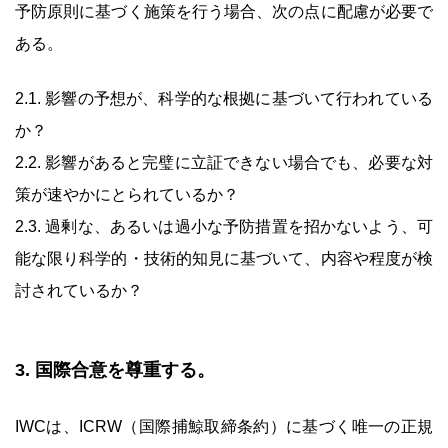
予防原則に基づく施策を行う場合、次の点に配慮が必要で
ある。
2.1. 影響の予想が、科学的な根拠に基づいて行われている
か？
2.2. 影響があると完璧に立証できない場合でも、必要な対
策が速やかにとられているか？
2.3. 過剰な、あるいは過小な予防措置を招かないよう、可
能な限り科学的・技術的知見に基づいて、内容や程度が検
討されているか？
3. 国際合意を尊重する。
IWCは、ICRW（国際捕鯨取締条約）に基づく唯一の正規