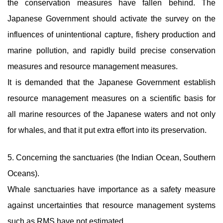
the conservation measures have fallen behind. The
Japanese Government should activate the survey on the
influences of unintentional capture, fishery production and
marine pollution, and rapidly build precise conservation
measures and resource management measures.
It is demanded that the Japanese Government establish
resource management measures on a scientific basis for
all marine resources of the Japanese waters and not only
for whales, and that it put extra effort into its preservation.
5. Concerning the sanctuaries (the Indian Ocean, Southern
Oceans).
Whale sanctuaries have importance as a safety measure
against uncertainties that resource management systems
such as RMS have not estimated.