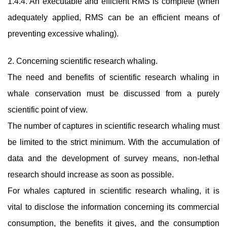
1.4.4. An executable and efficient RMS is complete (when
adequately applied, RMS can be an efficient means of
preventing excessive whaling).
2. Concerning scientific research whaling.
The need and benefits of scientific research whaling in
whale conservation must be discussed from a purely
scientific point of view.
The number of captures in scientific research whaling must
be limited to the strict minimum. With the accumulation of
data and the development of survey means, non-lethal
research should increase as soon as possible.
For whales captured in scientific research whaling, it is
vital to disclose the information concerning its commercial
consumption, the benefits it gives, and the consumption