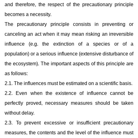
and therefore, the respect of the precautionary principle
becomes a necessity.
The precautionary principle consists in preventing or
canceling an act when it may mean risking an irreversible
influence (e.g. the extinction of a species or of a
population) or a serious influence (extensive disturbance of
the ecosystem). The important aspects of this principle are
as follows:
2.1. The influences must be estimated on a scientific basis.
2.2. Even when the existence of influence cannot be
perfectly proved, necessary measures should be taken
without delay.
2.3. To prevent excessive or insufficient precautionary
measures, the contents and the level of the influence must