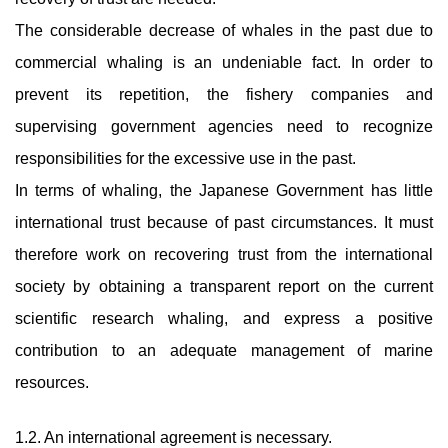
The considerable decrease of whales in the past due to
commercial whaling is an undeniable fact. In order to
prevent its repetition, the fishery companies and
supervising government agencies need to recognize
responsibilities for the excessive use in the past.
In terms of whaling, the Japanese Government has little
international trust because of past circumstances. It must
therefore work on recovering trust from the international
society by obtaining a transparent report on the current
scientific research whaling, and express a positive
contribution to an adequate management of marine
resources.
1.2. An international agreement is necessary.