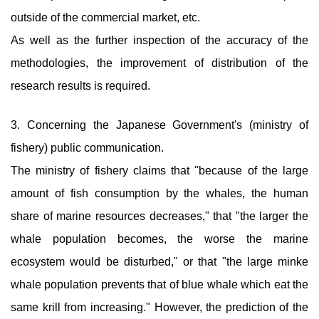
outside of the commercial market, etc.
As well as the further inspection of the accuracy of the
methodologies, the improvement of distribution of the
research results is required.
3. Concerning the Japanese Government's (ministry of
fishery) public communication.
The ministry of fishery claims that "because of the large
amount of fish consumption by the whales, the human
share of marine resources decreases," that "the larger the
whale population becomes, the worse the marine
ecosystem would be disturbed," or that "the large minke
whale population prevents that of blue whale which eat the
same krill from increasing." However, the prediction of the