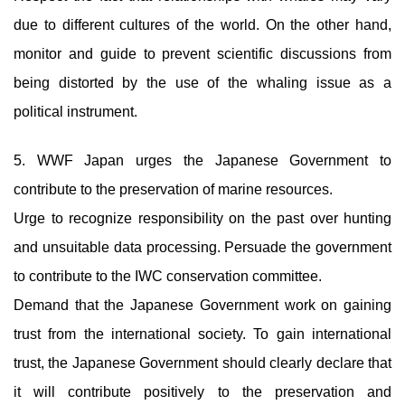
due to different cultures of the world. On the other hand,
monitor and guide to prevent scientific discussions from
being distorted by the use of the whaling issue as a
political instrument.
5. WWF Japan urges the Japanese Government to
contribute to the preservation of marine resources.
Urge to recognize responsibility on the past over hunting
and unsuitable data processing. Persuade the government
to contribute to the IWC conservation committee.
Demand that the Japanese Government work on gaining
trust from the international society. To gain international
trust, the Japanese Government should clearly declare that
it will contribute positively to the preservation and