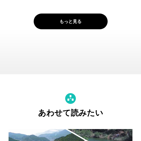
もっと見る
あわせて読みたい