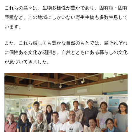
これらの島々は、生物多様性が豊かであり、固有種・固有
亜種など、この地域にしかいない野生生物も多数生息して
います。
また、これら厳しくも豊かな自然のもとでは、島それぞれ
に個性ある文化が花開き、自然とともにある暮らしの文化
が息づいてきました。