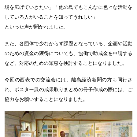
場を広げていきたい」「他の島でもこんなに色々な活動を
している人がいることを知ってうれしい」
といった声が聞かれました。
また、各団体で少なからず課題となっている、企画や活動
のための資金の獲得についても、協働で助成金を申請する
など、対応のための知恵を検討することになりました。
今回の西表での交流会には、離島経済新聞の方も同行さ
れ、ポスター展の成果取りまとめの冊子作成の際には、ご
協力をお願いすることになりました。