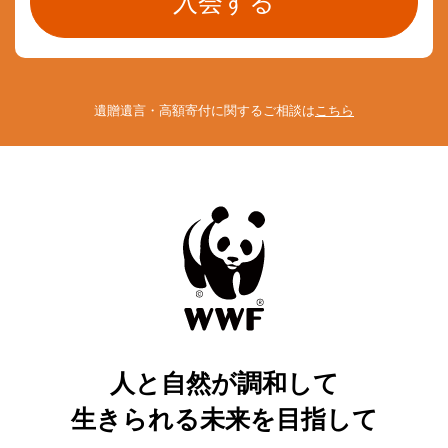
遺贈遺言・高額寄付に関するご相談は
こちら
人と自然が調和して
生きられる未来を目指して