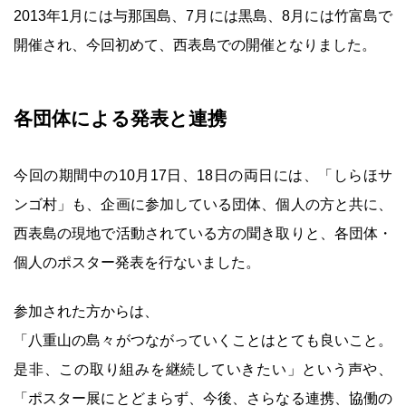
2013年1月には与那国島、7月には黒島、8月には竹富島で
開催され、今回初めて、西表島での開催となりました。
各団体による発表と連携
今回の期間中の10月17日、18日の両日には、「しらほサ
ンゴ村」も、企画に参加している団体、個人の方と共に、
西表島の現地で活動されている方の聞き取りと、各団体・
個人のポスター発表を行ないました。
参加された方からは、
「八重山の島々がつながっていくことはとても良いこと。
是非、この取り組みを継続していきたい」という声や、
「ポスター展にとどまらず、今後、さらなる連携、協働の