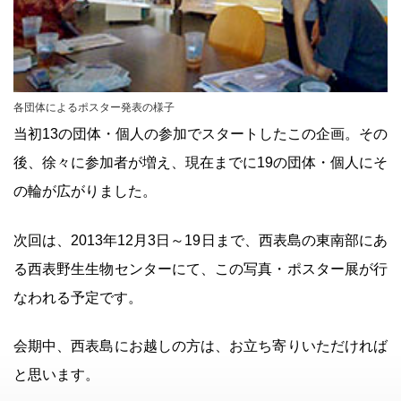
各団体によるポスター発表の様子
当初13の団体・個人の参加でスタートしたこの企画。その
後、徐々に参加者が増え、現在までに19の団体・個人にそ
の輪が広がりました。
次回は、2013年12月3日～19日まで、西表島の東南部にあ
る西表野生生物センターにて、この写真・ポスター展が行
なわれる予定です。
会期中、西表島にお越しの方は、お立ち寄りいただければ
と思います。