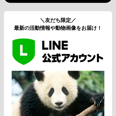
＼友だち限定／
最新の活動情報や動物画像をお届け！