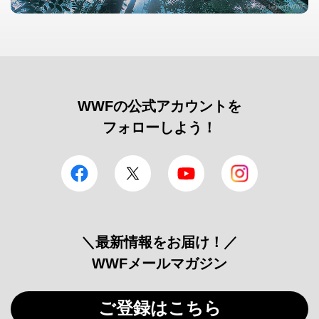
© Roger Leguen / WWF
WWFの公式アカウントを
フォローしよう！
facebook
Twitter
YouTube
Instagram
＼最新情報をお届け！／
WWFメールマガジン
ご登録はこちら