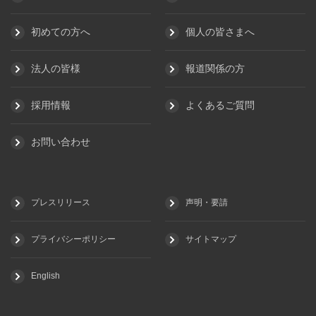
初めての方へ
個人の皆さまへ
法人の皆様
報道関係の方
採用情報
よくあるご質問
お問い合わせ
プレスリリース
声明・要請
プライバシーポリシー
サイトマップ
English