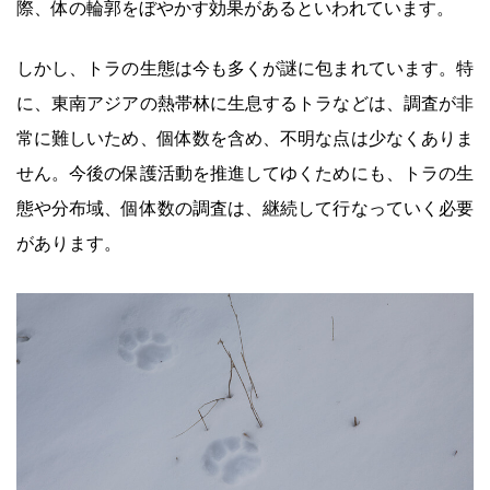
際、体の輪郭をぼやかす効果があるといわれています。
しかし、トラの生態は今も多くが謎に包まれています。特
に、東南アジアの熱帯林に生息するトラなどは、調査が非
常に難しいため、個体数を含め、不明な点は少なくありま
せん。今後の保護活動を推進してゆくためにも、トラの生
態や分布域、個体数の調査は、継続して行なっていく必要
があります。