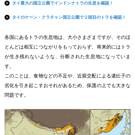
タイ最大の国立公園でインドシナトラの生息を確認！
タイのケーン・クラチャン国立公園で２頭目のトラを確認！
各国にあるトラの生息地は、大小さまざまですが、そのほ
とんどは相互につながりをもっておらず、将来的にはトラ
が生き残れないような、分断された生息地になっていま
す。
このことは、食物などの不足や、近親交配による遺伝子の
劣化を引き起こすおそれがあるため、保護の上でも大きな
問題です。