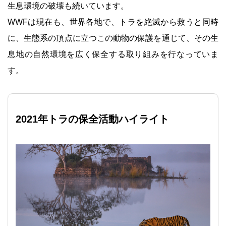
生息環境の破壊も続いています。
WWFは現在も、世界各地で、トラを絶滅から救うと同時
に、生態系の頂点に立つこの動物の保護を通じて、その生
息地の自然環境を広く保全する取り組みを行なっていま
す。
2021年トラの保全活動ハイライト