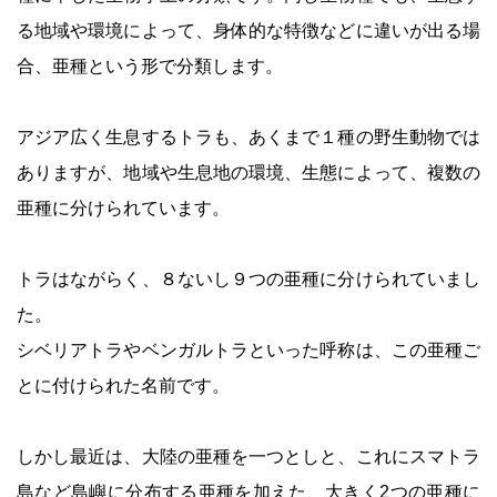
る地域や環境によって、身体的な特徴などに違いが出る場
合、亜種という形で分類します。
アジア広く生息するトラも、あくまで１種の野生動物では
ありますが、地域や生息地の環境、生態によって、複数の
亜種に分けられています。
トラはながらく、８ないし９つの亜種に分けられていまし
た。
シベリアトラやベンガルトラといった呼称は、この亜種ご
とに付けられた名前です。
しかし最近は、大陸の亜種を一つとしと、これにスマトラ
島など島嶼に分布する亜種を加えた、大きく2つの亜種に