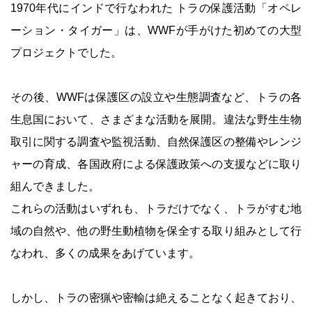
1970年代にインドで行なわれた トラの保護活動「オペレ
ーション・タイガー」は、WWFが手がけた初めての大型
プロジェクトでした。
その後、WWFは保護区の設立や生態調査など、トラの各
生息国において、さまざまな活動を展開。違法な野生生物
取引に関する調査や監視活動、自然保護区の整備やレンジ
ャーの育成、各国政府による保護政策への支援などに取り
組んできました。
これらの活動はいずれも、トラだけでなく、トラがすむ地
域の自然や、他の野生動植物を保全する取り組みとして行
なわれ、多くの成果をあげています。
しかし、トラの密猟や密輸は絶えることなく起きており、