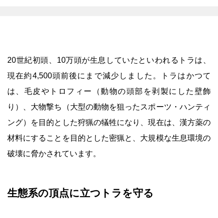
20世紀初頭、10万頭が生息していたといわれるトラは、
現在約4,500頭前後にまで減少しました。トラはかつて
は、毛皮やトロフィー（動物の頭部を剥製にした壁飾
り）、大物撃ち（大型の動物を狙ったスポーツ・ハンティ
ング）を目的とした狩猟の犠牲になり、現在は、漢方薬の
材料にすることを目的とした密猟と、大規模な生息環境の
破壊に脅かされています。
生態系の頂点に立つトラを守る