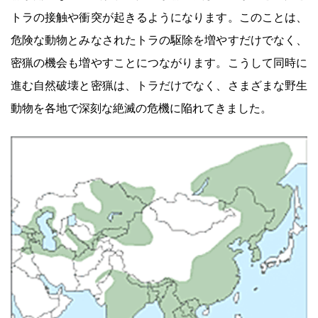
トラの接触や衝突が起きるようになります。このことは、
危険な動物とみなされたトラの駆除を増やすだけでなく、
密猟の機会も増やすことにつながります。こうして同時に
進む自然破壊と密猟は、トラだけでなく、さまざまな野生
動物を各地で深刻な絶滅の危機に陥れてきました。