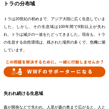
トラの分布域
トラは20世紀の初めまで、アジア大陸に広く生息していま
した。しかし、その生息域は100年間で9割以上が失わ
れ、トラは減少の一途をたどってきました。現在も、トラ
の生息する自然環境は、残された場所の多くで、危機に瀕
しています。
失われ続ける生息域
森が開発などで失われ、人里が森の奥まで広がると、人と