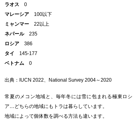
ラオス
0
マレーシア
100以下
ミャンマー
22以上
ネパール
235
ロシア
386
タイ
145-177
ベトナム
0
出典：IUCN 2022、National Survey 2004～2020
常夏のメコン地域と、毎年冬には雪に包まれる極東ロシ
ア…どちらの地域にもトラは暮らしています。
地域によって個体数を調べる方法も違います。