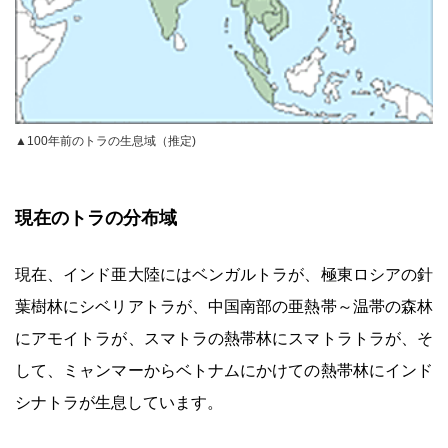
▲100年前のトラの生息域（推定)
現在のトラの分布域
現在、インド亜大陸にはベンガルトラが、極東ロシアの針
葉樹林にシベリアトラが、中国南部の亜熱帯～温帯の森林
にアモイトラが、スマトラの熱帯林にスマトラトラが、そ
して、ミャンマーからベトナムにかけての熱帯林にインド
シナトラが生息しています。