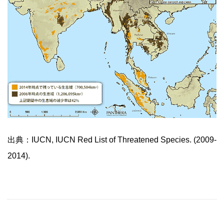
出典：IUCN, IUCN Red List of Threatened Species.
(2009-
2014).