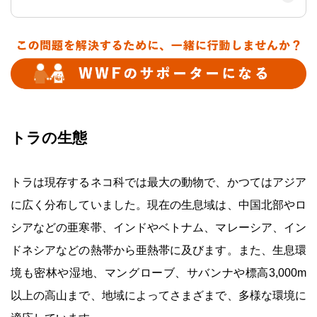
トラの生態
トラは現存するネコ科では最大の動物で、かつてはアジア
に広く分布していました。現在の生息域は、中国北部やロ
シアなどの亜寒帯、インドやベトナム、マレーシア、イン
ドネシアなどの熱帯から亜熱帯に及びます。また、生息環
境も密林や湿地、マングローブ、サバンナや標高3,000m
以上の高山まで、地域によってさまざまで、多様な環境に