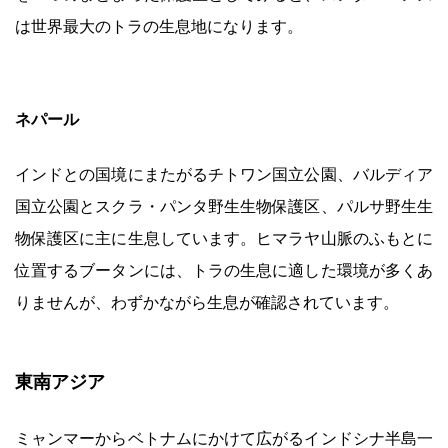
は世界最大のトラの生息地になります。
ネパール
インドとの国境にまたがるチトワン国立公園、バルディア
国立公園とスクラ・パンタ野生生物保護区、パルサ野生生
物保護区に主に生息しています。ヒマラヤ山脈のふもとに
位置するブータンには、トラの生息に適した環境が多くあ
りませんが、わずかながら生息が確認されています。
東南アジア
ミャンマーからベトナムにかけて広がるインドシナ半島一