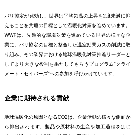
パリ協定が発効し、世界は平均気温の上昇を2度未満に抑
えることを共通の目標として温暖化対策を進めています。
WWFは、先進的な環境対策を進めている世界の様々な企
業に、パリ協定の目標と整合した温室効果ガスの削減に取
り組み、その業界における地球温暖化対策推進リーダーと
してより大きな役割を果たしてもらうプログラム"クライ
メート・セイバーズ"への参加を呼びかけています。
企業に期待される貢献
地球温暖化の原因となるCO2は、企業活動の様々な側面か
ら排出されます。製品や原材料の生産や加工過程をはじ