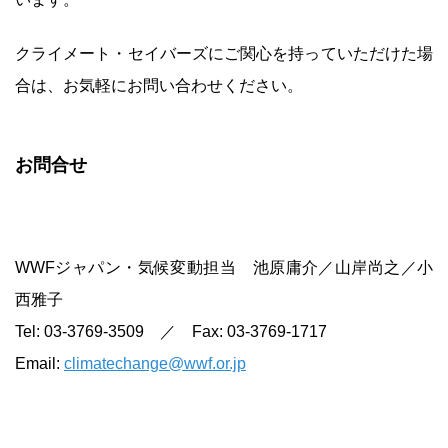
クライメート・セイバーズにご関心を持っていただけた場
合は、お気軽にお問い合わせください。
お問合せ
WWFジャパン・気候変動担当 池原庸介／山岸尚之／小
西雅子
Tel: 03-3769-3509 ／ Fax: 03-3769-1717
Email:
climatechange@wwf.or.jp