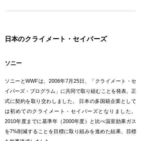
日本のクライメート・セイバーズ
ソニー
ソニーとWWFは、2006年7月25日、「クライメート・セ
イバーズ・プログラム」に共同で取り組むことを発表。正
式に契約を取り交わしました。 日本の多国籍企業として
は初めてのクライメート・セイバーズとなりました。
2010年度までに基準年（2000年度）と比べ温室効果ガス
を7%削減することを目標に取り組みを進めた結果、目標