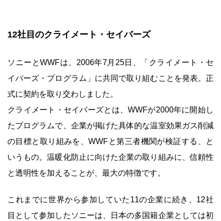
12社目のクライメート・セイバーズ
ソニーとWWFは、2006年7月25日、「クライメート・セ
イバーズ・プログラム」に共同で取り組むことを発表。正
式に契約を取り交わしました。
クライメート・セイバーズとは、WWFが2000年に開始し
たプログラムで、企業が掲げた具体的な温室効果ガス削減
の目標と取り組みを、WWFと第三者機関が検証する、と
いうもの。温暖化防止に向けた企業の取り組みに、信頼性
と透明性を加えることが、最大の特徴です。
これまでに世界から参加していた11の企業に続き、12社
目として参加したソニーは、日本の多国籍企業としては初