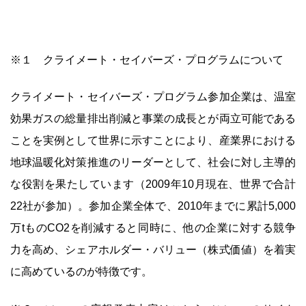
※１ クライメート・セイバーズ・プログラムについて
クライメート・セイバーズ・プログラム参加企業は、温室
効果ガスの総量排出削減と事業の成長とが両立可能である
ことを実例として世界に示すことにより、産業界における
地球温暖化対策推進のリーダーとして、社会に対し主導的
な役割を果たしています（2009年10月現在、世界で合計
22社が参加）。参加企業全体で、2010年までに累計5,000
万tものCO2を削減すると同時に、他の企業に対する競争
力を高め、シェアホルダー・バリュー（株式価値）を着実
に高めているのが特徴です。