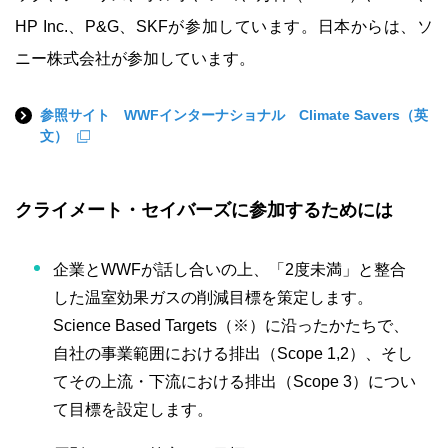
HP Inc.、P&G、SKFが参加しています。日本からは、ソ
ニー株式会社が参加しています。
参照サイト WWFインターナショナル Climate Savers（英
文）
クライメート・セイバーズに参加するためには
企業とWWFが話し合いの上、「2度未満」と整合
した温室効果ガスの削減目標を策定します。
Science Based Targets（※）に沿ったかたちで、
自社の事業範囲における排出（Scope 1,2）、そし
てその上流・下流における排出（Scope 3）につい
て目標を設定します。