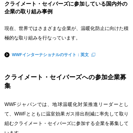
クライメート・セイバーズに参加している国内外の
企業の取り組み事例
現在、世界ではさまざまな企業が、温暖化防止に向けた積
極的な取り組みを行なっています。
WWFインターナショナルのサイト：英文
クライメート・セイバーズへの参加企業募
集
WWFジャパンでは、地球温暖化対策推進リーダーとし
て、WWFとともに温室効果ガス排出削減に率先して取り
組むクライメート・セイバーズに参加する企業を募集して
います。