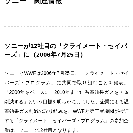
ソニー 関連情報
ソニーが12社目の「クライメート・セイバ
ーズ」に（2006年7月25日）
ソニーとWWFは2006年7月25日、「クライメート・セイ
バーズ・プログラム」に共同で取り組むことを発表。
「2000年をベースに、2010年までに温室効果ガスを７％
削減する」という目標を明らかにしました。企業による温
室効果ガス削減の取り組みを、WWFと第三者機関が検証
する「クライメート・セイバーズ・プログラム」の参加企
業は、ソニーで12社目となります。