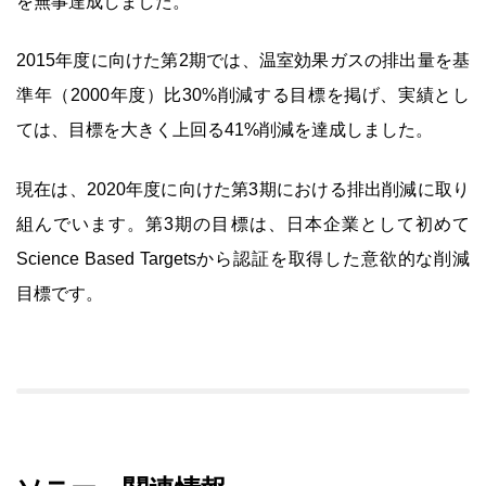
を無事達成しました。
2015年度に向けた第2期では、温室効果ガスの排出量を基
準年（2000年度）比30%削減する目標を掲げ、実績とし
ては、目標を大きく上回る41%削減を達成しました。
現在は、2020年度に向けた第3期における排出削減に取り
組んでいます。第3期の目標は、日本企業として初めて
Science Based Targetsから認証を取得した意欲的な削減
目標です。