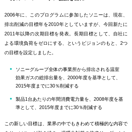
2006年に、このプログラムに参加したソニーは、現在、
排出削減の目標年を2010年としていますが、今回新たに
2011年以降の次期目標を発表。長期目標として、自社に
よる環境負荷をゼロにする、というビジョンのもと、2つ
の目標を設定しました。
ソニーグループ全体の事業所から排出される温室
効果ガスの総排出量を、2000年度を基準として、
2015年度までに30％削減する
製品1台あたりの年間消費電力量を、2008年度を基
準として、2015年度までに30％削減する
この新しい目標は、業界の中でもきわめて積極的な内容で