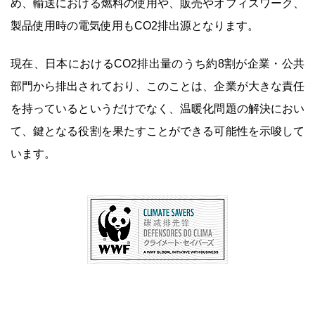
め、輸送における燃料の使用や、販売やオフィスワーク、
製品使用時の電気使用もCO2排出源となります。
現在、日本におけるCO2排出量のうち約8割が企業・公共
部門から排出されており、このことは、企業が大きな責任
を持っているというだけでなく、温暖化問題の解決におい
て、鍵となる役割を果たすことができる可能性を示唆して
います。