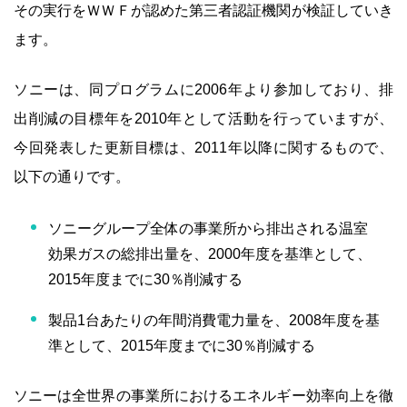
その実行をＷＷＦが認めた第三者認証機関が検証していき
ます。
ソニーは、同プログラムに2006年より参加しており、排
出削減の目標年を2010年として活動を行っていますが、
今回発表した更新目標は、2011年以降に関するもので、
以下の通りです。
ソニーグループ全体の事業所から排出される温室
効果ガスの総排出量を、2000年度を基準として、
2015年度までに30％削減する
製品1台あたりの年間消費電力量を、2008年度を基
準として、2015年度までに30％削減する
ソニーは全世界の事業所におけるエネルギー効率向上を徹