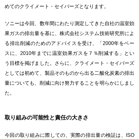
めてのクライメート・セイバーズとなります。
ソニーは今回、数年間にわたり測定してきた自社の温室効
果ガスの排出量を基に、株式会社システム技術研究所によ
る排出削減のためのアドバイスを受け、「2000年をベー
スに、2010年までに温室効果ガスを７％削減する」とい
う目標を掲げました。さらに、クライメート・セイバーズ
としては初めて、製品そのものから出る二酸化炭素の排出
量についても、削減に向け努力することを明らかにしまし
た。
取り組みの可能性と責任の大きさ
今回の取り組みに際しての、実際の排出量の検証は、ISO