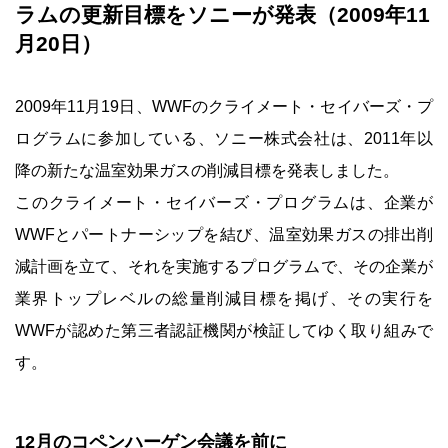
ラムの更新目標をソニーが発表（2009年11
月20日）
2009年11月19日、WWFのクライメート・セイバーズ・プ
ログラムに参加している、ソニー株式会社は、2011年以
降の新たな温室効果ガスの削減目標を発表しました。
このクライメート・セイバーズ・プログラムは、企業が
WWFとパートナーシップを結び、温室効果ガスの排出削
減計画を立て、それを実施するプログラムで、その企業が
業界トップレベルの総量削減目標を掲げ、その実行を
WWFが認めた第三者認証機関が検証してゆく取り組みで
す。
12月のコペンハーゲン会議を前に