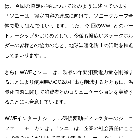
は、今回の協定内容について次のように述べています。
「ソニーは、協定内容の達成に向けて、ソニーグループ全
体で取り組んでまいります。また、今 回のWWFとのパー
トナーシップをはじめとして、今後も幅広いステークホル
ダーの皆様との協力のもと、地球温暖化防止の活動を推進
してまいります。」
さらにWWFとソニーは、製品の年間消費電力量を削減す
ることにより使用時のCO2の排出を削減するとともに、温
暖化問題に関して消費者とのコミュニケーションを実施す
ることにも合意しています。
WWFインターナショナル気候変動ディレクターのジェニ
ファー・モーガンは，「ソニーは、企業の社会責任にここ