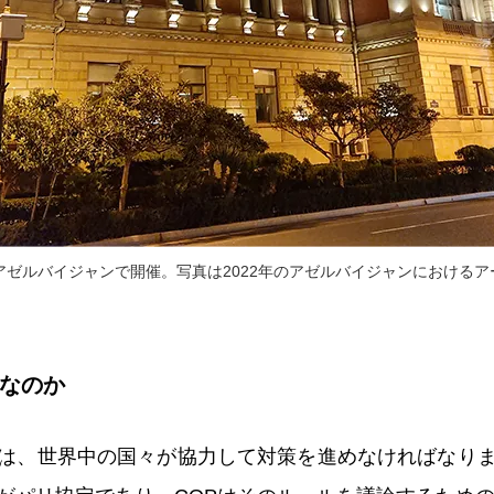
のアゼルバイジャンで開催。写真は2022年のアゼルバイジャンにおける
要なのか
は、世界中の国々が協力して対策を進めなければなり