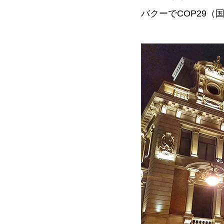
バクーでCOP29