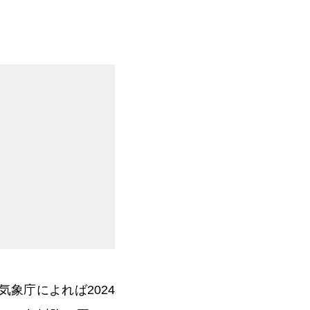
気象庁によれば2024