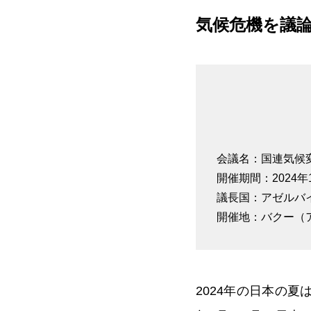
気候危機を議論
会議名：国連気候変
開催期間：2024年
議長国：アゼルバ
開催地：バクー（
2024年の日本の夏