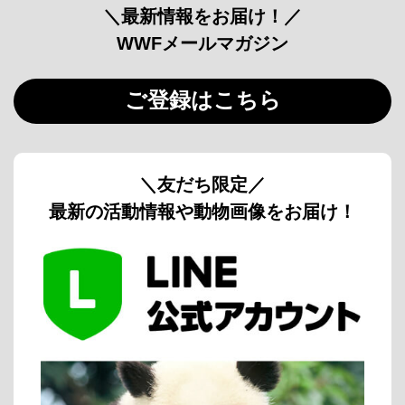
＼最新情報をお届け！／
WWFメールマガジン
ご登録はこちら
＼友だち限定／
最新の活動情報や動物画像をお届け！