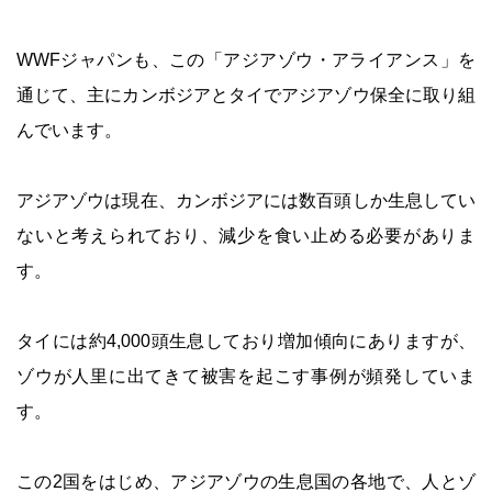
WWFジャパンも、この「アジアゾウ・アライアンス」を
通じて、主にカンボジアとタイでアジアゾウ保全に取り組
んでいます。
アジアゾウは現在、カンボジアには数百頭しか生息してい
ないと考えられており、減少を食い止める必要がありま
す。
タイには約4,000頭生息しており増加傾向にありますが、
ゾウが人里に出てきて被害を起こす事例が頻発していま
す。
この2国をはじめ、アジアゾウの生息国の各地で、人とゾ