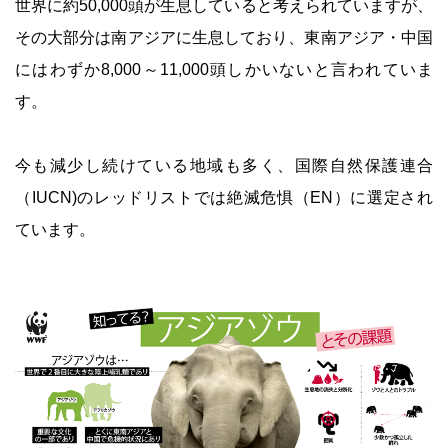
世界に約50,000頭が生息していると考えられていますが、
その大部分は南アジアに生息しており、東南アジア・中国
にはわずか8,000～11,000頭しかいないと言われていま
す。
今も減少し続けている地域も多く、国際自然保護連合
（IUCN)のレッドリストでは絶滅危惧（EN）に選定され
ています。