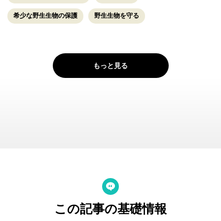
希少な野生生物の保護
野生生物を守る
もっと見る
この記事の基礎情報