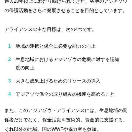
過去20年以上にわたり続けられてきた、各地のアジアゾウ
の保護活動をさらに発展させることを目的としています。
アライアンスの主な目標は、次の4つです。
地域の連携と保全に必要な能力の向上
生息地域におけるアジアゾウの危機に対する認知
度の向上
大きな成果上げるためのリソースの導入
アジアゾウ保全の取り組みの機運を高めること
また、このアジアゾウ・アライアンスには、生息地域の関
係者だけでなく、保全活動を技術的、資金的に支援する、
それ以外の地域、国のWWFや協力者も参加。