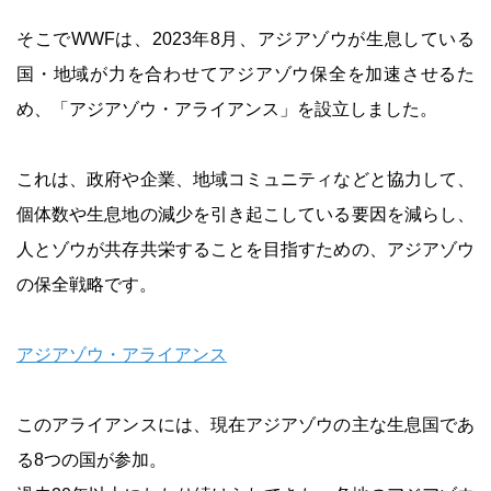
そこでWWFは、2023年8月、アジアゾウが生息している
国・地域が力を合わせてアジアゾウ保全を加速させるた
め、「アジアゾウ・アライアンス」を設立しました。
これは、政府や企業、地域コミュニティなどと協力して、
個体数や生息地の減少を引き起こしている要因を減らし、
人とゾウが共存共栄することを目指すための、アジアゾウ
の保全戦略です。
アジアゾウ・アライアンス
このアライアンスには、現在アジアゾウの主な生息国であ
る8つの国が参加。