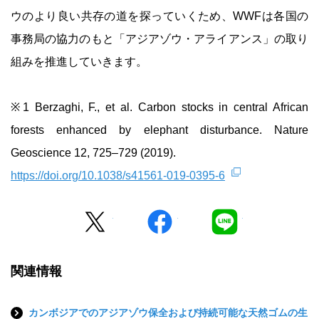
ウのより良い共存の道を探っていくため、WWFは各国の
事務局の協力のもと「アジアゾウ・アライアンス」の取り
組みを推進していきます。
※1 Berzaghi, F., et al. Carbon stocks in central African
forests enhanced by elephant disturbance. Nature
Geoscience 12, 725–729 (2019).
https://doi.org/10.1038/s41561-019-0395-6
Twitter
facebook
LINE
関連情報
カンボジアでのアジアゾウ保全および持続可能な天然ゴムの生