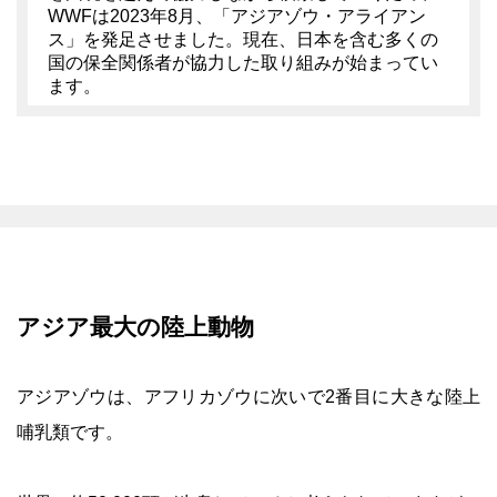
WWFは2023年8月、「アジアゾウ・アライアン
ス」を発足させました。現在、日本を含む多くの
国の保全関係者が協力した取り組みが始まってい
ます。
アジア最大の陸上動物
アジアゾウは、アフリカゾウに次いで2番目に大きな陸上
哺乳類です。