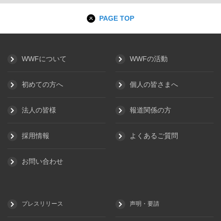
PAGE TOP
WWFについて
WWFの活動
初めての方へ
個人の皆さまへ
法人の皆様
報道関係の方
採用情報
よくあるご質問
お問い合わせ
プレスリリース
声明・要請