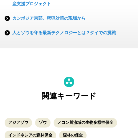
産支援プロジェクト
カンボジア東部、密猟対策の現場から
人とゾウを守る最新テクノロジーとは？タイでの挑戦
関連キーワード
アジアゾウ
ゾウ
メコン川流域の生物多様性保全
インドネシアの森林保全
森林の保全