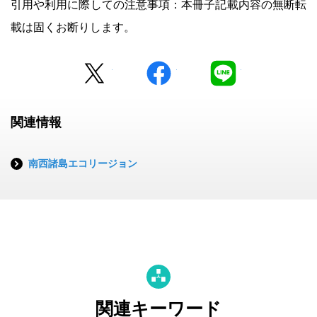
引用や利用に際しての注意事項：本冊子記載内容の無断転
載は固くお断りします。
Twitter
facebook
LINE
関連情報
南西諸島エコリージョン
関連キーワード