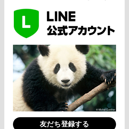
友だち登録する