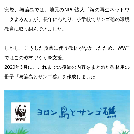
実際、与論島では、地元のNPO法人「海の再生ネットワ
ークよろん」が、長年にわたり、小学校でサンゴ礁の環境
教育に取り組んできました。
しかし、こうした授業に使う教材がなかったため、WWF
ではこの教材づくりを支援。
2020年3月に、これまでの授業の内容をまとめた教材用の
冊子『与論島とサンゴ礁』を作成しました。