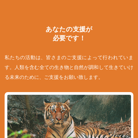
あなたの支援が
必要です！
私たちの活動は、皆さまのご支援によって行われていま
す。人類を含む全ての生き物と自然が調和して生きていけ
る未来のために、ご支援をお願い致します。