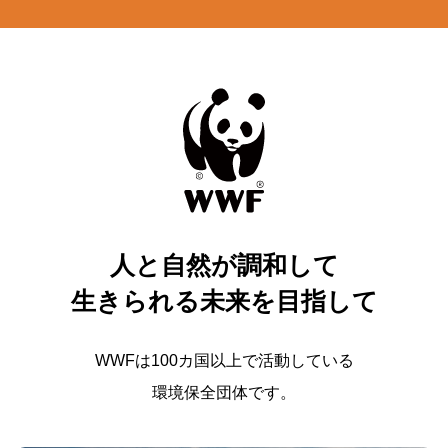
人と自然が調和して
生きられる未来を目指して
WWFは100カ国以上で活動している
環境保全団体です。