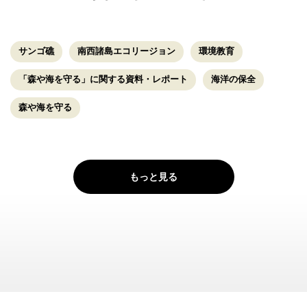
サンゴ礁
南西諸島エコリージョン
環境教育
「森や海を守る」に関する資料・レポート
海洋の保全
森や海を守る
もっと見る