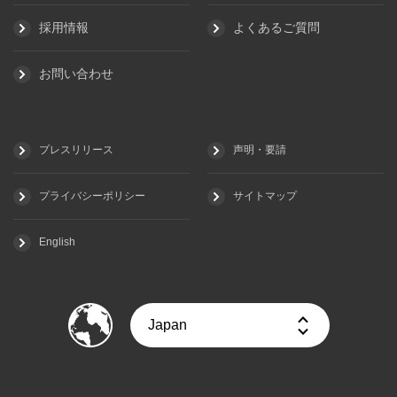
採用情報
よくあるご質問
お問い合わせ
プレスリリース
声明・要請
プライバシーポリシー
サイトマップ
English