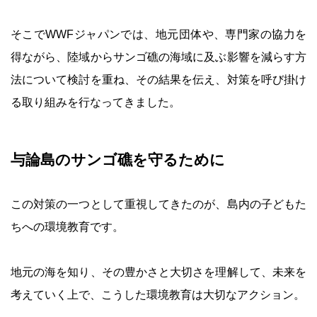
そこでWWFジャパンでは、地元団体や、専門家の協力を
得ながら、陸域からサンゴ礁の海域に及ぶ影響を減らす方
法について検討を重ね、その結果を伝え、対策を呼び掛け
る取り組みを行なってきました。
与論島のサンゴ礁を守るために
この対策の一つとして重視してきたのが、島内の子どもた
ちへの環境教育です。
地元の海を知り、その豊かさと大切さを理解して、未来を
考えていく上で、こうした環境教育は大切なアクション。