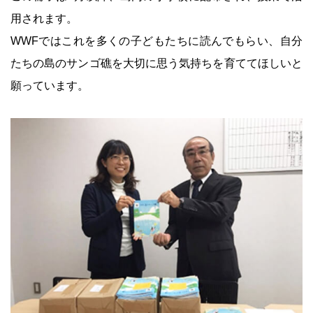
用されます。
WWFではこれを多くの子どもたちに読んでもらい、自分
たちの島のサンゴ礁を大切に思う気持ちを育ててほしいと
願っています。