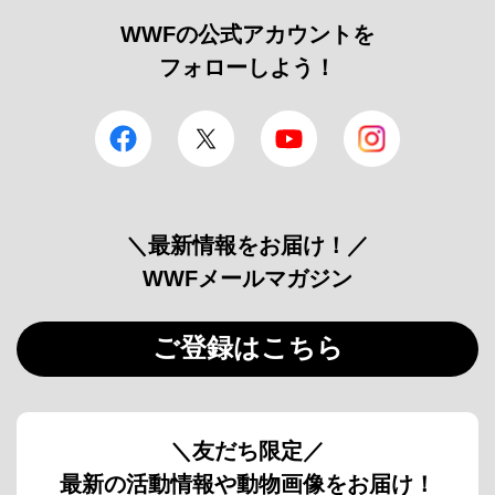
WWFの公式アカウントを
フォローしよう！
facebook
Twitter
YouTube
Instagram
＼最新情報をお届け！／
WWFメールマガジン
ご登録はこちら
＼友だち限定／
最新の活動情報や動物画像をお届け！