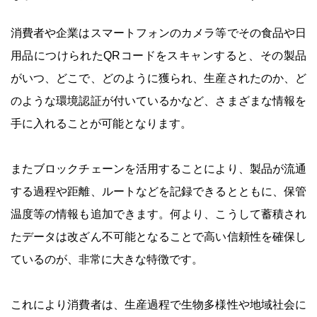
消費者や企業はスマートフォンのカメラ等でその食品や日
用品につけられたQRコードをスキャンすると、その製品
がいつ、どこで、どのように獲られ、生産されたのか、ど
のような環境認証が付いているかなど、さまざまな情報を
手に入れることが可能となります。
またブロックチェーンを活用することにより、製品が流通
する過程や距離、ルートなどを記録できるとともに、保管
温度等の情報も追加できます。何より、こうして蓄積され
たデータは改ざん不可能となることで高い信頼性を確保し
ているのが、非常に大きな特徴です。
これにより消費者は、生産過程で生物多様性や地域社会に