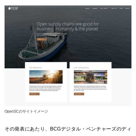
OpenSCのサイトイメージ
その発表にあたり、BCGデジタル・ベンチャーズのディ