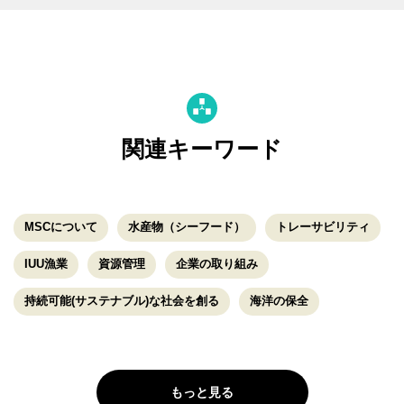
関連キーワード
MSCについて
水産物（シーフード）
トレーサビリティ
IUU漁業
資源管理
企業の取り組み
持続可能(サステナブル)な社会を創る
海洋の保全
もっと見る