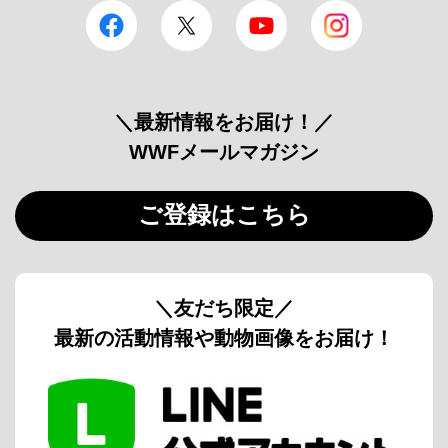
facebook
Twitter
YouTube
Instagram
＼最新情報をお届け！／
WWFメールマガジン
ご登録はこちら
＼友だち限定／
最新の活動情報や動物画像をお届け！