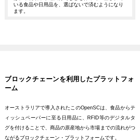
いる食品や日用品を、選ばないで済むようになり
ます。
ブロックチェーンを利用したプラットフォ
ーム
オーストラリアで導入されたこのOpenSCは、食品からテ
ィッシュペーパーに至る日用品に、RFID等のデジタルタ
グを付けることで、商品の原産地から市場までの流れがつ
ながるブロックチェーン・プラットフォームです。