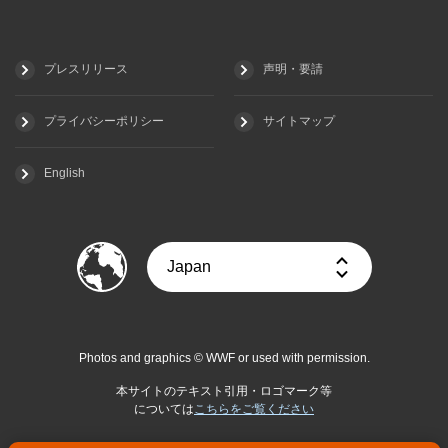
プレスリリース
声明・要請
プライバシーポリシー
サイトマップ
English
Photos and graphics © WWF or used with permission.
本サイトのテキスト引用・ロゴマーク等
については
こちらをご覧ください