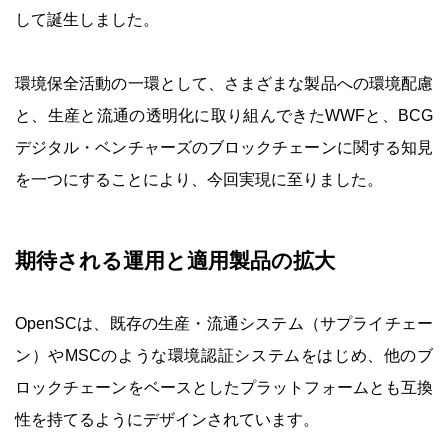
して誕生しました。
環境保全活動の一環として、さまざまな製品への環境配慮
と、生産と流通の透明化に取り組んできたWWFと、BCG
デジタル・ベンチャーズのブロックチェーンに関する知見
を一つにすることにより、今回実現に至りました。
期待される運用と適用製品の拡大
OpenSCは、既存の生産・流通システム（サプライチェー
ン）やMSCのような環境認証システムをはじめ、他のブ
ロックチェーンをベースとしたプラットフォームとも互換
性を持てるようにデザインされています。