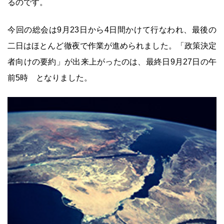
るのです。
今回の総会は9月23日から4日間かけて行なわれ、最後の
二日はほとんど徹夜で作業が進められました。「政策決定
者向けの要約」が出来上がったのは、最終日9月27日の午
前5時 となりました。