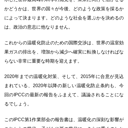
かどうかは、世界の国々が今後、どのような政策を採るか
によって決まります。どのような社会を選ぶかを決めるの
は、政治の意志に他なりません。
これからの温暖化防止のための国際交渉は、世界の温室効
果ガスの排出を、増加から減少へ確実に転換しなければな
らない非常に重要な時期を迎えます。
2020年までの温暖化対策、そして、2015年に合意が見込
まれている、2020年以降の新しい温暖化防止条約も、今
回のIPCCの最新の報告をふまえて、議論されることにな
るでしょう。
このIPCC第1作業部会の報告書は、温暖化の深刻な影響が