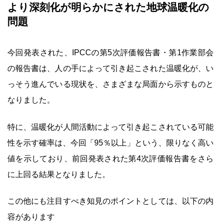
より深刻化が明らかにされた地球温暖化の
問題
今回発表された、IPCCの第5次評価報告書・第1作業部会
の報告書は、人の手によって引き起こされた温暖化が、い
っそう進んでいる現状を、さまざまな局面から示すものと
なりました。
特に、温暖化が人間活動によって引き起こされている可能
性を示す確率は、今回「95％以上」という、限りなく高い
値を示しており、前回発表された第4次評価報告書をさら
に上回る結果となりました。
この他にも注目すべき知見のポイントとしては、以下の内
容があります