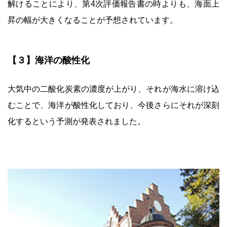
解けることにより、第4次評価報告書の時よりも、海面上
昇の幅が大きくなることが予想されています。
【３】海洋の酸性化
大気中の二酸化炭素の濃度が上がり、それが海水に溶け込
むことで、海洋が酸性化しており、今後さらにそれが深刻
化するという予測が発表されました。