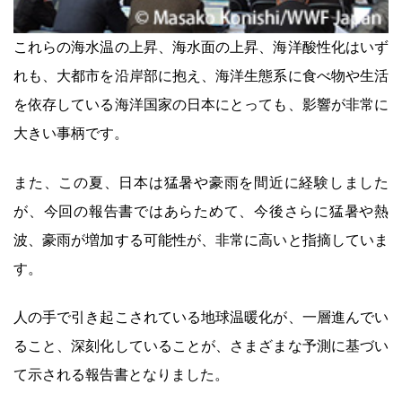
これらの海水温の上昇、海水面の上昇、海洋酸性化はいず
れも、大都市を沿岸部に抱え、海洋生態系に食べ物や生活
を依存している海洋国家の日本にとっても、影響が非常に
大きい事柄です。
また、この夏、日本は猛暑や豪雨を間近に経験しました
が、今回の報告書ではあらためて、今後さらに猛暑や熱
波、豪雨が増加する可能性が、非常に高いと指摘していま
す。
人の手で引き起こされている地球温暖化が、一層進んでい
ること、深刻化していることが、さまざまな予測に基づい
て示される報告書となりました。