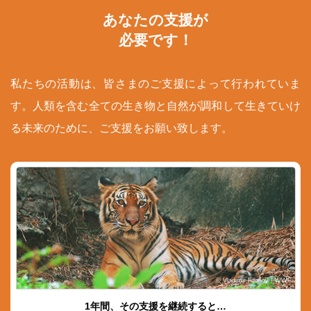
あなたの支援が
必要です！
私たちの活動は、皆さまのご支援によって行われていま
す。人類を含む全ての生き物と自然が調和して生きていけ
る未来のために、ご支援をお願い致します。
© Vladimir Filonov / WWF
1年間、その支援を継続すると…