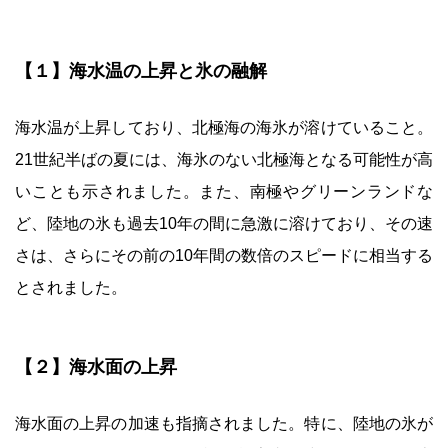
【１】海水温の上昇と氷の融解
海水温が上昇しており、北極海の海氷が溶けていること。
21世紀半ばの夏には、海氷のない北極海となる可能性が高
いことも示されました。また、南極やグリーンランドな
ど、陸地の氷も過去10年の間に急激に溶けており、その速
さは、さらにその前の10年間の数倍のスピードに相当する
とされました。
【２】海水面の上昇
海水面の上昇の加速も指摘されました。特に、陸地の氷が