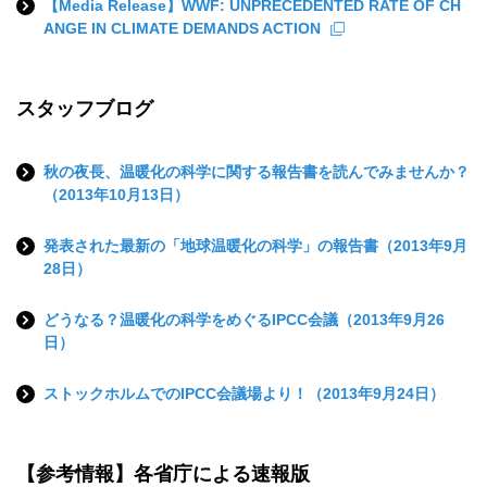
【Media Release】WWF: UNPRECEDENTED RATE OF CH
ANGE IN CLIMATE DEMANDS ACTION
スタッフブログ
秋の夜長、温暖化の科学に関する報告書を読んでみませんか？
（2013年10月13日）
発表された最新の「地球温暖化の科学」の報告書（2013年9月
28日）
どうなる？温暖化の科学をめぐるIPCC会議（2013年9月26
日）
ストックホルムでのIPCC会議場より！（2013年9月24日）
【参考情報】各省庁による速報版