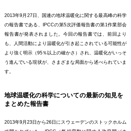
2013年9月27日、国連の地球温暖化に関する最高峰の科学
の報告書である、IPCCの第5次評価報告書の第1作業部会
報告書が発表されました。今回の報告書では、前回より
も、人間活動により温暖化が引き起こされている可能性が
より強く明示（95％以上の確かさ）され、温暖化がいっそ
う進んでいる現状が、さまざまな局面から述べられていま
す。
地球温暖化の科学についての最新の知見を
まとめた報告書
2013年9月23日から26日にスウェーデンのストックホルム