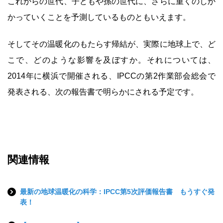
これからの世代、子どもや孫の世代に、さらに重くのしか
かっていくことを予測しているものともいえます。
そしてその温暖化のもたらす帰結が、実際に地球上で、ど
こで、どのような影響を及ぼすか。それについては、
2014年に横浜で開催される、IPCCの第2作業部会総会で
発表される、次の報告書で明らかにされる予定です。
関連情報
最新の地球温暖化の科学：IPCC第5次評価報告書 もうすぐ発
表！