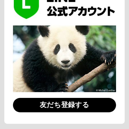
友だち登録する