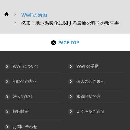
WWFの活動
WWF
発表：地球温暖化に関する最新の科学の報告書
PAGE TOP
WWFについて
WWFの活動
初めての方へ
個人の皆さまへ
法人の皆様
報道関係の方
採用情報
よくあるご質問
お問い合わせ