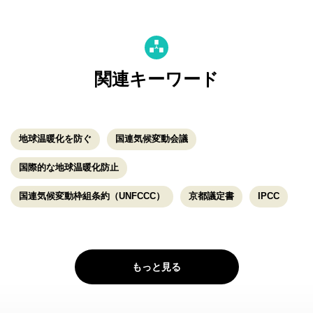
関連キーワード
地球温暖化を防ぐ
国連気候変動会議
国際的な地球温暖化防止
国連気候変動枠組条約（UNFCCC）
京都議定書
IPCC
もっと見る