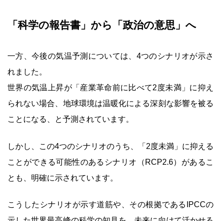
「科学の報告書」から「政治の意思」へ
一方、今後の気温予測については、4つのシナリオが示さ
れました。
世界の気温上昇が「産業革命前に比べて2度未満」に抑え
られない場合、地球環境は温暖化による深刻な影響を被る
ことになる、と予測されています。
しかし、この4つのシナリオのうち、「2度未満」に抑える
ことができる可能性のあるシナリオ（RCP2.6）があるこ
とも、明確に示されています。
こうしたシナリオが示す道筋や、その根拠であるIPCCの
示した世界最高峰の科学の知見を、未来に向けて活かせる