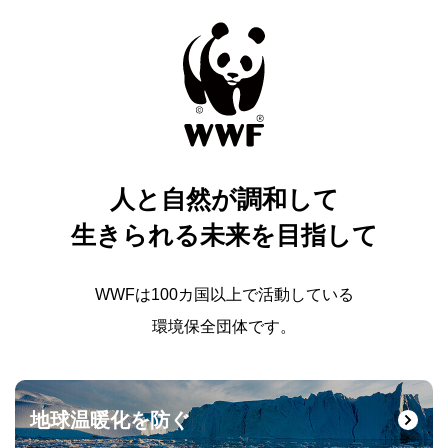
人と自然が調和して
生きられる未来を目指して
WWFは100カ国以上で活動している
環境保全団体です。
地球温暖化を防ぐ