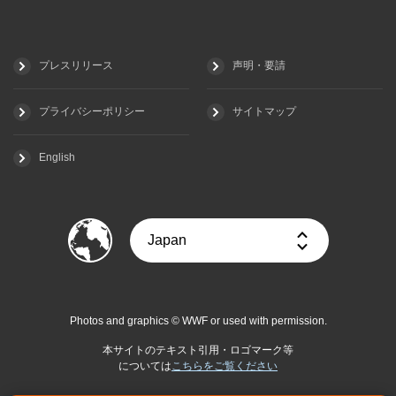
プレスリリース
声明・要請
プライバシーポリシー
サイトマップ
English
Photos and graphics © WWF or used with permission.
本サイトのテキスト引用・ロゴマーク等
については
こちらをご覧ください