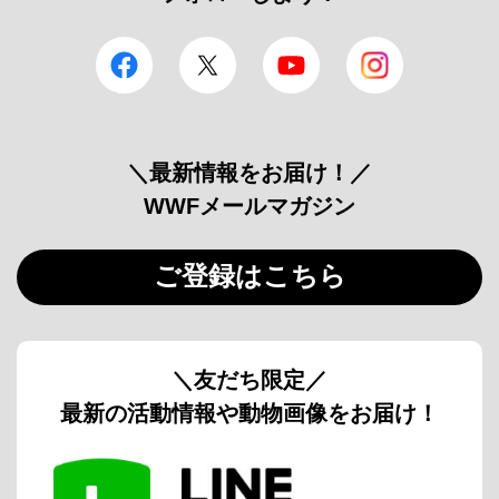
facebook
Twitter
YouTube
Instagram
＼最新情報をお届け！／
WWFメールマガジン
ご登録はこちら
＼友だち限定／
最新の活動情報や動物画像をお届け！