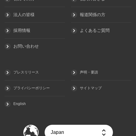
法人の皆様
報道関係の方
採用情報
よくあるご質問
お問い合わせ
プレスリリース
声明・要請
プライバシーポリシー
サイトマップ
English