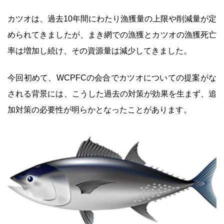
カツオは、過去10年間にわたり漁獲量の上限や削減量が定
められてきましたが、まき網での漁獲とカツオの漁獲死亡
率は増加し続け、その資源量は減少してきました。
今回初めて、WCPFCの会合でカツオについての提案がな
される背景には、こうした過去の対策が効果を生まず、追
加対策の必要性が明らかとなったことがあります。