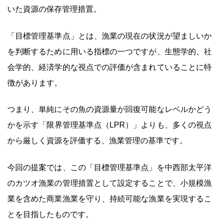
いた資源の保存管理措置。
「目標管理基準点」とは、漁業の現在の状況が望ましいか
を判断するために用いる指標の一つですが、生態学的、社
会学的、経済学的な視点での評価が含まれていることに特
徴があります。
つまり、単純にその魚の資源量が回復可能なレベルかどう
かを示す「限界管理基準点（LPR）」よりも、多くの視点
から厳しく資源を評価する、漁業管理の基準です。
今回の提案では、この「目標管理基準点」を中西部太平洋
のカツオ漁業の管理措置として設定することで、小規模漁
業を含めた商業漁業を守り、持続可能な漁業を実現するこ
とを目指したものです。