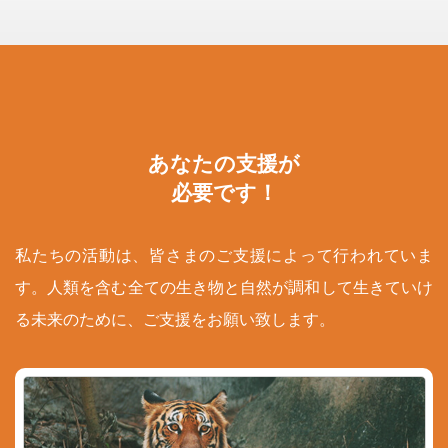
あなたの支援が
必要です！
私たちの活動は、皆さまのご支援によって行われていま
す。人類を含む全ての生き物と自然が調和して生きていけ
る未来のために、ご支援をお願い致します。