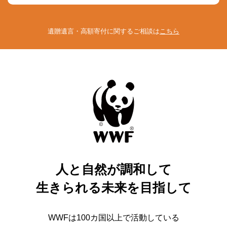
遺贈遺言・高額寄付に関するご相談は
こちら
人と自然が調和して
生きられる未来を目指して
WWFは100カ国以上で活動している