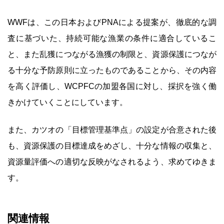
WWFは、この日本およびPNAによる提案が、徹底的な調
査に基づいた、持続可能な漁業の条件に適合しているこ
と、また乱獲につながる漁獲の制限と、資源保護につなが
る十分な予防原則に立ったものであることから、その内容
を高く評価し、WCPFCの加盟各国に対し、採択を強く働
きかけていくことにしています。
また、カツオの「目標管理基準点」の設定が合意された後
も、資源保護の目標達成をめざし、十分な情報の収集と、
資源量評価への適切な反映がなされるよう、求めてゆきま
す。
関連情報