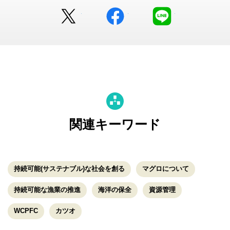
Twitter
facebook
LINE
関連キーワード
持続可能(サステナブル)な社会を創る
マグロについて
持続可能な漁業の推進
海洋の保全
資源管理
WCPFC
カツオ