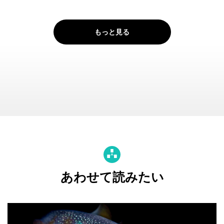
もっと見る
あわせて読みたい