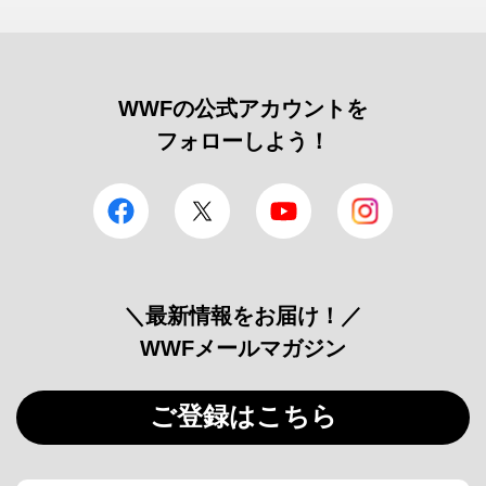
WWFの公式アカウントを
フォローしよう！
facebook
Twitter
YouTube
Instagram
＼最新情報をお届け！／
WWFメールマガジン
ご登録はこちら