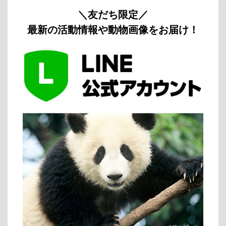
＼友だち限定／
最新の活動情報や動物画像をお届け！