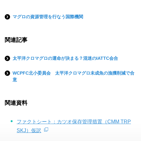
マグロの資源管理を行なう国際機関
関連記事
太平洋クロマグロの運命が決まる？混迷のIATTC会合
WCPFC北小委員会 太平洋クロマグロ未成魚の漁獲削減で合
意
関連資料
ファクトシート：カツオ保存管理措置（CMM TRP
SKJ）仮訳