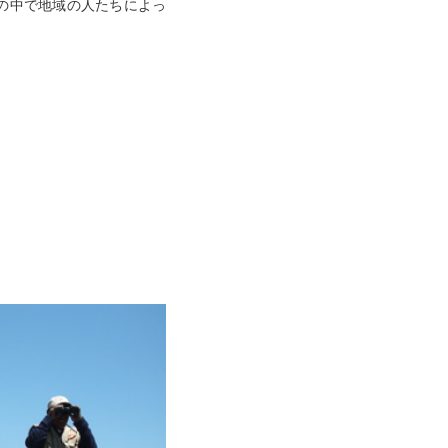
の中で地域の人たちによっ