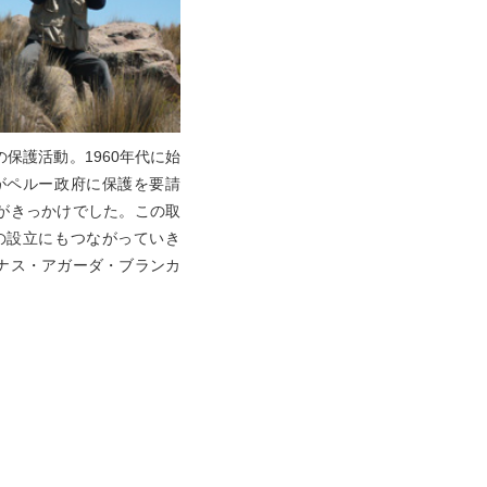
保護活動。1960年代に始
がペルー政府に保護を要請
がきっかけでした。この取
の設立にもつながっていき
ナス・アガーダ・ブランカ