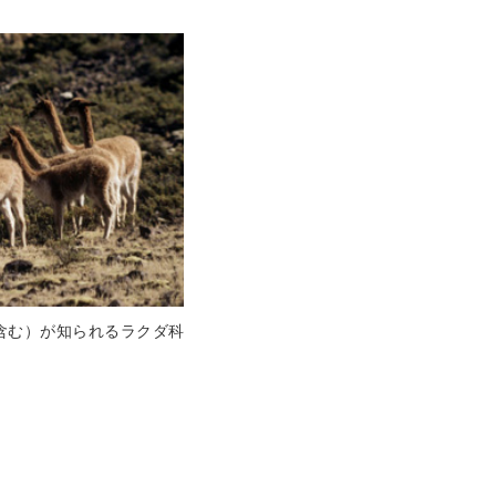
含む）が知られるラクダ科