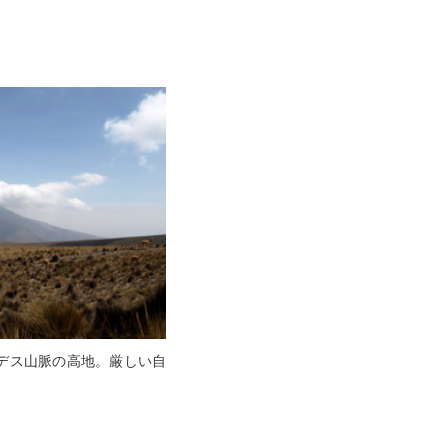
デス山脈の高地。厳しい自