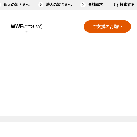
個人の皆さまへ
法人の皆さまへ
資料請求
検索する
WWFについて
ご支援のお願い