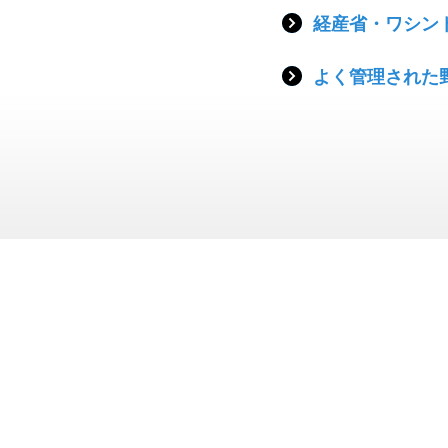
経産省・ワシン
よく管理された