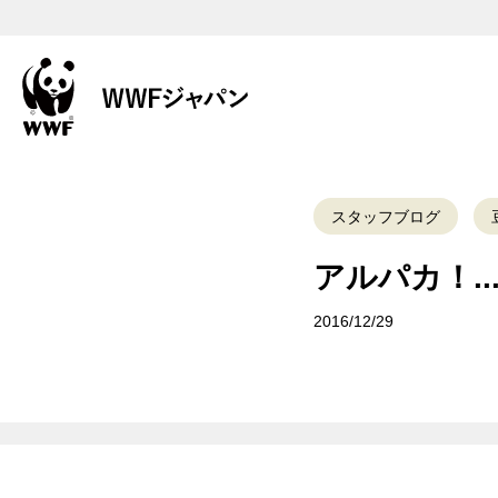
スタッフブログ
アルパカ！.
2016/12/29