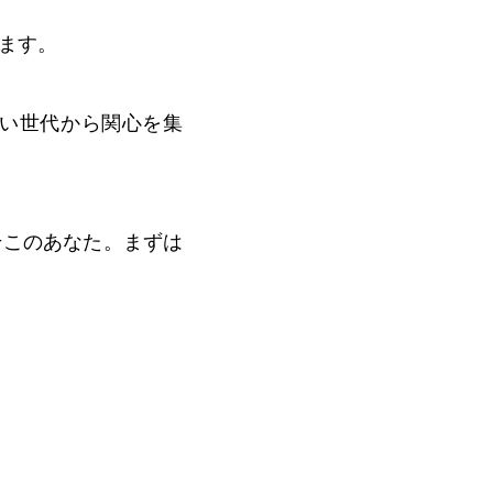
ます。
い世代から関心を集
そこのあなた。まずは