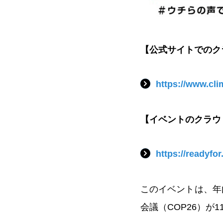
【公式サイトでのク
https://www.cl
【イベントのクラウ
https://readyfor
このイベントは、年
会議（COP26）が