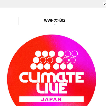
WWFの活動