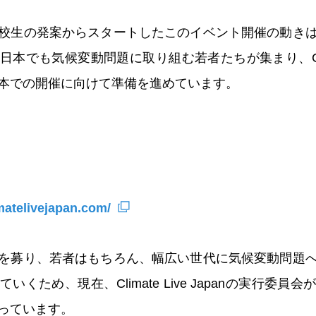
校生の発案からスタートしたこのイベント開催の動き
でも気候変動問題に取り組む若者たちが集まり、Climate
本での開催に向けて準備を進めています。
matelivejapan.com/
を募り、若者はもちろん、幅広い世代に気候変動問題
くため、現在、Climate Live Japanの実行委
っています。