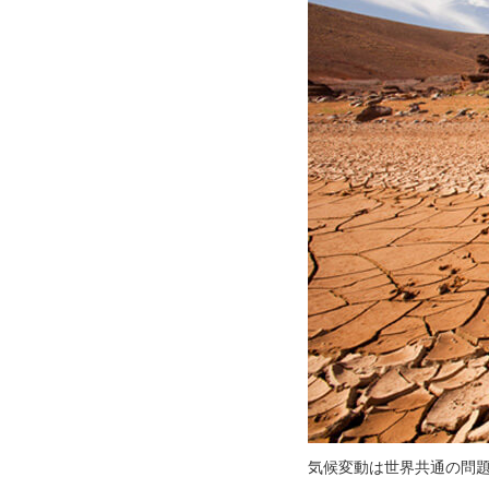
気候変動は世界共通の問