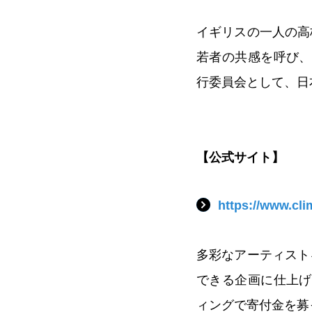
イギリスの一人の高
若者の共感を呼び、日本
行委員会として、日
【公式サイト】
https://www.cli
多彩なアーティスト
できる企画に仕上げてい
ィングで寄付金を募