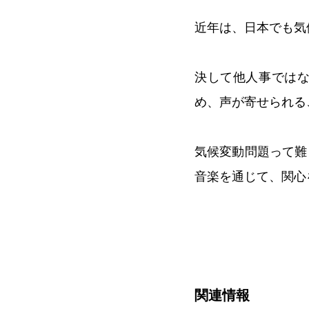
近年は、日本でも気
決して他人事では
め、声が寄せられる
気候変動問題って難
音楽を通じて、関心
関連情報