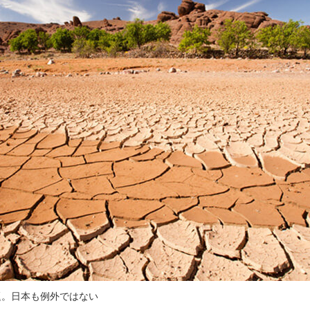
題。日本も例外ではない