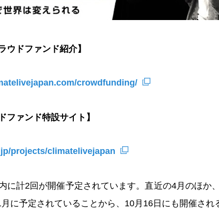
ラウドファンド紹介】
imatelivejapan.com/crowdfunding/
ドファンド特設サイト】
.jp/projects/climatelivejapan
内に計2回が開催予定されています。直近の4月のほか
11月に予定されていることから、10月16日にも開催さ