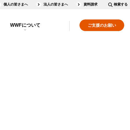
個人の皆さまへ
法人の皆さまへ
資料請求
検索する
WWFについて
ご支援のお願い