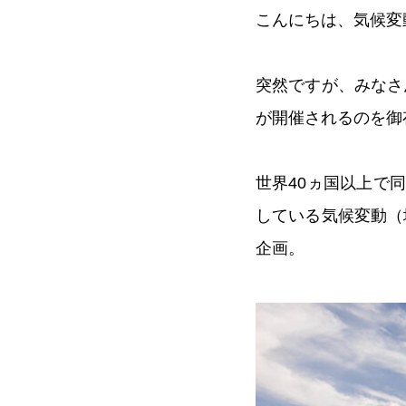
こんにちは、気候変
突然ですが、みなさんは
が開催されるのを御
世界40ヵ国以上で
している気候変動（
企画。