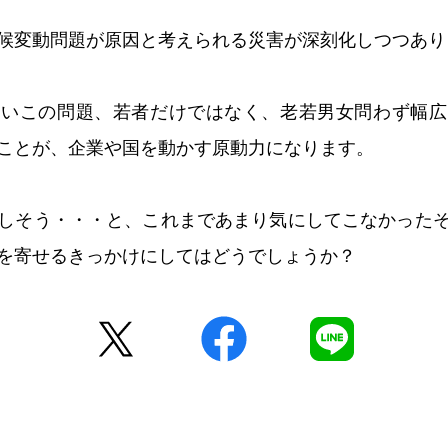
候変動問題が原因と考えられる災害が深刻化しつつあり
ないこの問題、若者だけではなく、老若男女問わず幅広
ことが、企業や国を動かす原動力になります。
しそう・・・と、これまであまり気にしてこなかった
を寄せるきっかけにしてはどうでしょうか？
Twitter
facebook
LINE