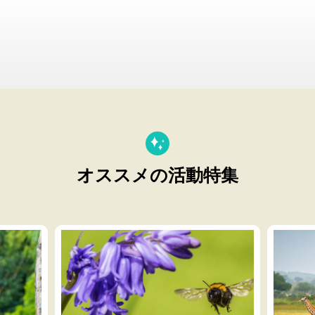
オススメの活動特集