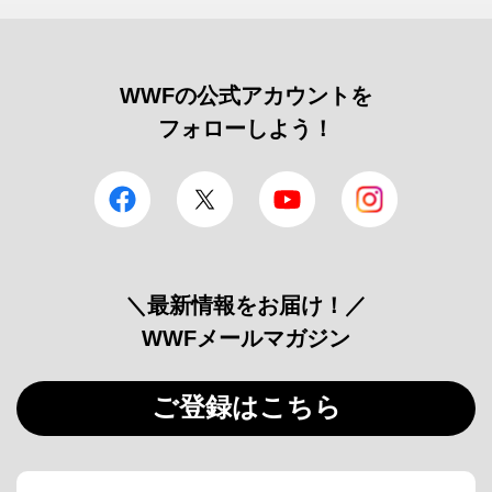
WWFの公式アカウントを
フォローしよう！
facebook
Twitter
YouTube
Instagram
＼最新情報をお届け！／
WWFメールマガジン
ご登録はこちら