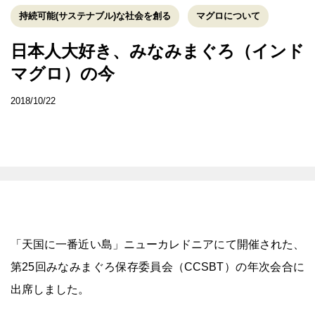
持続可能(サステナブル)な社会を創る
マグロについて
日本人大好き、みなみまぐろ（インド
マグロ）の今
2018/10/22
「天国に一番近い島」ニューカレドニアにて開催された、
第25回みなみまぐろ保存委員会（CCSBT）の年次会合に
出席しました。