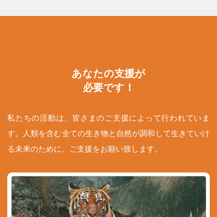
あなたの支援が
必要です！
私たちの活動は、皆さまのご支援によって行われていま
す。人類を含む全ての生き物と自然が調和して生きていけ
る未来のために、ご支援をお願い致します。