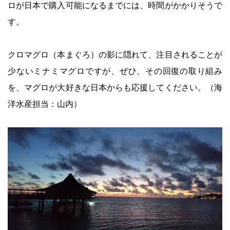
ロが日本で購入可能になるまでには、時間がかかりそうで
す。
クロマグロ（本まぐろ）の影に隠れて、注目されることが
少ないミナミマグロですが、ぜひ、その回復の取り組み
を、マグロが大好きな日本からも応援してください。（海
洋水産担当：山内）