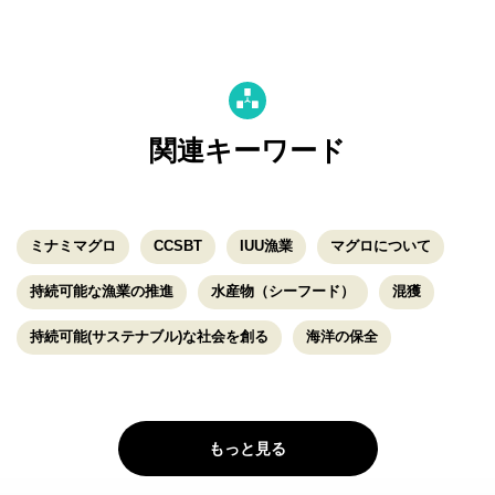
関連キーワード
ミナミマグロ
CCSBT
IUU漁業
マグロについて
持続可能な漁業の推進
水産物（シーフード）
混獲
持続可能(サステナブル)な社会を創る
海洋の保全
もっと見る