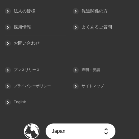
法人の皆様
報道関係の方
採用情報
よくあるご質問
お問い合わせ
プレスリリース
声明・要請
プライバシーポリシー
サイトマップ
English