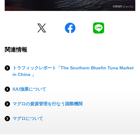
©WWFジャパン
Twitter
facebook
LINE
関連情報
トラフィックレポート「The Southern Bluefin Tuna Market
in China 」
IUU漁業について
マグロの資源管理を行なう国際機関
マグロについて