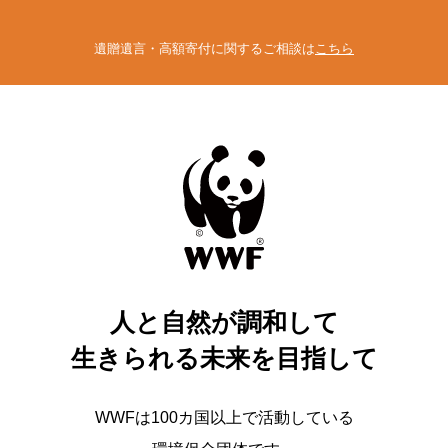
遺贈遺言・高額寄付に関するご相談は
こちら
人と自然が調和して
生きられる未来を目指して
WWFは100カ国以上で活動している