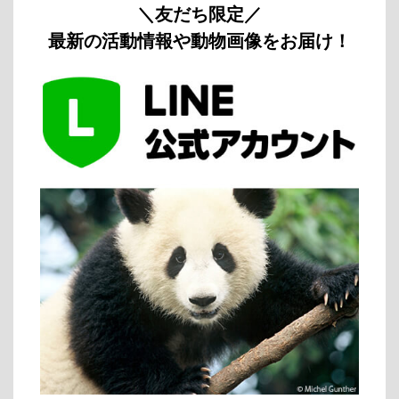
＼友だち限定／
最新の活動情報や動物画像をお届け！