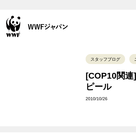
スタッフブログ
[COP10
ピール
2010/10/26