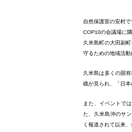
自然保護室の安村で
COP10の会議場
久米島町の大田副町
守るための地域活動
久米島は多くの固有
礁が見られ、「日本
また、イベントでは
た、久米島沖のサン
く報道されて以来、