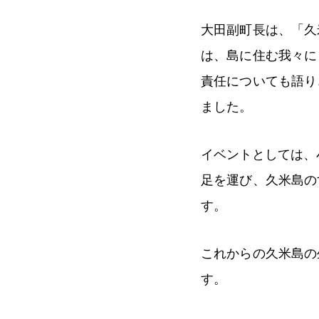
大田副町長は、「久
は、島に住む我々に
責任についても語り
ました。
イベントとしては、
足を運び、久米島の
す。
これからの久米島の
す。