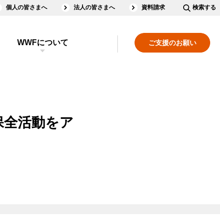
個人の皆さまへ
法人の皆さまへ
資料請求
検索する
WWFについて
ご支援のお願い
保全活動をア