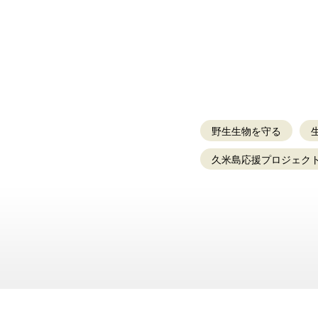
野生生物を守る
久米島応援プロジェク