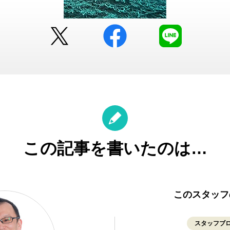
Twitter
facebook
LINE
この記事を書いたのは…
このスタッフ
スタッフブ