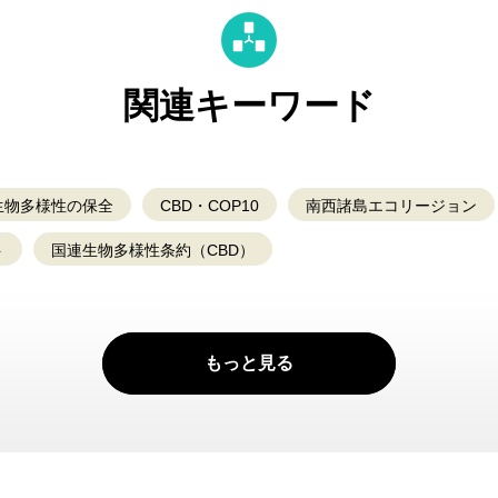
関連キーワード
生物多様性の保全
CBD・COP10
南西諸島エコリージョン
ト
国連生物多様性条約（CBD）
もっと見る