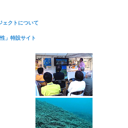
ジェクトについて
様性」特設サイト