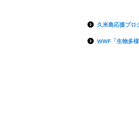
久米島応援プロ
WWF「生物多