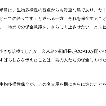
米島は、生物多様性の観点からも貴重な島であり、た
とっての誇りです」と述べる一方、それを保全するこ
、「地元での保全意識を、さらに向上させたい」とス
小さな規模でしたが、久米島の副町長がCOP10が開か
すばらしさを伝えたことは、島の人たちの保全に向け
生物多様性保全が、この名古屋を期にさらに進むこと