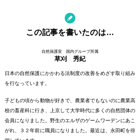
この記事を書いたのは…
自然保護室 国内グループ所属
草刈 秀紀
日本の自然保護にかかわる法制度の改善をめざす取り組み
を行なっています。
子どもの頃から動物が好きで、農業者でもないのに農業高
校の畜産科に行き、上京して大学時代に多くの自然団体の
会員になりました。野生のエルザのゲームワーデンにあこ
がれ、３２年前に職員になりました。最近は、永田町を徘