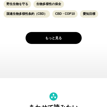
野生生物を守る
生物多様性の保全
国連生物多様性条約（CBD）
CBD・COP10
愛知目標
もっと見る