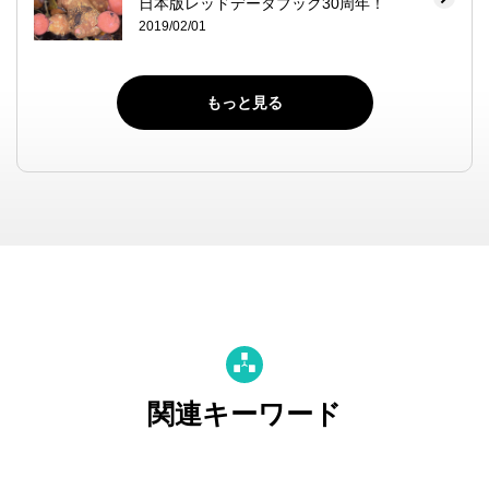
日本版レッドデータブック30周年！
2019/02/01
もっと見る
関連キーワード