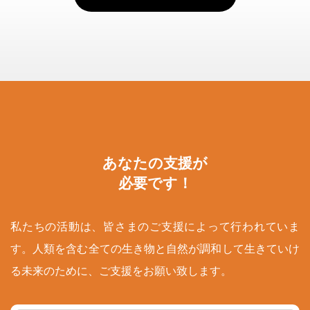
あなたの支援が
必要です！
私たちの活動は、皆さまのご支援によって行われていま
す。人類を含む全ての生き物と自然が調和して生きていけ
る未来のために、ご支援をお願い致します。