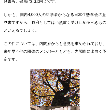
見書も、要点はほぼ同じです。
しかも、国内4,000人の科学者からなる日本生態学会の意
見書ですから、政府としては当然重く受け止めるべきもの
といえるでしょう。
この件については、内閣府からも意見を求められており、
来年早々他の団体のメンバーともども、内閣府に出向く予
定です。