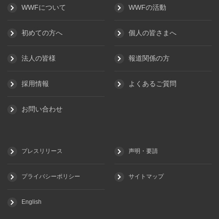
WWFについて
WWFの活動
初めての方へ
個人の皆さまへ
法人の皆様
報道関係の方
採用情報
よくあるご質問
お問い合わせ
プレスリリース
声明・要請
プライバシーポリシー
サイトマップ
English