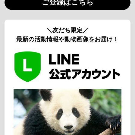
ご登録はこちら
＼友だち限定／
最新の活動情報や動物画像をお届け！