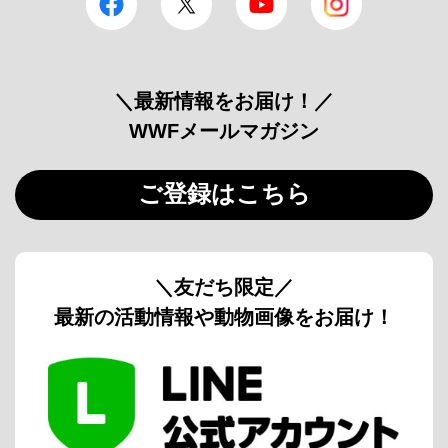
＼最新情報をお届け！／
WWFメールマガジン
ご登録はこちら
＼友だち限定／
最新の活動情報や動物画像をお届け！