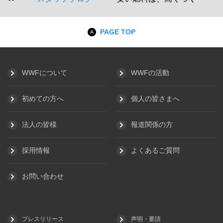
WWF
PAGE TOP
WWFについて
WWFの活動
初めての方へ
個人の皆さまへ
法人の皆様
報道関係の方
採用情報
よくあるご質問
お問い合わせ
プレスリリース
声明・要請