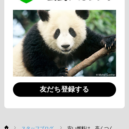
友だち登録する
スタッフブログ
安い燃料は、高くつく