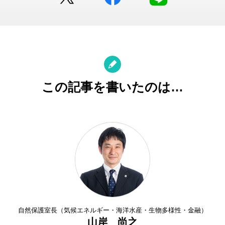
この記事を書いたのは…
自然保護室長（気候エネルギー・海洋水産・生物多様性・金融）
山岸 尚之