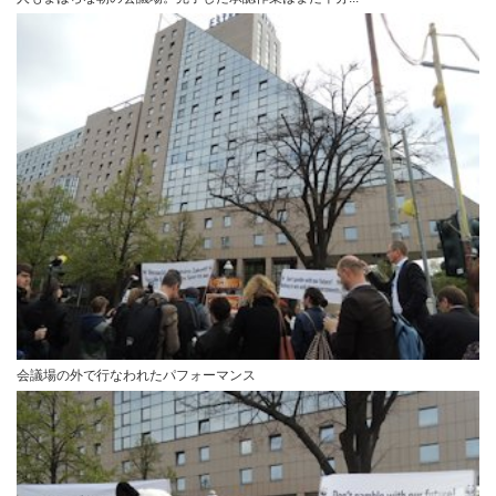
会議場の外で行なわれたパフォーマンス