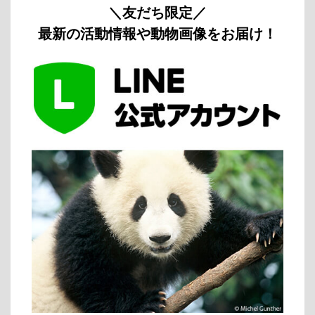
＼友だち限定／
最新の活動情報や動物画像をお届け！