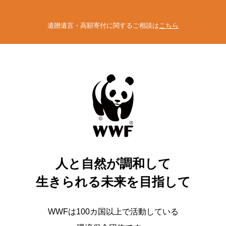
遺贈遺言・高額寄付に関するご相談は
こちら
人と自然が調和して
生きられる未来を目指して
WWFは100カ国以上で活動している