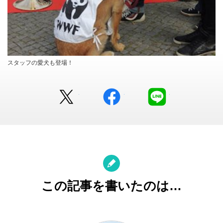
スタッフの愛犬も登場！
Twitter
facebook
LINE
この記事を書いたのは…