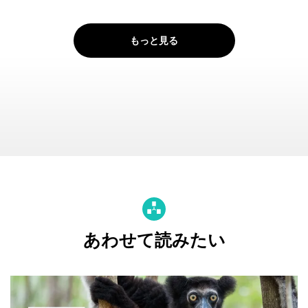
もっと見る
あわせて読みたい