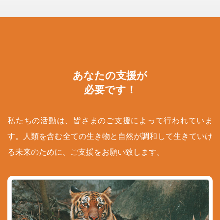
あなたの支援が
必要です！
私たちの活動は、皆さまのご支援によって行われていま
す。人類を含む全ての生き物と自然が調和して生きていけ
る未来のために、ご支援をお願い致します。