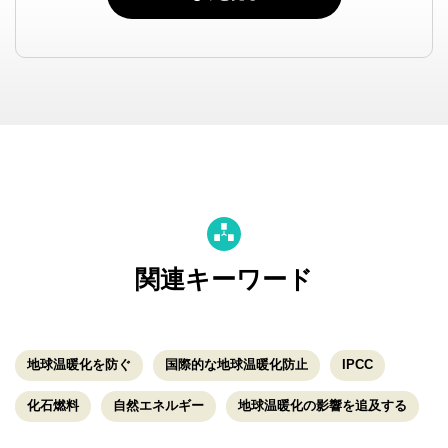
関連キーワード
地球温暖化を防ぐ
国際的な地球温暖化防止
IPCC
化石燃料
自然エネルギー
地球温暖化の影響を追及する