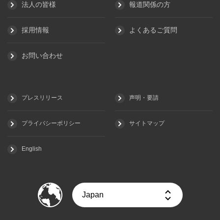
法人の皆様
報道関係の方
採用情報
よくあるご質問
お問い合わせ
プレスリリース
声明・要請
プライバシーポリシー
サイトマップ
English