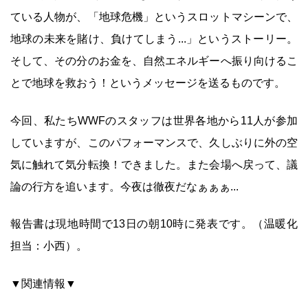
ている人物が、「地球危機」というスロットマシーンで、
地球の未来を賭け、負けてしまう...」というストーリー。
そして、その分のお金を、自然エネルギーへ振り向けるこ
とで地球を救おう！というメッセージを送るものです。
今回、私たちWWFのスタッフは世界各地から11人が参加
していますが、このパフォーマンスで、久しぶりに外の空
気に触れて気分転換！できました。また会場へ戻って、議
論の行方を追います。今夜は徹夜だなぁぁぁ...
報告書は現地時間で13日の朝10時に発表です。（温暖化
担当：小西）。
▼関連情報▼