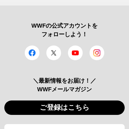
WWFの公式アカウントを
フォローしよう！
facebook
Twitter
YouTube
Instagram
＼最新情報をお届け！／
WWFメールマガジン
ご登録はこちら