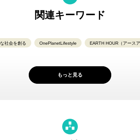
関連キーワード
)な社会を創る
OnePlanetLifestyle
EARTH HOUR（アース
もっと見る