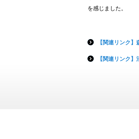
を感じました。
【関連リンク】
【関連リンク】消