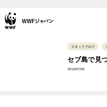
スタッフブログ
セブ島で見
2014/07/04