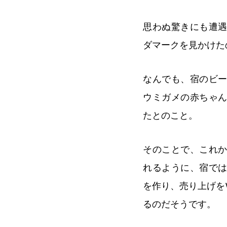
思わぬ驚きにも遭
ダマークを見かけた
なんでも、宿のビ
ウミガメの赤ちゃ
たとのこと。
そのことで、これ
れるように、宿で
を作り、売り上げを
るのだそうです。