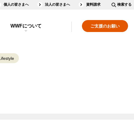
個人の皆さまへ
法人の皆さまへ
資料請求
検索する
WWFについて
ご支援のお願い
ifestyle