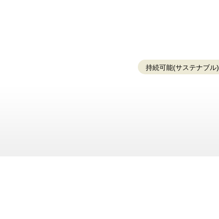
持続可能(サステナブル