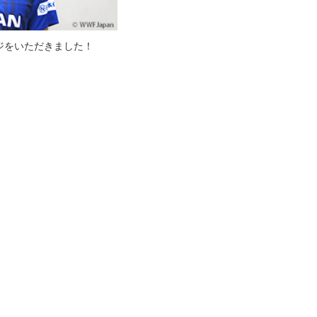
ジをいただきました！