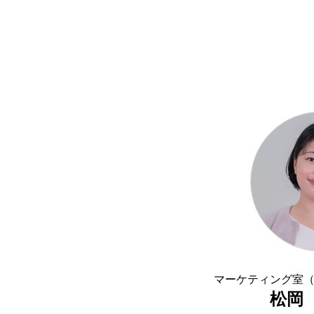
マーケティング室
松岡