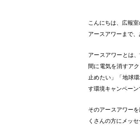
こんにちは、広報室
アースアワーまで、
アースアワーとは、
間に電気を消すアク
止めたい」「地球環
す環境キャンペーン
そのアースアワーを
くさんの方にメッセ