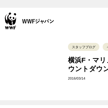
スタッフブログ
横浜F・マ
ウントダウ
2016/03/14