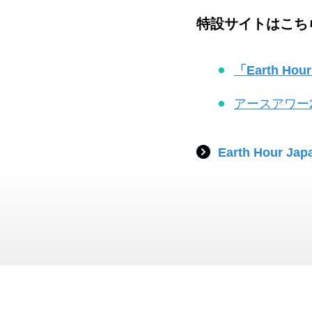
特設サイトはこち
「Earth Hou
アースアワー2
Earth Hour Ja