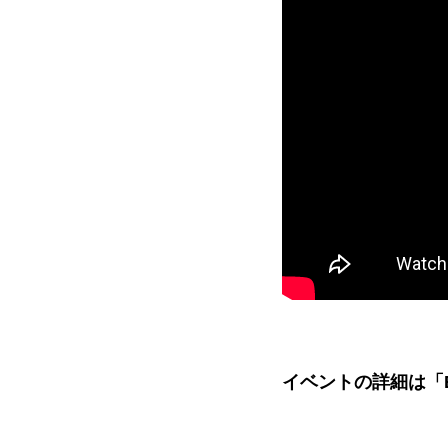
イベントの詳細は「Ear