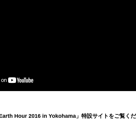
th Hour 2016 in Yokohama」特設サイトをご覧