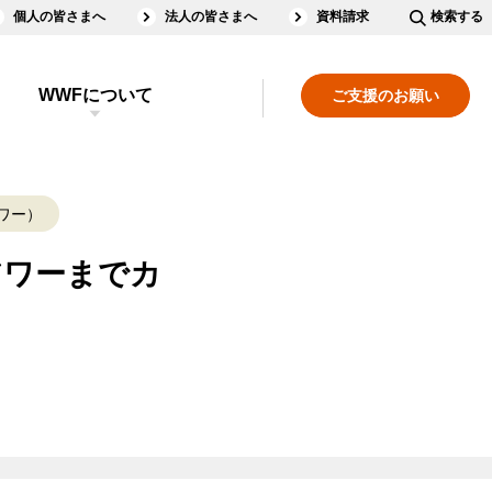
個人の皆さまへ
法人の皆さまへ
資料請求
検索する
WWFについて
ご支援のお願い
アワー）
アワーまでカ