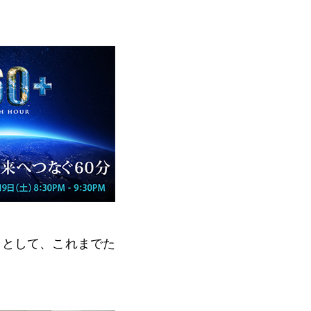
」として、これまでた