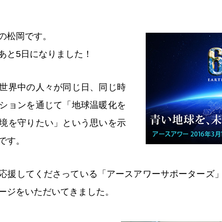
の松岡です。
あと5日になりました！
世界中の人々が同じ日、同じ時
ションを通じて「地球温暖化を
境を守りたい」という思いを示
です。
応援してくださっている「アースアワーサポーターズ
ージをいただいてきました。