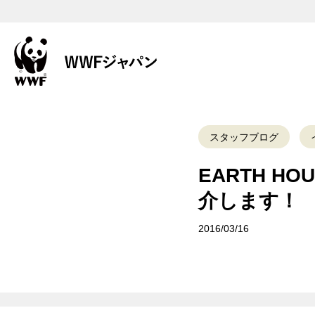
スタッフブログ
EARTH HO
介します！
2016/03/16