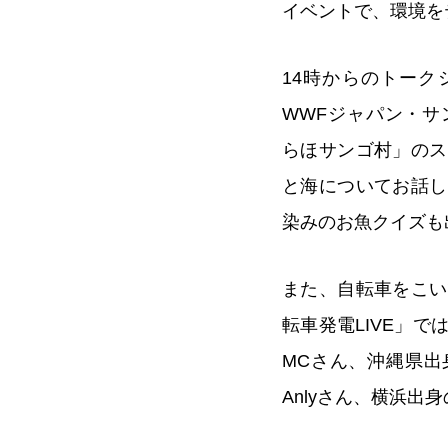
イベントで、環境を
14時からのトーク
WWFジャパン・サ
らほサンゴ村」のス
と海についてお話し
染みのお魚クイズも
また、自転車をこい
転車発電LIVE」では
MCさん、沖縄県出
Anlyさん、横浜