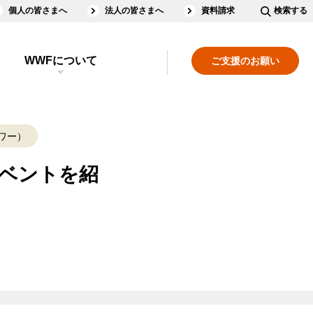
個人の皆さまへ
法人の皆さまへ
資料請求
検索する
WWFについて
ご支援のお願い
アワー）
ージイベントを紹