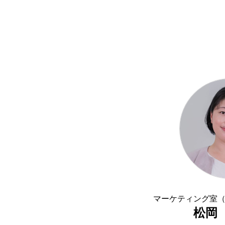
マーケティング室
松岡