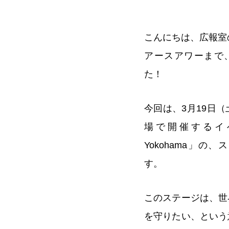
こんにちは、広報室
アースアワーまで
た！
今回は、3月19日
場で開催するイベント「
Yokohama」
す。
このステージは、世
を守りたい、という