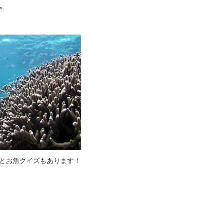
。
とお魚クイズもあります！