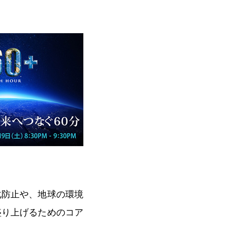
化防止や、地球の環境
盛り上げるためのコア