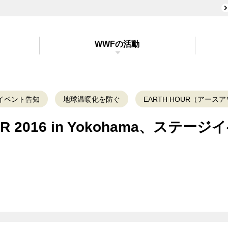
WWFの活動
イベント告知
地球温暖化を防ぐ
EARTH HOUR（アース
UR 2016 in Yokohama、ステ