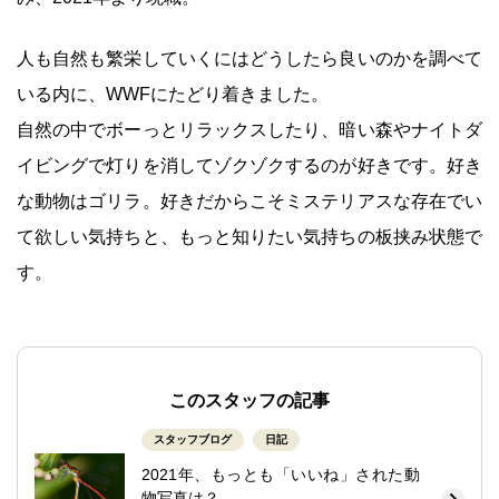
人も自然も繁栄していくにはどうしたら良いのかを調べて
いる内に、WWFにたどり着きました。
自然の中でボーっとリラックスしたり、暗い森やナイトダ
イビングで灯りを消してゾクゾクするのが好きです。好き
な動物はゴリラ。好きだからこそミステリアスな存在でい
て欲しい気持ちと、もっと知りたい気持ちの板挟み状態で
す。
このスタッフの記事
スタッフブログ
日記
2021年、もっとも「いいね」された動
物写真は？