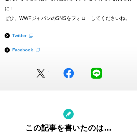
に！
ぜひ、WWFジャパンのSNSをフォローしてくださいね。
Twitter
Facebook
Twitter
facebook
LINE
この記事を書いたのは…