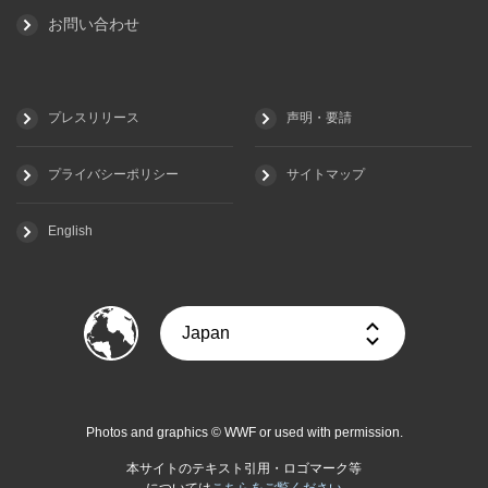
お問い合わせ
プレスリリース
声明・要請
プライバシーポリシー
サイトマップ
English
Photos and graphics © WWF or used with permission.
本サイトのテキスト引用・ロゴマーク等
については
こちらをご覧ください