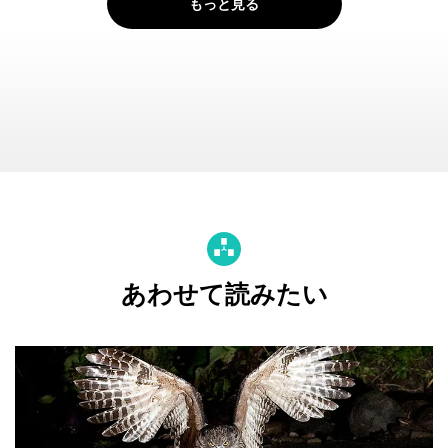
もっと見る
あわせて読みたい