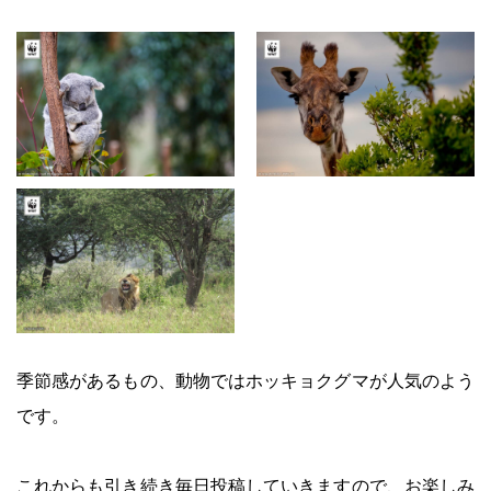
季節感があるもの、動物ではホッキョクグマが人気のよう
です。
これからも引き続き毎日投稿していきますので、お楽しみ