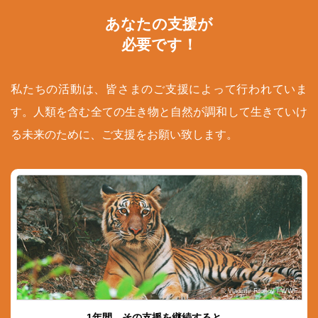
あなたの支援が
必要です！
私たちの活動は、皆さまのご支援によって行われていま
す。人類を含む全ての生き物と自然が調和して生きていけ
る未来のために、ご支援をお願い致します。
© Vladimir Filonov / WWF
1年間、その支援を継続すると…