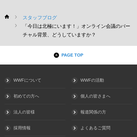
スタッフブログ
WWF
「今日は北極にいます！」オンライン会議のバー
チャル背景、どうしていますか？
PAGE TOP
WWFについて
WWFの活動
初めての方へ
個人の皆さまへ
法人の皆様
報道関係の方
採用情報
よくあるご質問