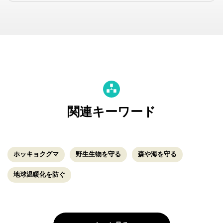
関連キーワード
ホッキョクグマ
野生生物を守る
森や海を守る
地球温暖化を防ぐ