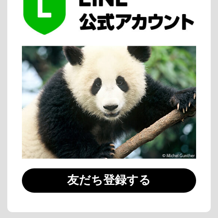
友だち登録する