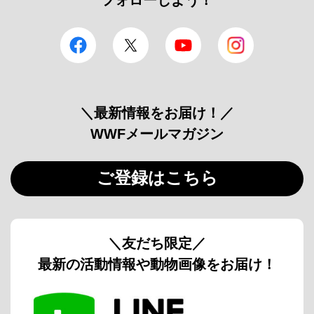
facebook
Twitter
YouTube
Instagram
＼最新情報をお届け！／
WWFメールマガジン
ご登録はこちら
＼友だち限定／
最新の活動情報や動物画像をお届け！