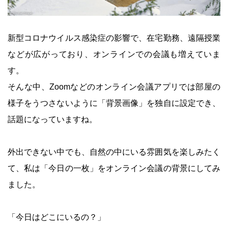
新型コロナウイルス感染症の影響で、在宅勤務、遠隔授業
などが広がっており、オンラインでの会議も増えていま
す。
そんな中、Zoomなどのオンライン会議アプリでは部屋の
様子をうつさないように「背景画像」を独自に設定でき、
話題になっていますね。
外出できない中でも、自然の中にいる雰囲気を楽しみたく
て、私は「今日の一枚」をオンライン会議の背景にしてみ
ました。
「今日はどこにいるの？」