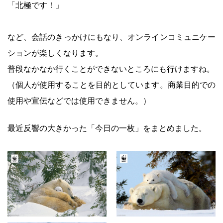
「北極です！」
など、会話のきっかけにもなり、オンラインコミュニケー
ションが楽しくなります。
普段なかなか行くことができないところにも行けますね。
（個人が使用することを目的としています。商業目的での
使用や宣伝などでは使用できません。）
最近反響の大きかった「今日の一枚」をまとめました。