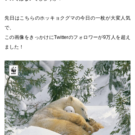
先日はこちらのホッキョクグマの今日の一枚が大変人気
で、
この画像をきっかけにTwitterのフォロワーが9万人を超え
ました！