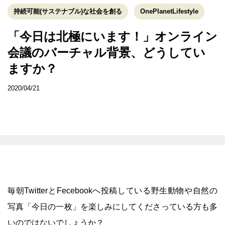
持続可能(サステナブル)な社会を創る
OnePlanetLifestyle
「今日は北極にいます！」オンライン
会議のバーチャル背景、どうしてい
ますか？
2020/04/21
毎朝TwitterとFecebookへ投稿している野生動物や自然の
写真「今日の一枚」を楽しみにしてくださっている方も多
いのではないでしょうか？