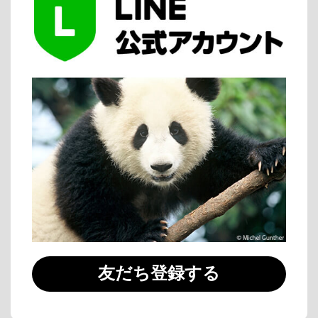
友だち登録する