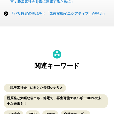
言：脱炭素社会を真に達成するために」
「パリ協定の実現を！「気候変動イニシアティブ」が発足」
関連キーワード
「脱炭素社会」に向けた長期シナリオ
脱原発と大幅な省エネ・節電で、再生可能エネルギー100％の安
全な未来を！