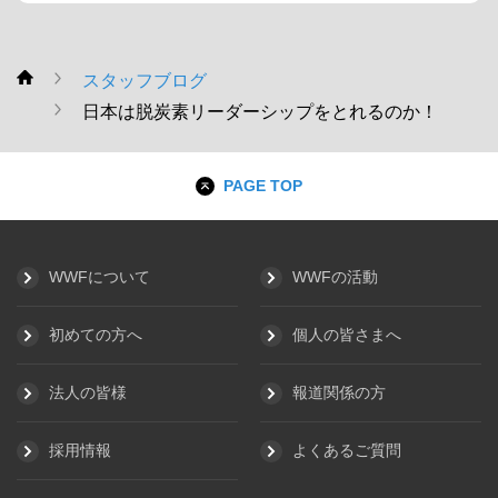
スタッフブログ
WWF
日本は脱炭素リーダーシップをとれるのか！
PAGE TOP
WWFについて
WWFの活動
初めての方へ
個人の皆さまへ
法人の皆様
報道関係の方
採用情報
よくあるご質問