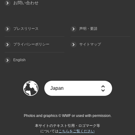
お問い合わせ
プレスリリース
声明・要請
プライバシーポリシー
サイトマップ
English
Photos and graphics © WWF or used with permission.
本サイトのテキスト引用・ロゴマーク等
については
こちらをご覧ください