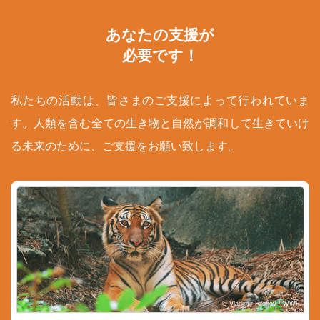
あなたの支援が
必要です！
私たちの活動は、皆さまのご支援によって行われていま
す。人類を含む全ての生き物と自然が調和して生きていけ
る未来のために、ご支援をお願い致します。
© Vladimir Filonov / WWF