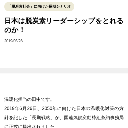
「脱炭素社会」に向けた長期シナリオ
日本は脱炭素リーダーシップをとれる
のか！
2019/06/28
温暖化担当の田中です。
2019年6月26日、2050年に向けた日本の温暖化対策の方
針を記した「長期戦略」が、国連気候変動枠組条約事務局
に正式に提出されました。