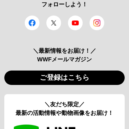
フォローしよう！
facebook
Twitter
YouTube
Instagram
＼最新情報をお届け！／
WWFメールマガジン
ご登録はこちら
＼友だち限定／
最新の活動情報や動物画像をお届け！