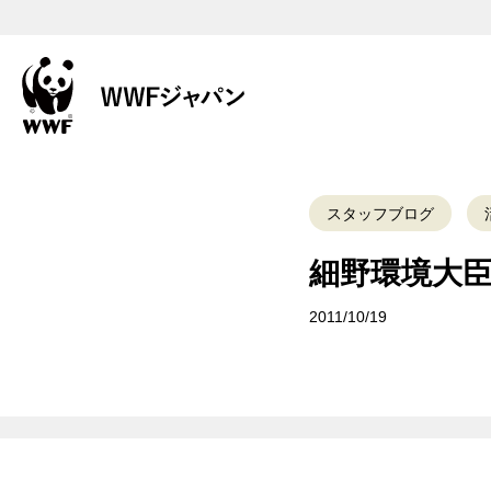
スタッフブログ
細野環境大
2011/10/19