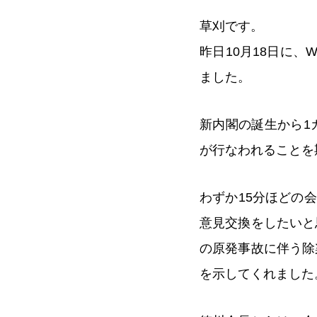
草刈です。
昨日10月18日に
ました。
新内閣の誕生から1
が行なわれることを
わずか15分ほどの
意見交換をしたいと
の原発事故に伴う除
を示してくれました