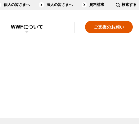
個人の皆さまへ
法人の皆さまへ
資料請求
検索する
WWFについて
ご支援のお願い