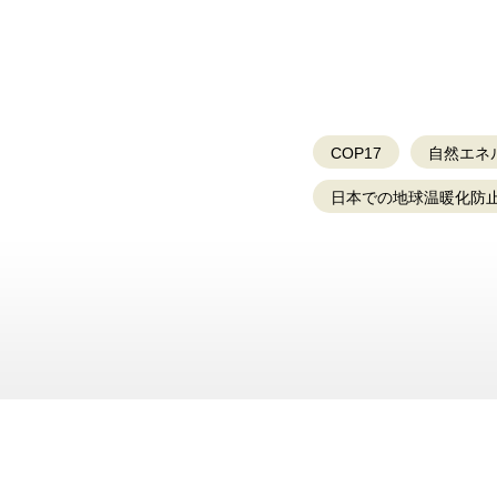
COP17
自然エネ
日本での地球温暖化防