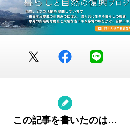
Twitter
facebook
LINE
この記事を書いたのは…