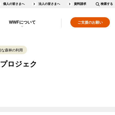
個人の皆さまへ
法人の皆さまへ
資料請求
検索する
WWFについて
ご支援のお願い
能な森林の利用
森プロジェク