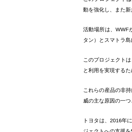
動を強化し、また新
活動場所は、WWF
タン）とスマトラ島
このプロジェクトは
と利用を実現するた
これらの産品の非持
威の主な原因の一つ
トヨタは、2016
ジェクトへの支援を