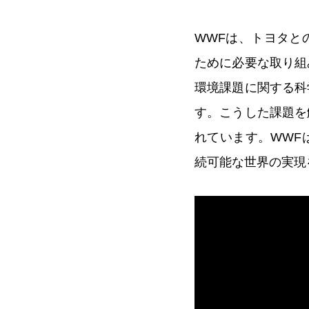
WWFは、トヨタと
ために必要な取り組
環境課題に関する科
す。こうした課題を
れています。WWF
続可能な世界の実現