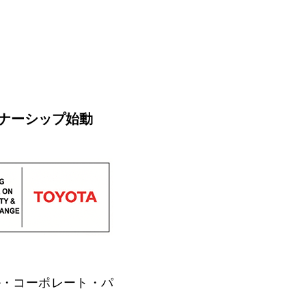
ナーシップ始動
ル・コーポレート・パ