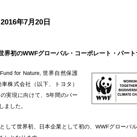
016年7月20日
世界初のWWFグローバル・コーポレート・パート
Fund for Nature, 世界自然保護
動車株式会社（以下、トヨタ）
の実現に向けて、5年間のパー
しました。
として世界初、日本企業として初の、WWFグローバ