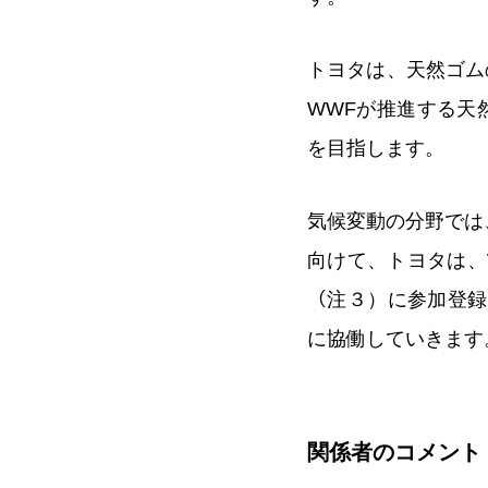
トヨタは、天然ゴム
WWFが推進する天
を目指します。
気候変動の分野では
向けて、トヨタは、WW
（注３）に参加登録
に協働していきます
関係者のコメント