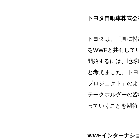
トヨタ自動車株式会
トヨタは、「真に持
をWWFと共有して
開始するには、地球
と考えました。トヨ
プロジェクト」のよ
テークホルダーの皆
っていくことを期待
WWFインターナシ