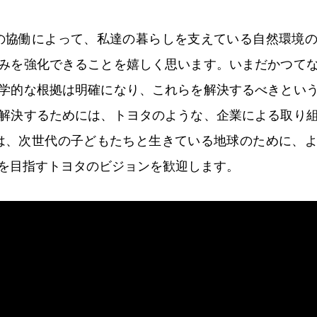
の協働によって、私達の暮らしを支えている自然環境
みを強化できることを嬉しく思います。いまだかつて
学的な根拠は明確になり、これらを解決するべきとい
解決するためには、トヨタのような、企業による取り
は、次世代の子どもたちと生きている地球のために、
を目指すトヨタのビジョンを歓迎します。