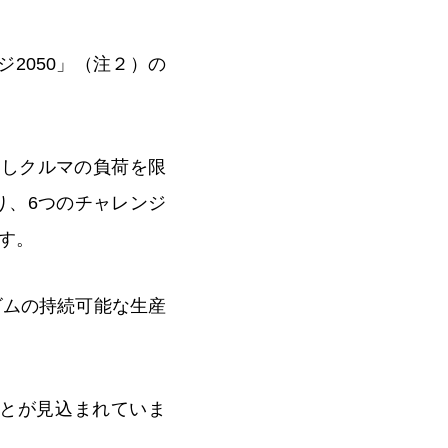
ジ2050」（注２）の
対しクルマの負荷を限
り、6つのチャレンジ
す。
ゴムの持続可能な生産
とが見込まれていま