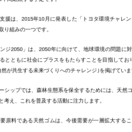
援は、2015年10月に発表した「トヨタ環境チャレン
取り組みの一つです。
ンジ2050」は、2050年に向けて、地球環境の問題に
るとともに社会にプラスをもたらすことを目指してお
自然が共生する未来づくりへのチャレンジ｣を掲げていま
ーシップでは、森林生態系を保全するためには、天然
と考え、これを普及する活動に注力します。
主要原料である天然ゴムは、今後需要が一層拡大するこ