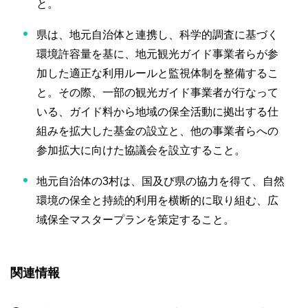
と。
県は、地元自治体と連携し、科学的調査に基づく
環境許容量を基に、地元観光ガイド事業者らが参
加した適正な利用ルールと監視体制を整備するこ
と。その際、一部の観光ガイド事業者が行なって
いる、ガイド料から地域の保全活動に拠出する仕
組みを拡大した基金の設立と、他の事業者らへの
参加拡大に向けた協議会を設立すること。
地元自治体の3村は、国及び県の協力を得て、自然
環境の保全と持続的利用を横断的に取り組む、広
域保全マスタープランを策定すること。
関連情報