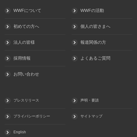
WWFについて
WWFの活動
初めての方へ
個人の皆さまへ
法人の皆様
報道関係の方
採用情報
よくあるご質問
お問い合わせ
プレスリリース
声明・要請
プライバシーポリシー
サイトマップ
English