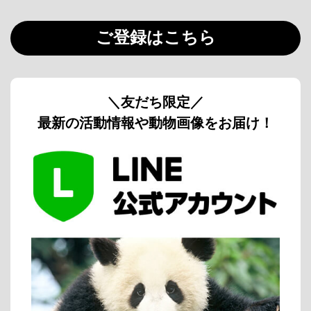
ご登録はこちら
＼友だち限定／
最新の活動情報や動物画像をお届け！