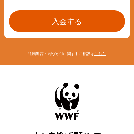
遺贈遺言・高額寄付に関するご相談は
こちら