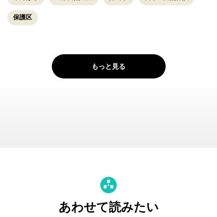
保護区
もっと見る
あわせて読みたい