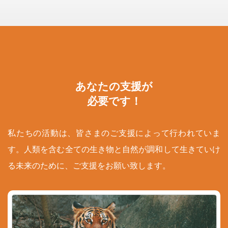
あなたの支援が
必要です！
私たちの活動は、皆さまのご支援によって行われていま
す。人類を含む全ての生き物と自然が調和して生きていけ
る未来のために、ご支援をお願い致します。