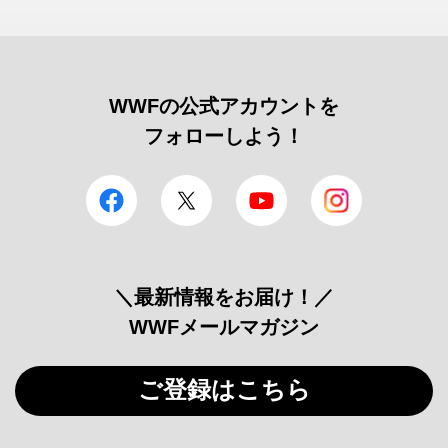
WWFの公式アカウントを
フォローしよう！
facebook
Twitter
YouTube
Instagram
＼最新情報をお届け！／
WWFメールマガジン
ご登録はこちら