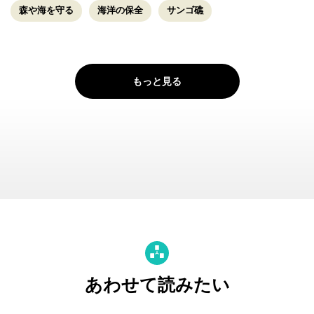
森や海を守る
海洋の保全
サンゴ礁
もっと見る
あわせて読みたい