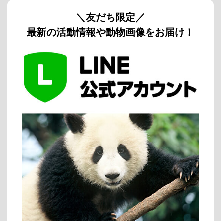
＼友だち限定／
最新の活動情報や動物画像をお届け！