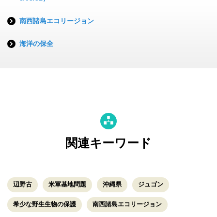
南西諸島エコリージョン
海洋の保全
関連キーワード
辺野古
米軍基地問題
沖縄県
ジュゴン
希少な野生生物の保護
南西諸島エコリージョン