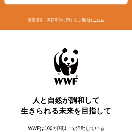
遺贈遺言・高額寄付に関するご相談は
こちら
人と自然が調和して
生きられる未来を目指して
WWFは100カ国以上で活動している