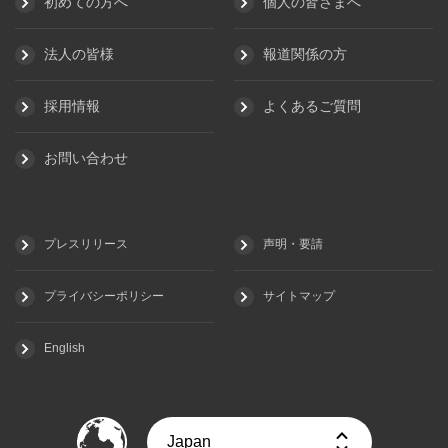
初めての方へ
個人の皆さまへ
法人の皆様
報道関係の方
採用情報
よくあるご質問
お問い合わせ
プレスリリース
声明・要請
プライバシーポリシー
サイトマップ
English