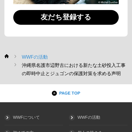
友だち登録する
WWFの活動
WWF
沖縄県名護市辺野古における新たな土砂投入工事
の即時中止とジュゴンの保護対策を求める声明
PAGE TOP
WWFについて
WWFの活動