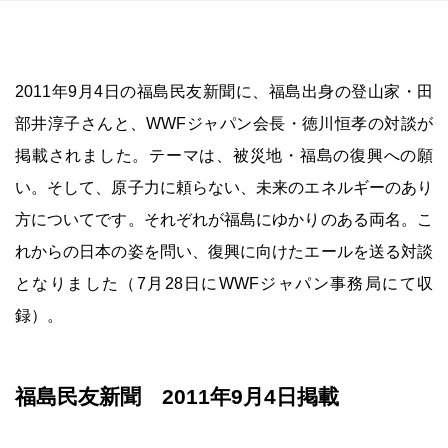
2011年9月4日の福島民友新聞に、福島出身の登山家・田
部井淳子さんと、WWFジャパン会長・徳川恒孝の対談が
掲載されました。テーマは、被災地・福島の復興への願
い。そして、原子力に頼らない、未来のエネルギーのあり
方についてです。それぞれが福島にゆかりのある両名。こ
れからの日本の姿を問い、復興に向けたエールを送る対談
となりました（7月28日にWWFジャパン事務局にて収
録）。
福島民友新聞 2011年9月4日掲載