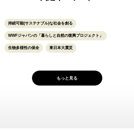
持続可能(サステナブル)な社会を創る
WWFジャパンの「暮らしと自然の復興プロジェクト」
生物多様性の保全
東日本大震災
もっと見る