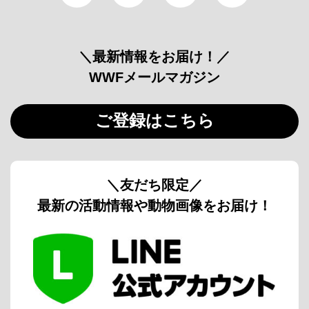
＼最新情報をお届け！／
WWFメールマガジン
ご登録はこちら
＼友だち限定／
最新の活動情報や動物画像をお届け！