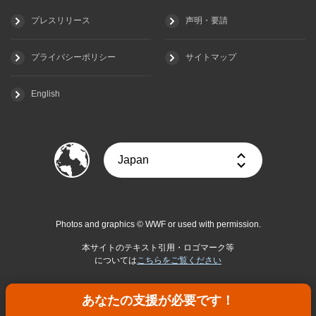
プレスリリース
声明・要請
プライバシーポリシー
サイトマップ
English
Photos and graphics © WWF or used with permission.
本サイトのテキスト引用・ロゴマーク等
については
こちらをご覧ください
あなたの支援が必要です！