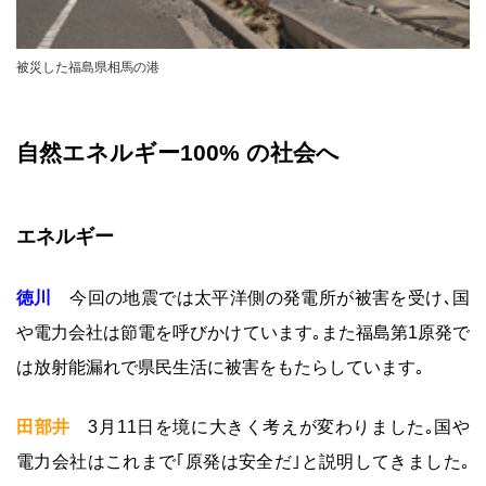
被災した福島県相馬の港
自然エネルギー100% の社会へ
エネルギー
徳川
今回の地震では太平洋側の発電所が被害を受け､国
や電力会社は節電を呼びかけています｡また福島第1原発で
は放射能漏れで県民生活に被害をもたらしています｡
田部井
3月11日を境に大きく考えが変わりました｡国や
電力会社はこれまで｢原発は安全だ｣と説明してきました｡