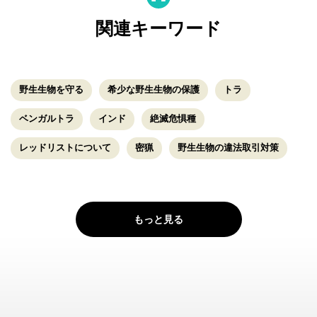
関連キーワード
野生生物を守る
希少な野生生物の保護
トラ
ベンガルトラ
インド
絶滅危惧種
レッドリストについて
密猟
野生生物の違法取引対策
もっと見る