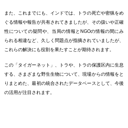
また、これまでにも、インドでは、トラの死亡や密猟をめ
ぐる情報や報告が共有されてきましたが、その扱いや正確
性についての疑問や、当局の情報とNGOの情報の間にみ
られる相違など、久しく問題点が指摘されていましたが、
これらの解決にも役割を果たすことが期待されます。
この「タイガーネット」、トラや、トラの保護区内に生息
する、さまざまな野生生物について、現場からの情報をと
りまとめた、最初の統合されたデータベースとして、今後
の活用が注目されます。