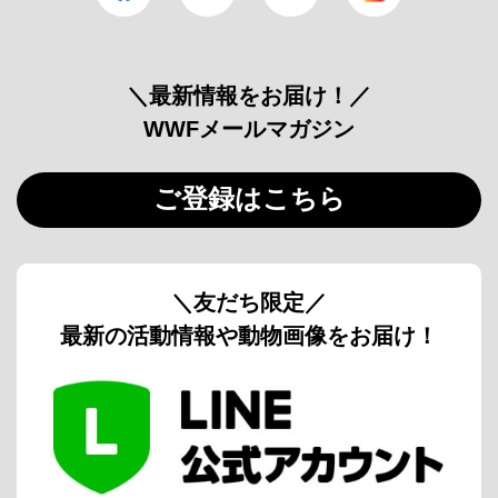
＼最新情報をお届け！／
WWFメールマガジン
ご登録はこちら
＼友だち限定／
最新の活動情報や動物画像をお届け！