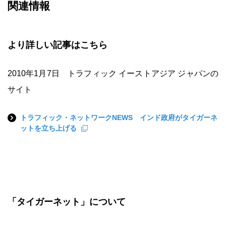
関連情報
より詳しい記事はこちら
2010年1月7日 トラフィック イーストアジア ジャパンの
サイト
トラフィック・ネットワークNEWS インド政府がタイガーネ
ットを立ち上げる
「タイガーネット」について