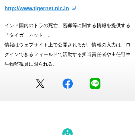
http://www.tigernet.nic.in
インド国内のトラの死亡、密猟等に関する情報を提供する
「タイガーネット」。
情報はウェブサイト上で公開されるが、情報の入力は、ロ
グインできるフィールドで活動する担当責任者や主任野生
生物監視員に限られる。
Twitter
facebook
LINE