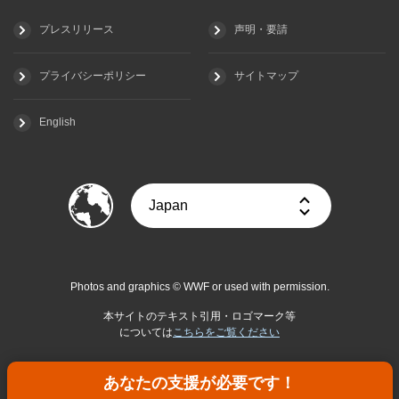
プレスリリース
声明・要請
プライバシーポリシー
サイトマップ
English
Photos and graphics © WWF or used with permission.
本サイトのテキスト引用・ロゴマーク等
については
こちらをご覧ください
あなたの支援が必要です！