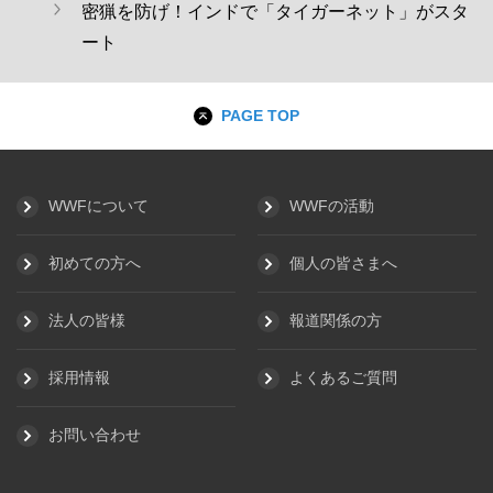
密猟を防げ！インドで「タイガーネット」がスタ
ート
PAGE TOP
WWFについて
WWFの活動
初めての方へ
個人の皆さまへ
法人の皆様
報道関係の方
採用情報
よくあるご質問
お問い合わせ