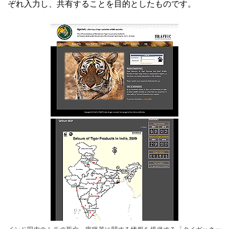
ぞれ入力し、共有することを目的としたものです。