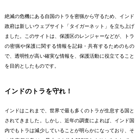
絶滅の危機にある自国のトラを密猟から守るため、インド
政府は新しいウェブサイト「タイガーネット」を立ち上げ
ました。このサイトは、保護区のレンジャーなどが、トラ
の密猟や保護に関する情報を記録・共有するためのもの
で、透明性が高い確実な情報を、保護活動に役立てること
を目的としたものです。
インドのトラを守れ！
インドはこれまで、世界で最も多くのトラが生息する国と
されてきました。しかし、近年の調査によれば、インド国
内でもトラは減少していることが明らかになっており、そ