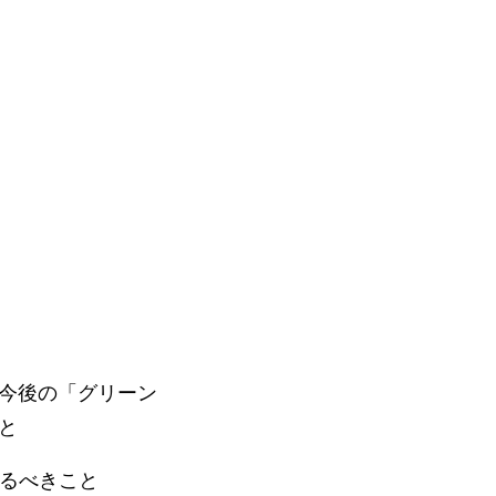
今後の「グリーン
と
するべきこと