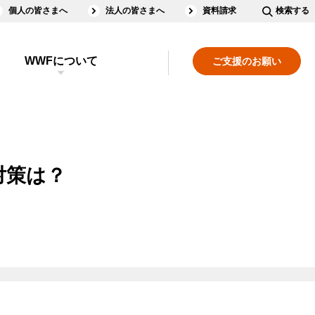
個人の皆さまへ
法人の皆さまへ
資料請求
検索する
WWFについて
ご支援のお願い
対策は？