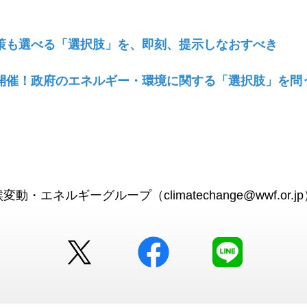
策も選べる「選択肢」を、即刻、提示しなおすべき
開催！政府のエネルギー・環境に関する「選択肢」を問
・エネルギーグループ（climatechange@wwf.or.jp
Twitter
facebook
LINE