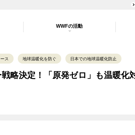
WWFの活動
ュース
地球温暖化を防ぐ
日本での地球温暖化防止
ー戦略決定！「原発ゼロ」も温暖化