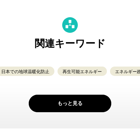
関連キーワード
日本での地球温暖化防止
再生可能エネルギー
エネルギー
もっと見る