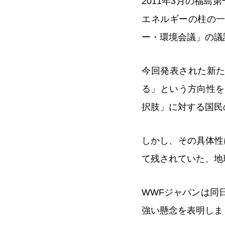
2011年3月の福
エネルギーの柱の一
ー・環境会議」の議
今回発表された新た
る」という方向性を
択肢」に対する国民
しかし、その具体性
て残されていた、地
WWFジャパンは同
強い懸念を表明しま