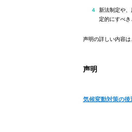
新法制定や、
定的にすべき
声明の詳しい内容は
声明
気候変動対策の後