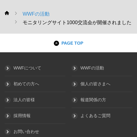
WWFの活動
WWF
モニタリングサイト1000交流会が開催されました
PAGE TOP
WWFについて
WWFの活動
初めての方へ
個人の皆さまへ
法人の皆様
報道関係の方
採用情報
よくあるご質問
お問い合わせ