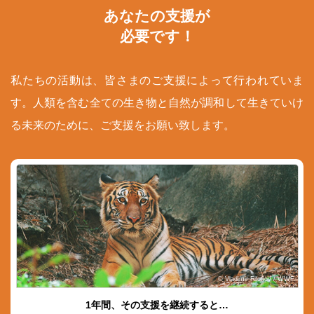
あなたの支援が
必要です！
私たちの活動は、皆さまのご支援によって行われていま
す。人類を含む全ての生き物と自然が調和して生きていけ
る未来のために、ご支援をお願い致します。
© Vladimir Filonov / WWF
1年間、その支援を継続すると…