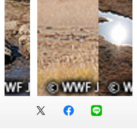
Twitter
facebook
LINE