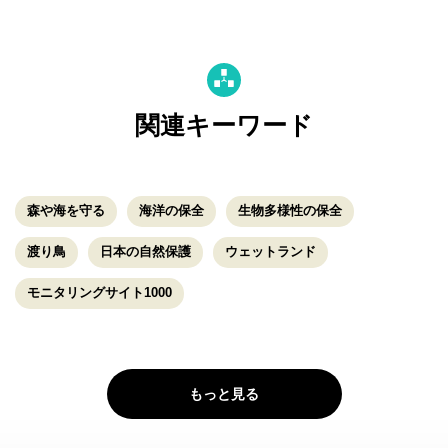
関連キーワード
森や海を守る
海洋の保全
生物多様性の保全
渡り鳥
日本の自然保護
ウェットランド
モニタリングサイト1000
もっと見る