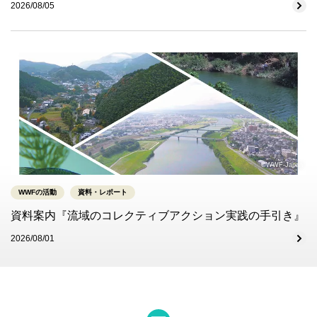
2026/08/05
©WWF-Japan
WWFの活動
資料・レポート
資料案内『流域のコレクティブアクション実践の手引き』
2026/08/01