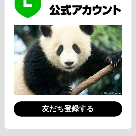
友だち登録する