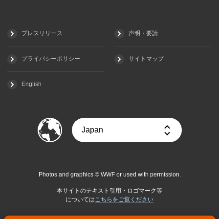
プレスリリース
声明・要請
プライバシーポリシー
サイトマップ
English
Photos and graphics © WWF or used with permission.
本サイトのテキスト引用・ロゴマーク等
については
こちらをご覧ください