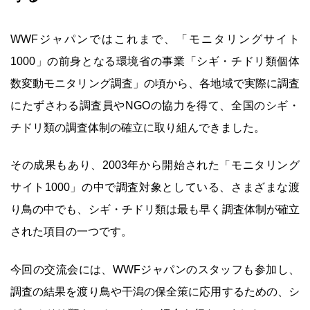
WWFジャパンではこれまで、「モニタリングサイト
1000」の前身となる環境省の事業「シギ・チドリ類個体
数変動モニタリング調査」の頃から、各地域で実際に調査
にたずさわる調査員やNGOの協力を得て、全国のシギ・
チドリ類の調査体制の確立に取り組んできました。
その成果もあり、2003年から開始された「モニタリング
サイト1000」の中で調査対象としている、さまざまな渡
り鳥の中でも、シギ・チドリ類は最も早く調査体制が確立
された項目の一つです。
今回の交流会には、WWFジャパンのスタッフも参加し、
調査の結果を渡り鳥や干潟の保全策に応用するための、シ