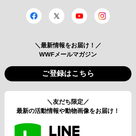
facebook
Twitter
YouTube
Instagram
＼最新情報をお届け！／
WWFメールマガジン
ご登録はこちら
＼友だち限定／
最新の活動情報や動物画像をお届け！