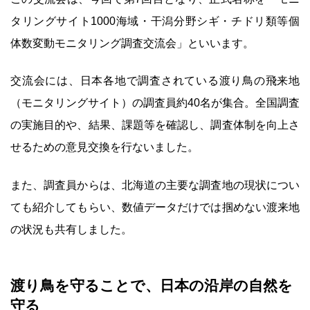
タリングサイト1000海域・干潟分野シギ・チドリ類等個
体数変動モニタリング調査交流会」といいます。
交流会には、日本各地で調査されている渡り鳥の飛来地
（モニタリングサイト）の調査員約40名が集合。全国調査
の実施目的や、結果、課題等を確認し、調査体制を向上さ
せるための意見交換を行ないました。
また、調査員からは、北海道の主要な調査地の現状につい
ても紹介してもらい、数値データだけでは掴めない渡来地
の状況も共有しました。
渡り鳥を守ることで、日本の沿岸の自然を
守る