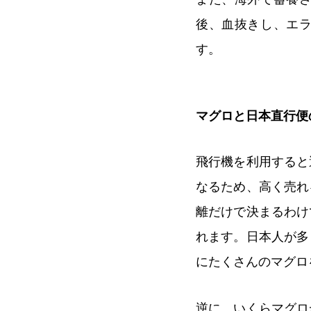
後、血抜きし、エ
す。
マグロと日本直行便
飛行機を利用すると
なるため、高く売れ
離だけで決まるわけ
れます。日本人が多
にたくさんのマグロ
逆に、いくらマグロ