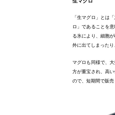
生マグロ
「生マグロ」とは「
ロ」であることを意
る氷により、細胞が
外に出てしまったり
マグロも同様で、大
方が重宝され、高い
ので、短期間で販売