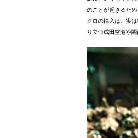
のことが起きるため
グロの輸入は、実は
り立つ成田空港や関