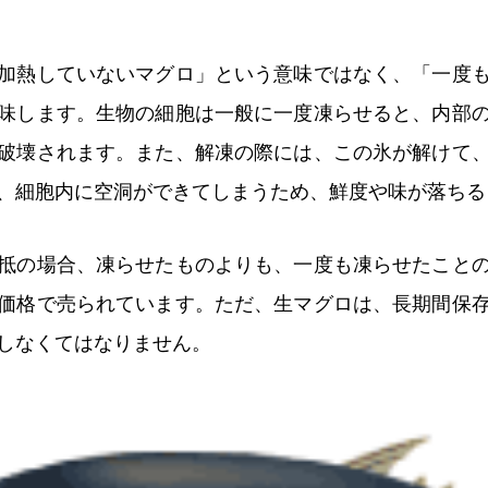
加熱していないマグロ」という意味ではなく、「一度
味します。生物の細胞は一般に一度凍らせると、内部
破壊されます。また、解凍の際には、この氷が解けて
、細胞内に空洞ができてしまうため、鮮度や味が落ちる
抵の場合、凍らせたものよりも、一度も凍らせたこと
価格で売られています。ただ、生マグロは、長期間保
しなくてはなりません。