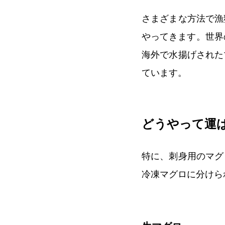
さまざまな方法で漁
やってきます。世界
海外で水揚げされた
ています。
どうやって運
特に、刺身用のマグ
冷凍マグロに分けら