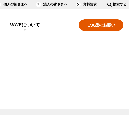
個人の皆さまへ
法人の皆さまへ
資料請求
検索する
WWFについて
ご支援のお願い