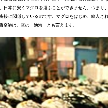
、日本に安くマグロを運ぶことができません。つまり
密接に関係しているのです。マグロをはじめ、輸入さ
西空港は、空の「漁港」とも言えます。