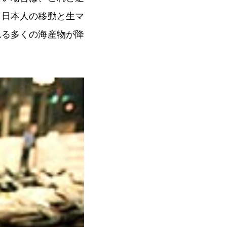
、日本人の移動と生マ
れる多くの海産物が降