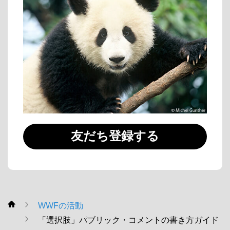
友だち登録する
WWFの活動
WWF
「選択肢」パブリック・コメントの書き方ガイド