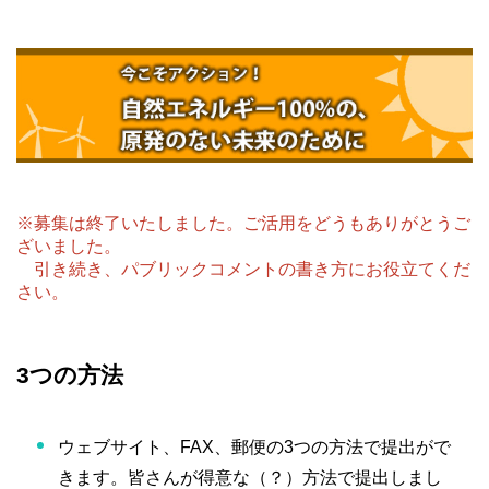
※募集は終了いたしました。ご活用をどうもありがとうご
ざいました。
引き続き、パブリックコメントの書き方にお役立てくだ
さい。
3つの方法
ウェブサイト、FAX、郵便の3つの方法で提出がで
きます。皆さんが得意な（？）方法で提出しまし