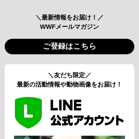
＼最新情報をお届け！／
WWFメールマガジン
ご登録はこちら
＼友だち限定／
最新の活動情報や動物画像をお届け！