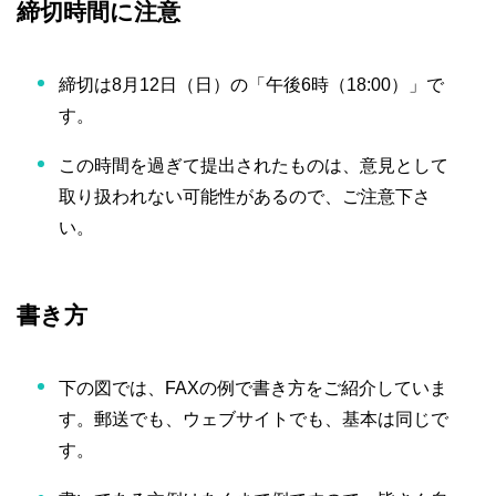
締切時間に注意
締切は8月12日（日）の「午後6時（18:00）」で
す。
この時間を過ぎて提出されたものは、意見として
取り扱われない可能性があるので、ご注意下さ
い。
書き方
下の図では、FAXの例で書き方をご紹介していま
す。郵送でも、ウェブサイトでも、基本は同じで
す。