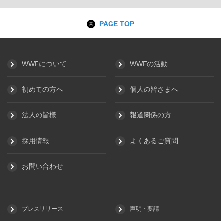
PAGE TOP
WWFについて
WWFの活動
初めての方へ
個人の皆さまへ
法人の皆様
報道関係の方
採用情報
よくあるご質問
お問い合わせ
プレスリリース
声明・要請