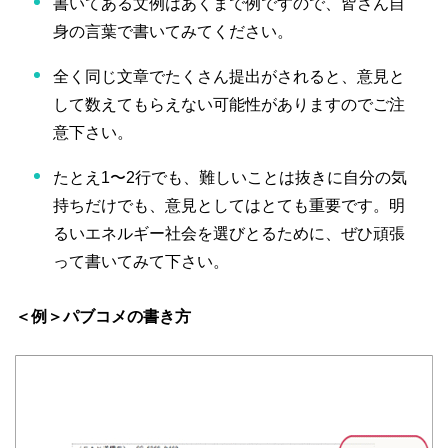
書いてある文例はあくまで例ですので、皆さん自
身の言葉で書いてみてください。
全く同じ文章でたくさん提出がされると、意見と
して数えてもらえない可能性がありますのでご注
意下さい。
たとえ1〜2行でも、難しいことは抜きに自分の気
持ちだけでも、意見としてはとても重要です。明
るいエネルギー社会を選びとるために、ぜひ頑張
って書いてみて下さい。
＜例＞パブコメの書き方