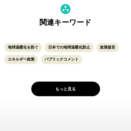
関連キーワード
地球温暖化を防ぐ
日本での地球温暖化防止
政策提言
エネルギー政策
パブリックコメント
もっと見る