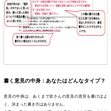
書く意見の中身：あなたはどんなタイプ？
意見の中身は、あくまで皆さんの意見の意見を書けばよ
く、決まった書き方はありません。