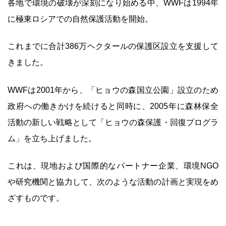
各地で環境の破壊が深刻になり始める中、WWFは1994年
に極東ロシアでの自然保護活動を開始。
これまでに合計386万ヘクタールの保護区設立を支援して
きました。
WWFは2001年から、「ヒョウの森国立公園」設立のため
政府への働きかけを続けると同時に、2005年に森林保全
活動の新しい戦略として「ヒョウの森保護・回復プログラ
ム」を立ち上げました。
これは、現地および国際的なパートナー企業、環境NGO
や研究機関と協力して、次のような活動の計画と実現をめ
ざすものです。