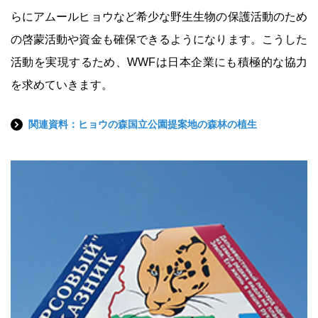
らにアムールヒョウなど希少な野生生物の保護活動のため
の啓蒙活動や資金も確保できるようになります。こうした
活動を実現するため、WWFは日本企業にも積極的な協力
を求めていきます。
関連資料：ヒョウの森国立公園提案地の森林の植生