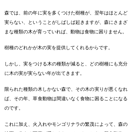
森では、前の年に実を多くつけた樹種が、翌年はほとんど
実らない、ということがしばしば起きますが、森にさまざ
まな種類の木が育っていれば、動物は食物に困りません。
樹種のどれかが木の実を提供してくれるからです。
しかし、実をつける木の種類が減ると、どの樹種にも充分
に木の実が実らない年が出てきます。
限られた種類の木しかない森で、その木の実りが悪くなれ
ば、その年、草食動物は間違いなく食物に困ることになる
のです。
これに加え、火入れやモンゴリナラの繁茂によって、森の