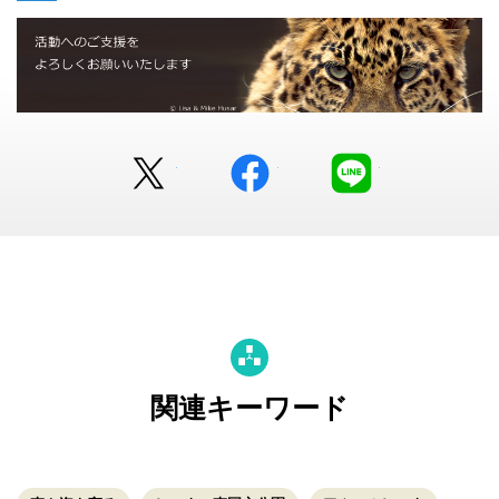
Twitter
facebook
LINE
関連キーワード