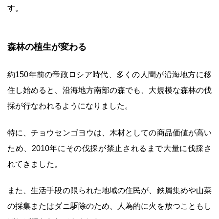
す。
森林の植生が変わる
約150年前の帝政ロシア時代、多くの人間が沿海地方に移
住し始めると、沿海地方南部の森でも、大規模な森林の伐
採が行なわれるようになりました。
特に、チョウセンゴヨウは、木材としての商品価値が高い
ため、2010年にその伐採が禁止されるまで大量に伐採さ
れてきました。
また、生活手段の限られた地域の住民が、鉄屑集めや山菜
の採集またはダニ駆除のため、人為的に火を放つこともし