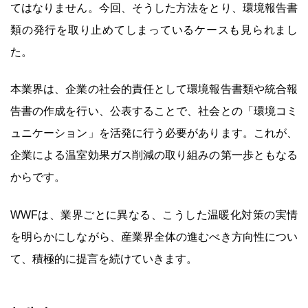
てはなりません。今回、そうした方法をとり、環境報告書
類の発行を取り止めてしまっているケースも見られまし
た。
本業界は、企業の社会的責任として環境報告書類や統合報
告書の作成を行い、公表することで、社会との「環境コミ
ュニケーション」を活発に行う必要があります。これが、
企業による温室効果ガス削減の取り組みの第一歩ともなる
からです。
WWFは、業界ごとに異なる、こうした温暖化対策の実情
を明らかにしながら、産業界全体の進むべき方向性につい
て、積極的に提言を続けていきます。