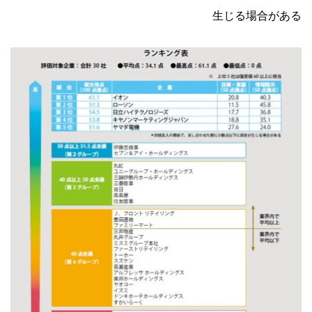
生じる場合がある