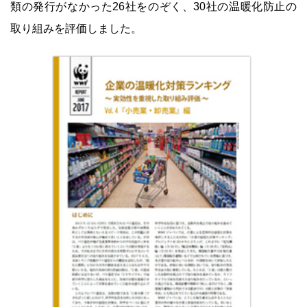
類の発行がなかった26社をのぞく、30社の温暖化防止の
取り組みを評価しました。