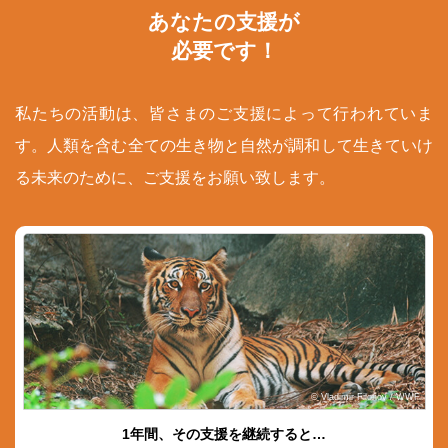
あなたの支援が
必要です！
私たちの活動は、皆さまのご支援によって行われていま
す。人類を含む全ての生き物と自然が調和して生きていけ
る未来のために、ご支援をお願い致します。
© Vladimir Filonov / WWF
1年間、その支援を継続すると…