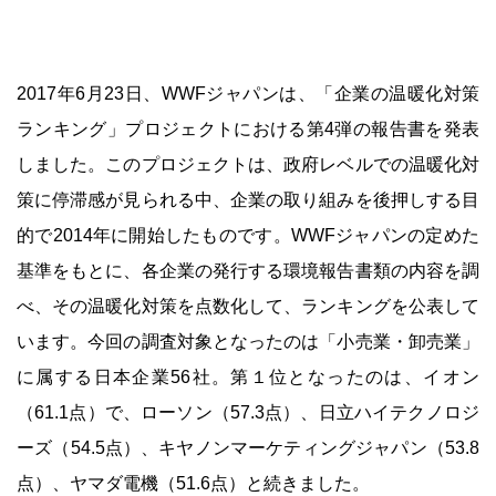
2017年6月23日、WWFジャパンは、「企業の温暖化対策
ランキング」プロジェクトにおける第4弾の報告書を発表
しました。このプロジェクトは、政府レベルでの温暖化対
策に停滞感が見られる中、企業の取り組みを後押しする目
的で2014年に開始したものです。WWFジャパンの定めた
基準をもとに、各企業の発行する環境報告書類の内容を調
べ、その温暖化対策を点数化して、ランキングを公表して
います。今回の調査対象となったのは「小売業・卸売業」
に属する日本企業56社。第１位となったのは、イオン
（61.1点）で、ローソン（57.3点）、日立ハイテクノロジ
ーズ（54.5点）、キヤノンマーケティングジャパン（53.8
点）、ヤマダ電機（51.6点）と続きました。