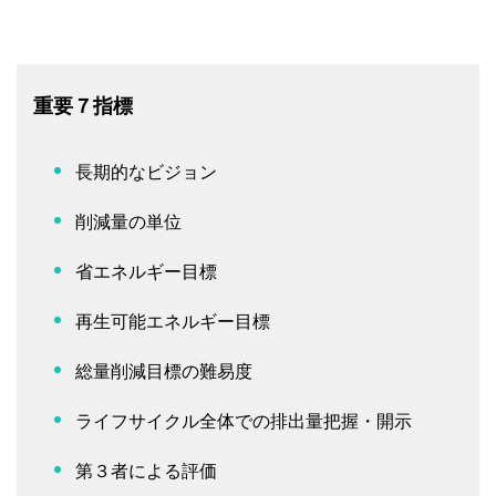
重要７指標
長期的なビジョン
削減量の単位
省エネルギー目標
再生可能エネルギー目標
総量削減目標の難易度
ライフサイクル全体での排出量把握・開示
第３者による評価