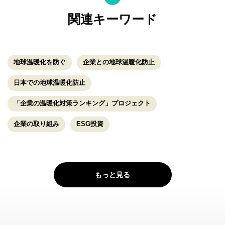
関連キーワード
地球温暖化を防ぐ
企業との地球温暖化防止
日本での地球温暖化防止
「企業の温暖化対策ランキング」プロジェクト
企業の取り組み
ESG投資
もっと見る