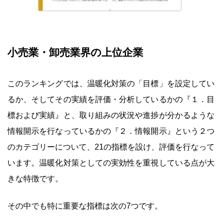
小売業・卸売業界の上位企業
このランキングでは、温暖化対策の「目標」を設定してい
るか、そしてその実績を評価・分析しているかの『１．目
標および実績』と、取り組みの状況や進捗が分かるような
情報開示を行なっているかの『２．情報開示』という２つ
のカテゴリーについて、21の指標を設け、評価を行なって
います。温暖化対策としての実効性を重視している点が大
きな特徴です。
その中でも特に重要な指標は次の7つです。