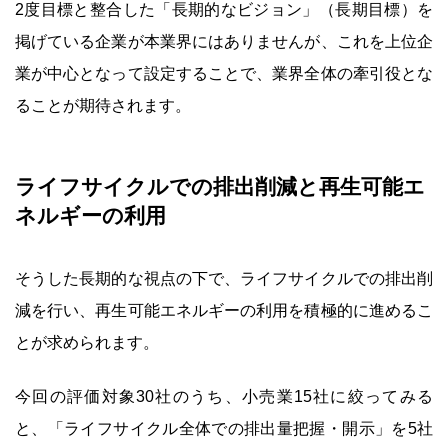
2度目標と整合した「長期的なビジョン」（長期目標）を
掲げている企業が本業界にはありませんが、これを上位企
業が中心となって設定することで、業界全体の牽引役とな
ることが期待されます。
ライフサイクルでの排出削減と再生可能エ
ネルギーの利用
そうした長期的な視点の下で、ライフサイクルでの排出削
減を行い、再生可能エネルギーの利用を積極的に進めるこ
とが求められます。
今回の評価対象30社のうち、小売業15社に絞ってみる
と、「ライフサイクル全体での排出量把握・開示」を5社