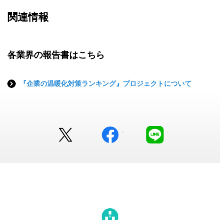
関連情報
各業界の報告書はこちら
『企業の温暖化対策ランキング』プロジェクトについて
Twitter
facebook
LINE