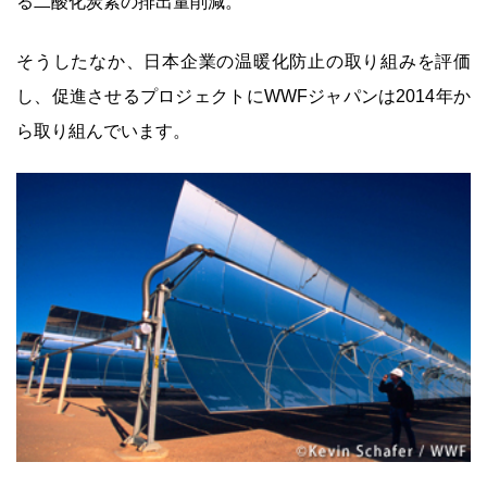
る二酸化炭素の排出量削減。
そうしたなか、日本企業の温暖化防止の取り組みを評価
し、促進させるプロジェクトにWWFジャパンは2014年か
ら取り組んでいます。